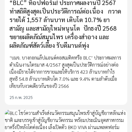
“BLC” ท็อปฟอร์ม! ประกาศผลงานปี 2567
ทำสถิติสูงสุดเป็นประวัติการณ์ต่อเนื่อง กวาด
รายได้ 1,557 ล้านบาท เติบโต 10.7% ยา
สามัญ และสามัญใหม่หนุนโต ปักธงปี 2568
ขยายผลิตภัณ์สมุนไพร เครื่องสำอาง และ
ผลิตภัณฑ์สัตว์เลี้ยง รับดีมานด์พุ่ง
‘บมจ. บางกอกแล็ปแอนด์คอสเมติคหรือ BLC’ ประกาศผลการ
ดำเนินงานไตรมาส 4/2567 สูงสุดเป็นประวัติการณ์อย่างต่อ
เนื่องมีรายได้จากการขายและให้บริการ 423 ล้านบาทกำไร
สุทธิ 54.8 ล้านบาทเติบโต 7.0% และ 9.4% ตามลำดับเมื่อ
เทียบกับงวดเดียวกันของปี 2566
25 ก.พ. 2025