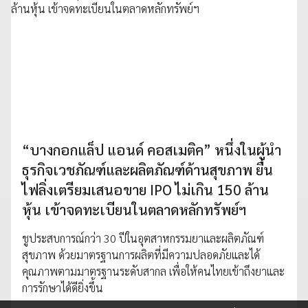
“บางกอกแล็ป แอนด์ คอสเมติค” หนึ่งในผู้นำ
ธุรกิจเวชภัณฑ์และผลิตภัณฑ์ด้านสุขภาพ ยื่น
ไฟลิ่งเตรียมเสนอขาย IPO ไม่เกิน 150 ล้าน
หุ้น เข้าจดทะเบียนในตลาดหลักทรัพย์ฯ
ชูประสบการณ์กว่า 30 ปีในอุตสาหกรรมยาและผลิตภัณฑ์
สุขภาพ ด้วยมาตรฐานการผลิตที่มีความปลอดภัยและได้
คุณภาพตามมาตรฐานระดับสากล เพื่อให้คนไทยเข้าถึงยาและ
การรักษาได้ดียิ่งขึ้น