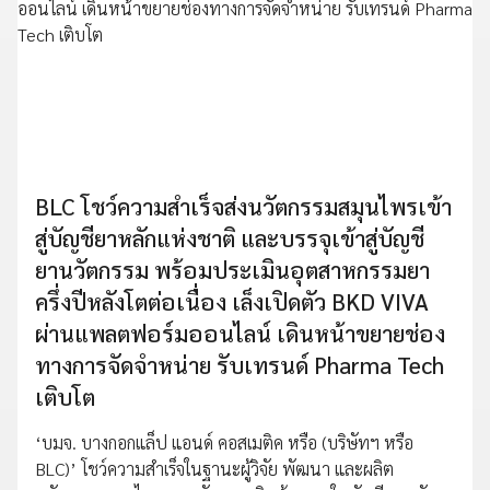
BLC โชว์ความสำเร็จส่งนวัตกรรมสมุนไพรเข้า
สู่บัญชียาหลักแห่งชาติ และบรรจุเข้าสู่บัญชี
ยานวัตกรรม พร้อมประเมินอุตสาหกรรมยา
ครึ่งปีหลังโตต่อเนื่อง เล็งเปิดตัว BKD VIVA
ผ่านแพลตฟอร์มออนไลน์ เดินหน้าขยายช่อง
ทางการจัดจำหน่าย รับเทรนด์ Pharma Tech
เติบโต
‘บมจ. บางกอกแล็ป แอนด์ คอสเมติค หรือ (บริษัทฯ หรือ
BLC)’ โชว์ความสำเร็จในฐานะผู้วิจัย พัฒนา และผลิต