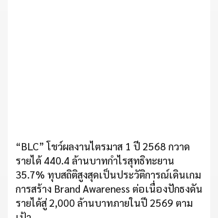
“BLC” โชว์ผลงานไตรมาส 1 ปี 2568 กวาด
รายได้ 440.4 ล้านบาทกำไรสุทธิทะยาน
35.7% ทุบสถิติสูงสุดเป็นประวัติการณ์เดินเกม
การสร้าง Brand Awareness ต่อเนื่องปักธงดัน
รายได้สู่ 2,000 ล้านบาทภายในปี 2569 ตาม
เป้า