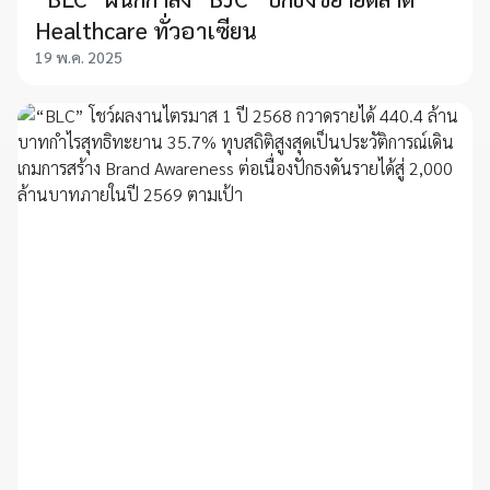
Healthcare ทั่วอาเซียน
19 พ.ค. 2025