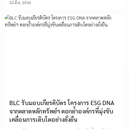
22 มิ.ย. 2026
BLC รับมอบเกียรติบัตร โครงการ ESG DNA
จากตลาดหลักทรัพย์ฯ ตอกย้ำองค์กรที่มุ่งขับ
เคลื่อนการเติบโตอย่างยั่งยืน