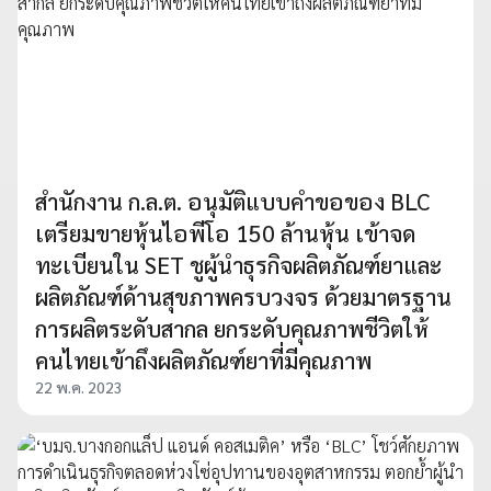
สำนักงาน ก.ล.ต. อนุมัติแบบคำขอของ BLC
เตรียมขายหุ้นไอพีโอ 150 ล้านหุ้น เข้าจด
ทะเบียนใน SET ชูผู้นำธุรกิจผลิตภัณฑ์ยาและ
ผลิตภัณฑ์ด้านสุขภาพครบวงจร ด้วยมาตรฐาน
การผลิตระดับสากล ยกระดับคุณภาพชีวิตให้
คนไทยเข้าถึงผลิตภัณฑ์ยาที่มีคุณภาพ
22 พ.ค. 2023