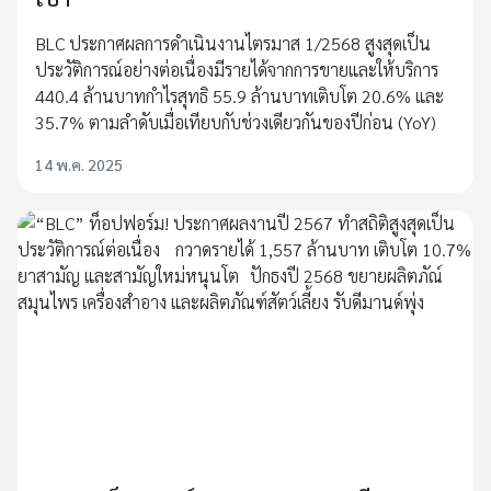
BLC ประกาศผลการดำเนินงานไตรมาส 1/2568 สูงสุดเป็น
ประวัติการณ์อย่างต่อเนื่องมีรายได้จากการขายและให้บริการ
440.4 ล้านบาทกำไรสุทธิ 55.9 ล้านบาทเติบโต 20.6% และ
35.7% ตามลำดับเมื่อเทียบกับช่วงเดียวกันของปีก่อน (YoY)
14 พ.ค. 2025