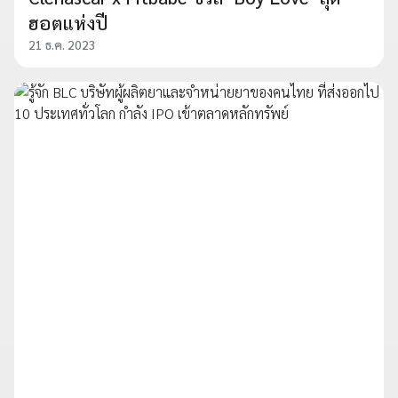
ฮอตแห่งปี
21 ธ.ค. 2023