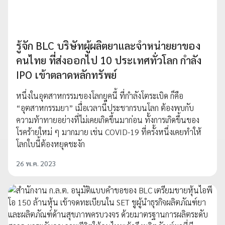
รู้จัก BLC บริษัทผู้ผลิตยาและจำหน่ายยาของ
คนไทย ที่ส่งออกไป 10 ประเทศทั่วโลก กำลัง
IPO เข้าตลาดหลักทรัพย์
หนึ่งในอุตสาหกรรมของโลกยุคนี้ ที่กำลังโตระเบิด ก็คือ
“อุตสาหกรรมยา” เมื่อเวลานี้ประชากรบนโลก ต้องพบกับ
ความท้าทายอย่างที่ไม่เคยเกิดขึ้นมาก่อน ทั้งการเกิดขึ้นของ
โรคร้ายใหม่ ๆ มากมาย เช่น COVID-19 ที่ครั้งหนึ่งเคยทำให้
โลกใบนี้ต้องหยุดชะงัก
26 พ.ค. 2023