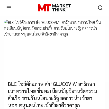
BLC โชว์ศักยภาพ ส่ง ‘GLUCOVIA’ ยารักษา
เบาหวานไทย ขึ้นทะเบียนบัญชียานวัตกรรม
สำเร็จ ขานรับนโยบายรัฐ ลดการนำเข้ายา
นอก หนุนคนไทยเข้าถึงยาดีราคาถูก