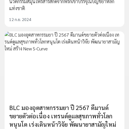
นวัตกรรมสมุนไพรสารสกัดจากพริกเข้าบรรจุในบัญชียาหลัก
แห่งชาติ
12 ก.ย. 2024
BLC มองอุตสาหกรรมยา ปี 2567 ดีมานด์
ขยายตัวต่อเนื่อง เทรนด์ดูแลสุขภาพทั่วโลก
หนุนโต เร่งเดินหน้าวิจัย พัฒนายาสามัญใหม่