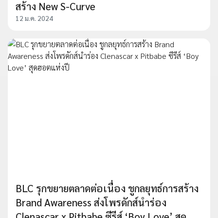
สร้าง New S-Curve
12 ม.ค. 2024
BLC รุกขยายตลาดต่อเนื่อง ชูกลยุทธ์การสร้าง
Brand Awareness ส่งโพรดักส์นำร่อง
Clenascar x Pitbabe ซีรีส์ ‘Boy Love’ สุด