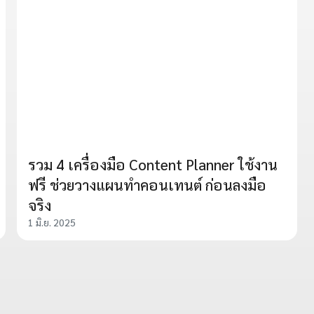
รวม 4 เครื่องมือ Content Planner ใช้งาน
ฟรี ช่วยวางแผนทำคอนเทนต์ ก่อนลงมือ
จริง
1 มิ.ย. 2025