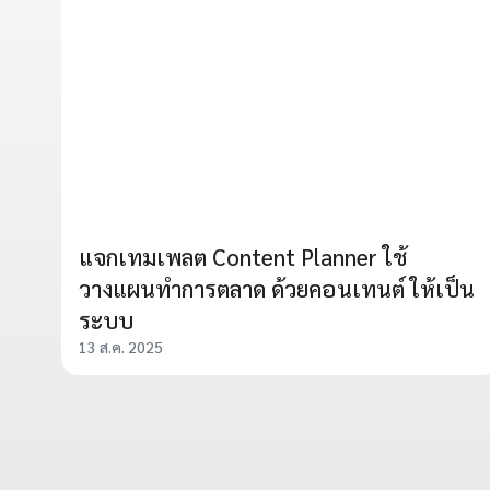
แจกเทมเพลต Content Planner ใช้
วางแผนทำการตลาด ด้วยคอนเทนต์ ให้เป็น
ระบบ
13 ส.ค. 2025