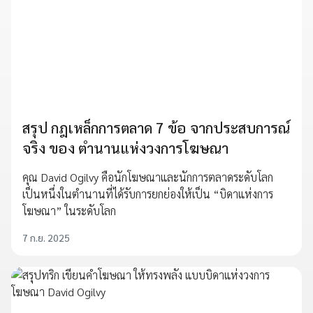
สรุป กฎเหล็กการตลาด 7 ข้อ จากประสบการณ์
จริง ของ ตำนานแห่งวงการโฆษณา
คุณ David Ogilvy คือนักโฆษณาและนักการตลาดระดับโลก
เป็นหนึ่งในตำนานที่ได้รับการยกย่องให้เป็น “บิดาแห่งการ
โฆษณา” ในระดับโลก
7 ก.ย. 2025