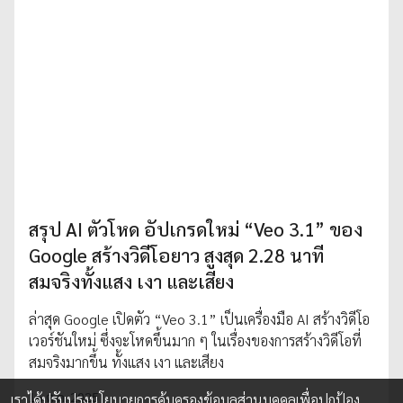
สรุป AI ตัวโหด อัปเกรดใหม่ “Veo 3.1” ของ
Google สร้างวิดีโอยาว สูงสุด 2.28 นาที
สมจริงทั้งแสง เงา และเสียง
ล่าสุด Google เปิดตัว “Veo 3.1” เป็นเครื่องมือ AI สร้างวิดีโอ
เวอร์ชันใหม่ ซึ่งจะโหดขึ้นมาก ๆ ในเรื่องของการสร้างวิดีโอที่
สมจริงมากขึ้น ทั้งแสง เงา และเสียง
16 ต.ค. 2025
เราได้ปรับปรุงนโยบายการคุ้มครองข้อมูลส่วนบุคคลเพื่อปกป้อง