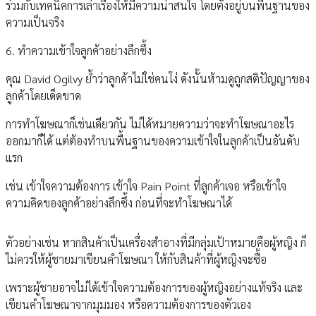
ร่วมกับเทคนิคการเล่าเรื่องให้มีความน่าสนใจ โดยตั้งอยู่บนพื้นฐานของ
ความเป็นจริง
6. ทำความเข้าใจลูกค้าอย่างลึกซึ้ง
คุณ David Ogilvy ย้ำว่าลูกค้าไม่ใช่คนโง่ ดังนั้นห้ามดูถูกสติปัญญาของ
ลูกค้าโดยเด็ดขาด
การทำโฆษณาก็เช่นเดียวกัน ไม่ได้หมายความว่าจะทำโฆษณาอะไร
ออกมาก็ได้ แต่ต้องทำบนพื้นฐานของความเข้าใจในลูกค้าเป็นอันดับ
แรก
เช่น เข้าใจความต้องการ เข้าใจ Pain Point ที่ลูกค้าเจอ หรือเข้าใจ
ความคิดของลูกค้าอย่างลึกซึ้ง ก่อนที่จะทำโฆษณาได้
ตัวอย่างเช่น หากสินค้าเป็นเครื่องสำอางที่มีกลุ่มเป้าหมายคือผู้หญิง ก็
ไม่ควรให้ผู้ชายมาเขียนคำโฆษณา ให้กับสินค้าที่ผู้หญิงจะซื้อ
เพราะผู้ชายอาจไม่ได้เข้าใจความต้องการของผู้หญิงอย่างแท้จริง และ
เขียนคำโฆษณาจากมุมมอง หรือความต้องการของตัวเอง