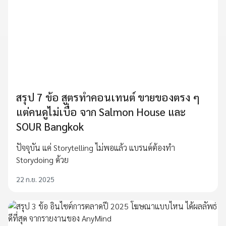
สรุป 7 ข้อ สูตรทำคอนเทนต์ ขายของตรง ๆ
แต่คนดูไม่เบื่อ จาก Salmon House และ
SOUR Bangkok
ปัจจุบัน แค่ Storytelling ไม่พอแล้ว แบรนด์ต้องทำ
Storydoing ด้วย
22 ก.ย. 2025