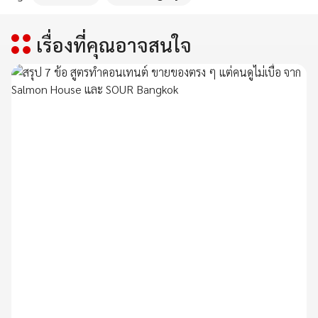
เรื่องที่คุณอาจสนใจ