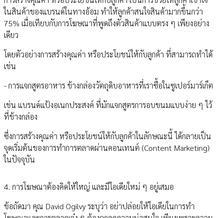
ในสินค้าของแบรนด์ในทางอ้อม ทำให้ลูกค้าสนใจสินค้ามากขึ้นกว่า
75% เมื่อเทียบกับการโฆษณาที่พูดถึงตัวสินค้าแบบตรง ๆ เพียงอย่าง
เดียว
โดยตัวอย่างการสร้างคุณค่า หรือประโยชน์ให้กับลูกค้า ที่สามารถทำได้
เช่น
- การแจกสูตรอาหาร ข้างกล่องวัตถุดิบอาหารที่เราซื้อในซูเปอร์มาร์เก็ต
เช่น แบรนด์แป้งอเนกประสงค์ ที่มักแจกสูตรการอบขนมแบบง่าย ๆ ไว้
ที่ข้างกล่อง
ซึ่งการสร้างคุณค่า หรือประโยชน์ให้กับลูกค้าในลักษณะนี้ ได้กลายเป็น
จุดเริ่มต้นของการทำการตลาดผ่านคอนเทนต์ (Content Marketing)
ในปัจจุบัน
4. การโฆษณาต้องคิดให้ใหญ่ และมีไอเดียใหม่ ๆ อยู่เสมอ
ข้อถัดมา คุณ David Ogilvy ระบุว่า อย่าปล่อยให้ไอเดียในการทำ
โฆษณาและการตลาดเจ๋ง ๆ ต้องถูกลดความน่าสนใจ เพียงเพราะความ