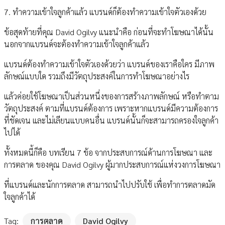
7. ทำความเข้าใจลูกค้าแล้ว แบรนด์ก็ต้องทำความเข้าใจตัวเองด้วย
ข้อสุดท้ายที่คุณ David Ogilvy แนะนำคือ ก่อนที่จะทำโฆษณาได้นั้น
นอกจากแบรนด์จะต้องทำความเข้าใจลูกค้าแล้ว
แบรนด์ต้องทำความเข้าใจตัวเองด้วยว่า แบรนด์ของเราคือใคร มีภาพ
ลักษณ์แบบใด รวมถึงมีวัตถุประสงค์ในการทำโฆษณาอย่างไร
แล้วค่อยใช้โฆษณาเป็นส่วนหนึ่งของการสร้างภาพลักษณ์ หรือทำตาม
วัตถุประสงค์ ตามที่แบรนด์ต้องการ เพราะหากแบรนด์มีความต้องการ
ที่ชัดเจน และไม่เลียนแบบคนอื่น แบรนด์นั้นก็จะสามารถครองใจลูกค้า
ไปได้
ทั้งหมดนี้ก็คือ บทเรียน 7 ข้อ จากประสบการณ์ด้านการโฆษณา และ
การตลาด ของคุณ David Ogilvy ผู้มากประสบการณ์แห่งวงการโฆษณา
ที่แบรนด์และนักการตลาด สามารถนำไปปรับใช้ เพื่อทำการตลาดมัด
ใจลูกค้าได้
Tag:
การตลาด
David Ogilvy