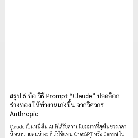
สรุป 6 ข้อ วิธี Prompt “Claude” ปลดล็อก
ร่างทอง ให้ทำงานเก่งขึ้น จากวิศวกร
Anthropic
Claude เป็นหนึ่งใน AI ที่ได้รับความนิยมมากที่สุดในช่วงเวลา
นี้ จนหลายคนน่าจะกำลังใช้แทน ChatGPT หรือ Gemini ไป