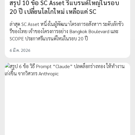
สรุป 10 ข้อ SC Asset รีแบรนด์ใหญ่ในรอบ
20 ปี เปลี่ยนโลโกใหม่ เหลือแค่ SC
ล่าสุด SC Asset หนึ่งในผู้พัฒนาโครงการอสังหาฯ ระดับลักชัว
รีของไทย เจ้าของโครงการอย่าง Bangkok Boulevard และ
SCOPE ประกาศรีแบรนด์ใหม่ในรอบ 20 ปี
6 มี.ค. 2026