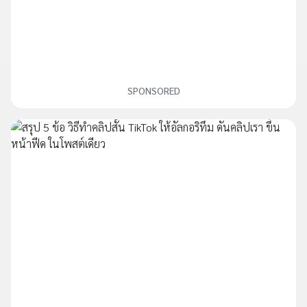
SPONSORED