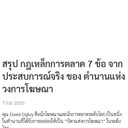
สรุป กฎเหล็กการตลาด 7 ข้อ จาก
ประสบการณ์จริง ของ ตำนานแห่ง
วงการโฆษณา
7 ก.ย. 2025
คุณ David Ogilvy คือนักโฆษณาและนักการตลาดระดับโลก เป็นหนึ่ง
ในตำนานที่ได้รับการยกย่องให้เป็น “บิดาแห่งการโฆษณา” ในระดับ
โลก