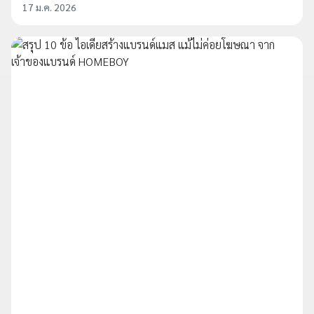
17 ม.ค. 2026