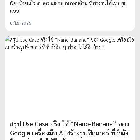
เรียบร้อยแล้ว จากความสามารถรอบด้าน ที่ทำงานได้แทบทุก
แบบ
8 มิ.ย. 2026
สรุป Use Case จริง ใช้ “Nano-Banana” ของ
Google เครื่องมือ AI สร้างรูปฟิกเกอร์ ที่กำลัง