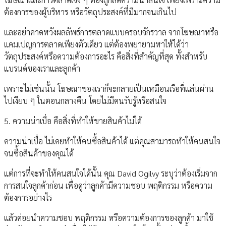
ต้องการของผู้บริหาร หรือวัตถุประสงค์ที่มีมากจนเกินไป
และอย่าคาดหวังผลลัพธ์การตลาดแบบครอบจักรวาล จากโฆษณาหรือ
แคมเปญการตลาดเพียงตัวเดียว แต่ต้องพยายามหาให้ได้ว่า
วัตถุประสงค์หรือความต้องการอะไร คือสิ่งที่สำคัญที่สุด ทั้งสำหรับ
แบรนด์ของเราและลูกค้า
เพราะไม่เช่นนั้น โฆษณาของเราก็จะกลายเป็นเหมือนเรือที่แล่นผ่าน
ไปเงียบ ๆ ในตอนกลางคืน โดยไม่มีคนรับรู้หรือสนใจ
5. ความน่าเบื่อ คือสิ่งที่ทำให้ขายสินค้าไม่ได้
ความน่าเบื่อ ไม่เคยทำให้คนซื้อสินค้าได้ แต่คุณสามารถทำให้คนสนใจ
จนซื้อสินค้าของคุณได้
แต่การที่จะทำให้คนสนใจได้นั้น คุณ David Ogilvy ระบุว่าต้องเริ่มจาก
การสนใจลูกค้าก่อน เพื่อดูว่าลูกค้ามีความชอบ พฤติกรรม หรือความ
ต้องการอย่างไร
แล้วค่อยนำความชอบ พฤติกรรม หรือความต้องการของลูกค้า มาใช้