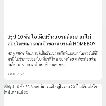
สรุป 10 ข้อ ไอเดียสร้างแบรนด์แมส แม้ไม่
ค่อยโฆษณา จากเจ้าของแบรนด์ HOMEBOY
HOMEBOY คือแบรนด์เสื้อผ้าแนวสตรีตที่แมสมากในช่วงไม่กี่ปี
มานี้ ไม่ว่าเราจะออกไปเที่ยวที่ไหน อย่างน้อย ๆ ก็จะต้องเห็น
คนใส่ HOMEBOY ผ่านตาสักคนสองคน
7 ก.พ. 2026