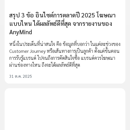
สรุป 3 ข้อ อินไซต์การตลาดปี 2025 โฆษณา
แบบไหน ได้ผลลัพธ์ดีที่สุด จากรายงานของ
AnyMind
หนึ่งในประเด็นที่น่าสนใจ คือ ข้อมูลที่บอกว่า ในแต่ละช่วงของ
Customer Journey หรือเส้นทางการเป็นลูกค้า ตั้งแต่ขั้นตอน
การรับรู้แบรนด์ ไปจนถึงการตัดสินใจซื้อ แบรนด์ควรโฆษณา
ผ่านช่องทางไหน ถึงจะได้ผลลัพธ์ดีที่สุด
31 ต.ค. 2025