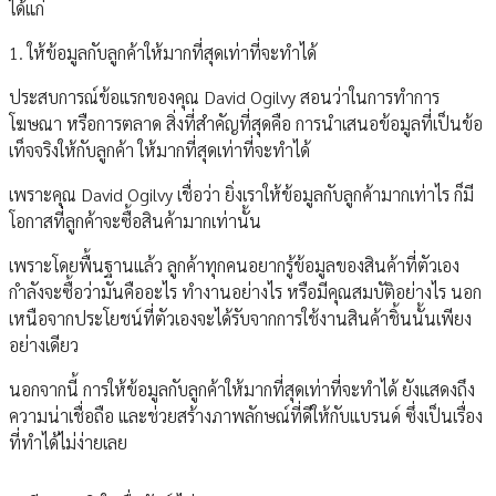
ได้แก่
1. ให้ข้อมูลกับลูกค้าให้มากที่สุดเท่าที่จะทำได้
ประสบการณ์ข้อแรกของคุณ David Ogilvy สอนว่าในการทำการ
โฆษณา หรือการตลาด สิ่งที่สำคัญที่สุดคือ การนำเสนอข้อมูลที่เป็นข้อ
เท็จจริงให้กับลูกค้า ให้มากที่สุดเท่าที่จะทำได้
เพราะคุณ David Ogilvy เชื่อว่า ยิ่งเราให้ข้อมูลกับลูกค้ามากเท่าไร ก็มี
โอกาสที่ลูกค้าจะซื้อสินค้ามากเท่านั้น
เพราะโดยพื้นฐานแล้ว ลูกค้าทุกคนอยากรู้ข้อมูลของสินค้าที่ตัวเอง
กำลังจะซื้อว่ามันคืออะไร ทำงานอย่างไร หรือมีคุณสมบัติอย่างไร นอก
เหนือจากประโยชน์ที่ตัวเองจะได้รับจากการใช้งานสินค้าชิ้นนั้นเพียง
อย่างเดียว
นอกจากนี้ การให้ข้อมูลกับลูกค้าให้มากที่สุดเท่าที่จะทำได้ ยังแสดงถึง
ความน่าเชื่อถือ และช่วยสร้างภาพลักษณ์ที่ดีให้กับแบรนด์ ซึ่งเป็นเรื่อง
ที่ทำได้ไม่ง่ายเลย