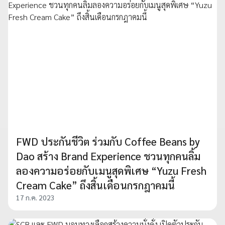
FWD ประกันชีวิต ร่วมกับ Coffee Beans by
Dao สร้าง Brand Experience ชวนทุกคนลิ้ม
ลองความอร่อยกับเมนูสุดพิเศษ “Yuzu Fresh
Cream Cake” ถึงสิ้นเดือนกรกฎาคมนี้
17 ก.ค. 2023