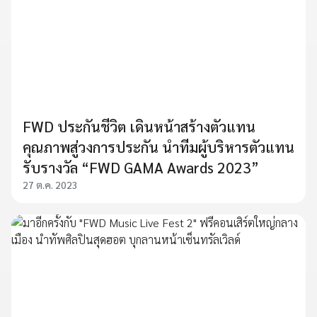
FWD ประกันชีวิต เดินหน้าสร้างตัวแทน
คุณภาพสู่วงการประกัน นำทีมผู้บริหารตัวแทน
รับรางวัล “FWD GAMA Awards 2023”
27 ต.ค. 2023