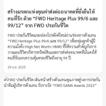
สร้างมรดกแห่งคุณค่าส่งต่ออนาคตที่ยั่งยืนให้
คนที่รัก ด้วย “FWD Heritage Plus 99/6 และ
99/12” จาก FWD ประกันชีวิต
FWD ประกันชีวิตแกะกล่องโปรดักต์ใหม่ผ่านช่องทางตัวแทน
“FWD Heritage Plus 99/6 และ 99/12” เพื่อกลุ่มลูกค้าผู้มี
ความมั่งคั่ง (High Net Worth: HNW) ที่ให้ความสำคัญกับการ
วางแผนชีวิตบริหารทรัพย์สินและการส่งต่ออนาคตที่มั่นคงให้
คนที่รักมอบความคุ้มครองชีวิตถึงอายุ 99 ปี
29 ก.ย. 2025