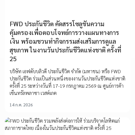
FWD ประกันชีวิต คัดสรรโซลูชันความ
คุ้มครองเพื่อตอบโจทย์การวางแผนทางการ
เงิน พร้อมชวนทำกิจกรรมส่งเสริมการดูแล
สุขภาพ ในงานวันประกันชีวิตแห่งชาติ ครั้งที่
25
บริษัท เอฟดับบลิวดี ประกันชีวิต จำกัด (มหาชน) หรือ FWD
ประกันชีวิต ร่วมเป็นส่วนหนึ่งของงานวันประกันชีวิตแห่งชาติ
ครั้งที่ 25 ระหว่างวันที่ 17-19 กรกฎาคม 2569 ณ ศูนย์การค้า
เซ็นทรัลพลาซา เวสต์เกต
14 ก.ค. 2026