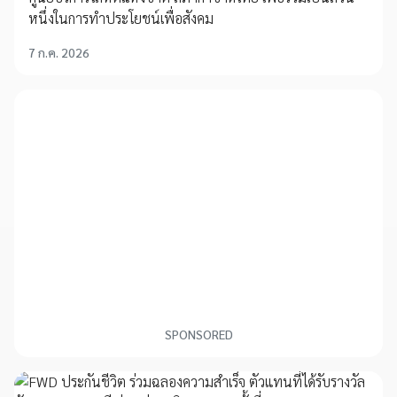
หนึ่งในการทำประโยชน์เพื่อสังคม
7 ก.ค. 2026
SPONSORED