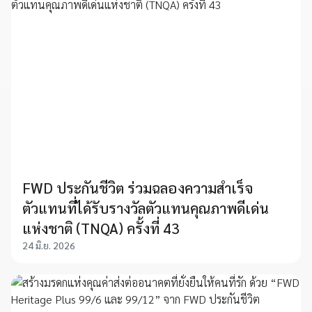
FWD ประกันชีวิต ร่วมฉลองความสำเร็จ
ตัวแทนที่ได้รับรางวัลตัวแทนคุณภาพดีเด่น
แห่งชาติ (TNQA) ครั้งที่ 43
24 มิ.ย. 2026