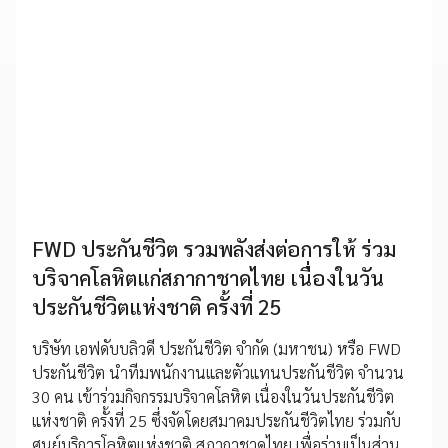
FWD ประกันชีวิต รวมพลังส่งต่อการให้ ร่วม
บริจาคโลหิตแก่สภากาชาดไทย เนื่องในวัน
ประกันชีวิตแห่งชาติ ครั้งที่ 25
บริษัท เอฟดับบลิวดี ประกันชีวิต จำกัด (มหาชน) หรือ FWD
ประกันชีวิต นำทีมพนักงานและตัวแทนประกันชีวิต จำนวน
30 คน เข้าร่วมกิจกรรมบริจาคโลหิต เนื่องในวันประกันชีวิต
แห่งชาติ ครั้งที่ 25 ซึ่งจัดโดยสมาคมประกันชีวิตไทย ร่วมกับ
ศูนย์บริการโลหิตแห่งชาติ สภากาชาดไทย เพื่อร่วมเป็นส่วน