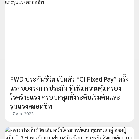
FWD ประกันชีวิต เปิดตัว “CI Fixed Pay” ครั้ง
แรกของวงการประกัน ที่เพิ่มความคุ้มครอง
โรคร้ายแรง ครอบคลุมทั้งระดับเริ่มต้นและ
รุนแรงตลอดชีพ
17 ส.ค. 2023