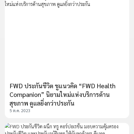
FWD ประกันชีวิต ชูแนวคิด “FWD Health
Companion” นิยามใหม่แห่งบริการด้าน
สุขภาพ ดูแลยิ่งกว่าประกัน
5 ต.ค. 2023