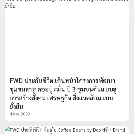
FWD ประกันชีวิต เดินหน้าโครงการพัฒนา
ชุมชนลาหู่ ดอยปู่หมื่น ปี 3 ชุมชนต้นแบบสู่
การสร้างสังคม เศรษฐกิจ สิ่งแวดล้อมแบบ
ยั่งยืน
4 ส.ค. 2023