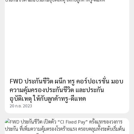
FWD ประกันชีวิต ผนึก ทรู คอร์ปอเรชั่น มอบ
ความคุ้มครองประกันชีวิต และประกัน
อุบัติเหตุ ให้กับลูกค้าทรู-ดีแทค
20 ก.ย. 2023