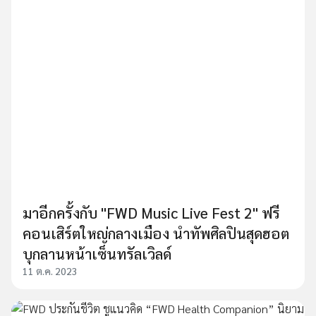
มาอีกครั้งกับ "FWD Music Live Fest 2" ฟรี
คอนเสิร์ตใหญ่กลางเมือง นำทัพศิลปินสุดฮอต
บุกลานหน้าเซ็นทรัลเวิลด์
11 ต.ค. 2023