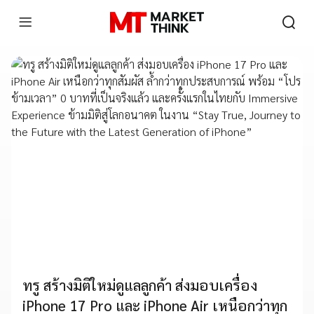
ทรู สร้างมิติใหม่ดูแลลูกค้า ส่งมอบเครื่อง
iPhone 17 Pro และ iPhone Air เหนือกว่าทุก