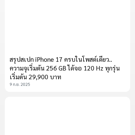
สรุปสเปก iPhone 17 ครบในโพสต์เดียว..
ความจุเริ่มต้น 256 GB ได้จอ 120 Hz ทุกรุ่น
เริ่มต้น 29,900 บาท
9 ก.ย. 2025