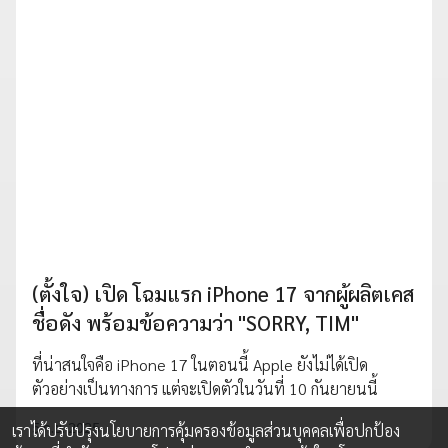
(ตั้งใจ) เปิด โฉมแรก iPhone 17 จากผู้ผลิตเคส
ชื่อดัง พร้อมข้อความว่า "SORRY, TIM"
ที่น่าสนใจคือ iPhone 17 ในตอนนี้ Apple ยังไม่ได้เปิด
ตัวอย่างเป็นทางการ แต่จะเปิดตัวในวันที่ 10 กันยายนนี้
5 ก.ย. 2025
เราได้ปรับปรุงนโยบายการคุ้มครองข้อมูลส่วนบุคคลเพื่อปกป้อง