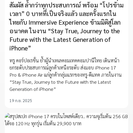
สัมผัส ล้ำกว่าทุกประสบการณ์ พร้อม “โปรข้าม
เวลา” 0 บาทที่เป็นจริงแล้ว และครั้งแรกใน
ไทยกับ Immersive Experience ข้ามมิติสู่โลก
อนาคต ในงาน “Stay True, Journey to the
Future with the Latest Generation of
iPhone”
ทรู คอร์ปอเรชั่น ย้ำผู้นำเทเลคอมเทคคอมปานีไทย เดินหน้า
ยกระดับประสบการณ์ลูกค้าเหนือระดับ ส่งมอบ iPhone 17
Pro & iPhone Air แก่ลูกค้ากลุ่มแรกของทรู-ดีแทค ภายในงาน
“Stay True, Journey to the Future with the Latest
Generation of iPhone”
19 ก.ย. 2025