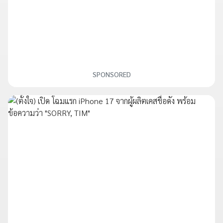
SPONSORED