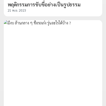
พฤติกรรมการขับขี่อย่างเป็นรูปธรรม
21 พ.ย. 2023