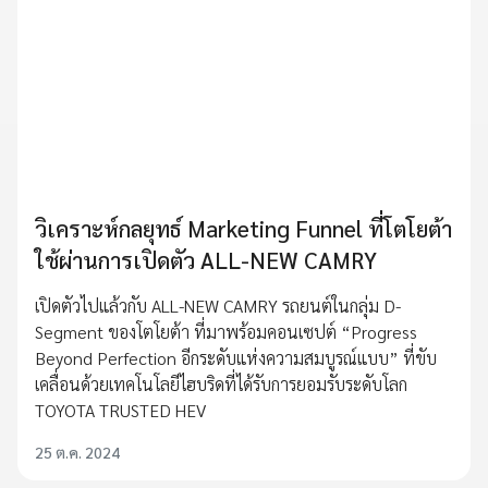
วิเคราะห์กลยุทธ์ Marketing Funnel ที่โตโยต้า
ใช้ผ่านการเปิดตัว ALL-NEW CAMRY
เปิดตัวไปแล้วกับ ALL-NEW CAMRY รถยนต์ในกลุ่ม D-
Segment ของโตโยต้า ที่มาพร้อมคอนเซปต์ “Progress
Beyond Perfection อีกระดับแห่งความสมบูรณ์แบบ” ที่ขับ
เคลื่อนด้วยเทคโนโลยีไฮบริดที่ได้รับการยอมรับระดับโลก
TOYOTA TRUSTED HEV
25 ต.ค. 2024