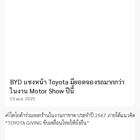
BYD แซงหน้า Toyota มียอดจองรถมากกว่า
ในงาน Motor Show ปีนี้
10 เม.ย. 2025