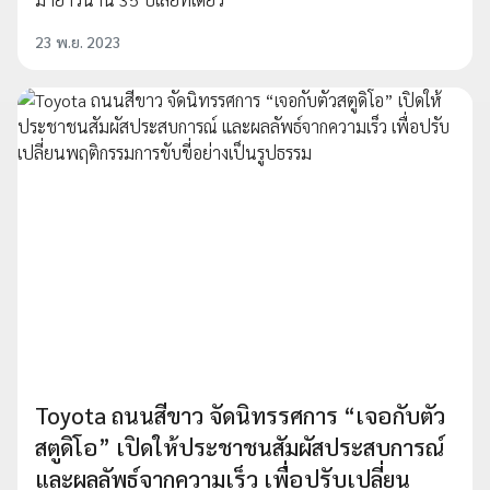
23 พ.ย. 2023
Toyota ถนนสีขาว จัดนิทรรศการ “เจอกับตัว
สตูดิโอ” เปิดให้ประชาชนสัมผัสประสบการณ์
และผลลัพธ์จากความเร็ว เพื่อปรับเปลี่ยน