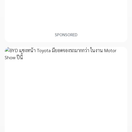
SPONSORED