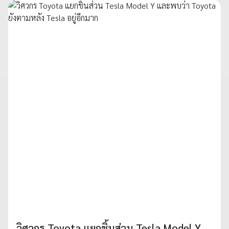
วิศวกร Toyota แยกชิ้นส่วน Tesla Model Y