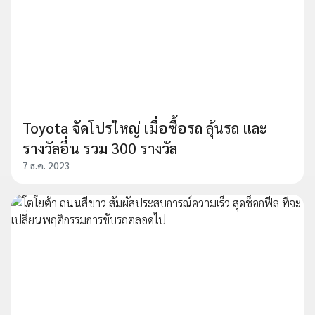
Toyota จัดโปรใหญ่ เมื่อซื้อรถ ลุ้นรถ และ
รางวัลอื่น รวม 300 รางวัล
7 ธ.ค. 2023