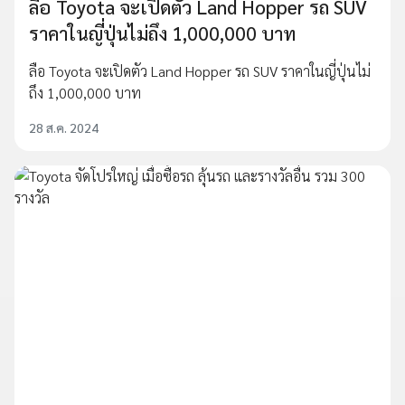
ลือ Toyota จะเปิดตัว Land Hopper รถ SUV
ราคาในญี่ปุ่นไม่ถึง 1,000,000 บาท
ลือ Toyota จะเปิดตัว Land Hopper รถ SUV ราคาในญี่ปุ่นไม่
ถึง 1,000,000 บาท
28 ส.ค. 2024