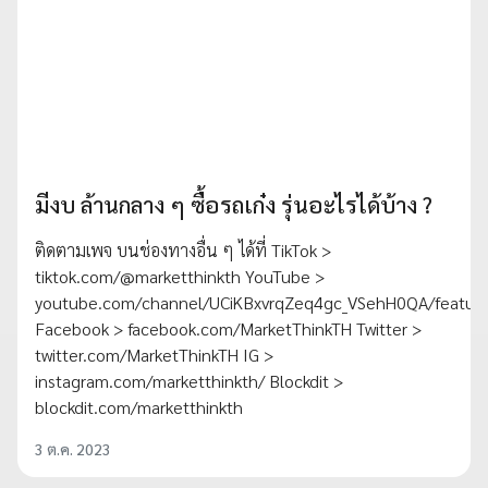
มีงบ ล้านกลาง ๆ ซื้อรถเก๋ง รุ่นอะไรได้บ้าง ?
ติดตามเพจ บนช่องทางอื่น ๆ ได้ที่ TikTok >
tiktok.com/@marketthinkth YouTube >
youtube.com/channel/UCiKBxvrqZeq4gc_VSehH0QA/featur
Facebook > facebook.com/MarketThinkTH Twitter >
twitter.com/MarketThinkTH IG >
instagram.com/marketthinkth/ Blockdit >
blockdit.com/marketthinkth
3 ต.ค. 2023