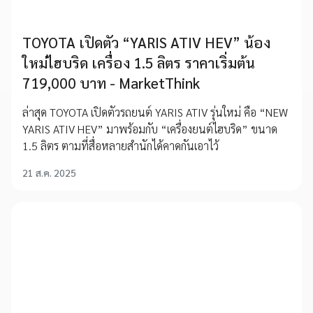
TOYOTA เปิดตัว “YARIS ATIV HEV” น้อง
ใหม่ไฮบริด เครื่อง 1.5 ลิตร ราคาเริ่มต้น
719,000 บาท - MarketThink
ล่าสุด TOYOTA เปิดตัวรถยนต์ YARIS ATIV รุ่นใหม่ คือ “NEW
YARIS ATIV HEV” มาพร้อมกับ “เครื่องยนต์ไฮบริด” ขนาด
1.5 ลิตร ตามที่สื่อหลายสำนักได้คาดกันเอาไว้
21 ส.ค. 2025