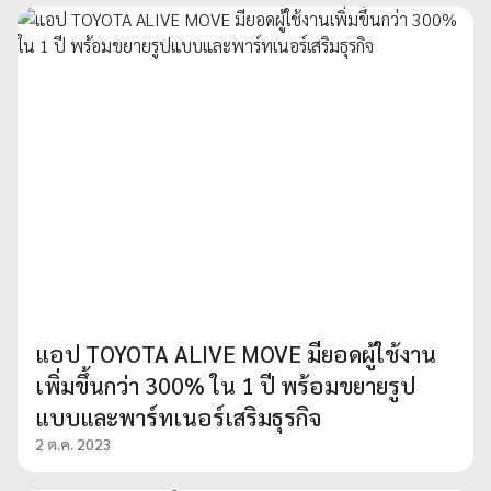
แอป TOYOTA ALIVE MOVE มียอดผู้ใช้งาน
เพิ่มขึ้นกว่า 300% ใน 1 ปี พร้อมขยายรูป
แบบและพาร์ทเนอร์เสริมธุรกิจ
2 ต.ค. 2023