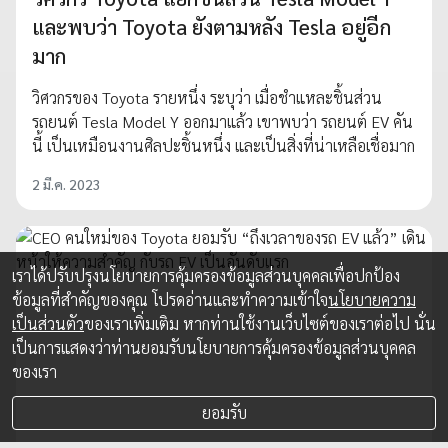
และพบว่า Toyota ยังตามหลัง Tesla อยู่อีก
มาก
วิศวกรของ Toyota รายหนึ่ง ระบุว่า เมื่อชำแหละชิ้นส่วน
รถยนต์ Tesla Model Y ออกมาแล้ว เขาพบว่า รถยนต์ EV คัน
นี้ เป็นเหมือนงานศิลปะชิ้นหนึ่ง และเป็นสิ่งที่น่าเหลือเชื่อมาก
2 มี.ค. 2023
เราได้ปรับปรุงนโยบายการคุ้มครองข้อมูลส่วนบุคคลเพื่อปกป้อง
ข้อมูลที่สำคัญของคุณ โปรดอ่านและทำความเข้าใจ
นโยบายความ
เป็นส่วนตัว
ของเราเพิ่มเติม หากท่านใช้งานเว็บไซต์ของเราต่อไป นั่น
เป็นการแสดงว่าท่านยอมรับนโยบายการคุ้มครองข้อมูลส่วนบุคคล
ของเรา
ยอมรับ