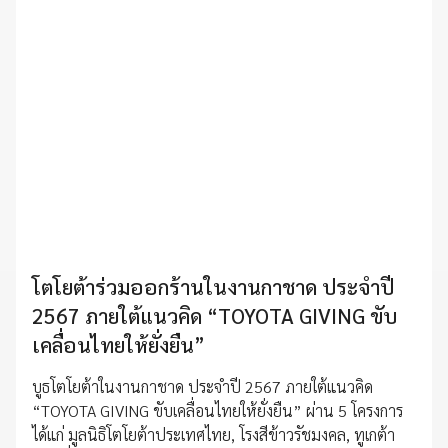
โตโยต้าร่วมออกร้านในงานกาชาด ประจำปี
2567 ภายใต้แนวคิด “TOYOTA GIVING ขับ
เคลื่อนไทยให้ยั่งยืน”
บูธโตโยต้าในงานกาชาด ประจำปี 2567 ภายใต้แนวคิด
“TOYOTA GIVING ขับเคลื่อนไทยให้ยั่งยืน” ผ่าน 5 โครงการ
ได้แก่ มูลนิธิโตโยต้าประเทศไทย, โรงสีข้าวรัชมงคล, ทูเกต้า