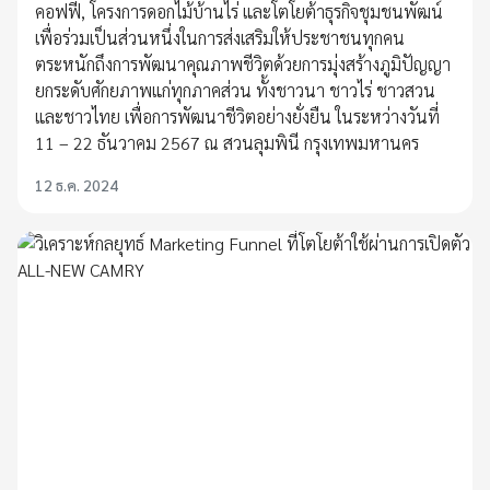
คอฟฟี่, โครงการดอกไม้บ้านไร่ และโตโยต้าธุรกิจชุมชนพัฒน์
เพื่อร่วมเป็นส่วนหนึ่งในการส่งเสริมให้ประชาชนทุกคน
ตระหนักถึงการพัฒนาคุณภาพชีวิตด้วยการมุ่งสร้างภูมิปัญญา
ยกระดับศักยภาพแก่ทุกภาคส่วน ทั้งชาวนา ชาวไร่ ชาวสวน
และชาวไทย เพื่อการพัฒนาชีวิตอย่างยั่งยืน ในระหว่างวันที่
11 – 22 ธันวาคม 2567 ณ สวนลุมพินี กรุงเทพมหานคร
12 ธ.ค. 2024