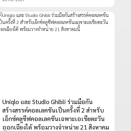
Uniqlo และ Studio Ghibli ร่วมมือกัน
สร้างสรรค์คอลเลคชันเป็นครั้งที่ 2 สำหรับ
เอ็กซ์คลูซีฟคอลเลคชันเฉพาะเอเชียตะวัน
ออกเฉียงใต้ พร้อมวางจำหน่าย 21 สิงหาคม