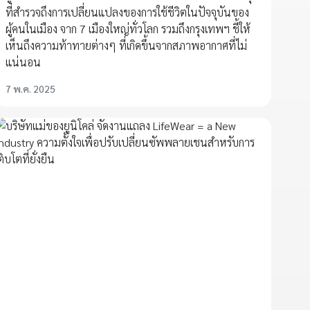
ที่สำรวจถึงการเปลี่ยนแปลงของการใช้ชีวิตในปัจจุบันของ
ผู้คนในเมือง จาก 7 เมืองใหญ่ทั่วโลก รวมถึงกรุงเทพฯ ชี้ให้
เห็นถึงความท้าทายต่างๆ ที่เกิดขึ้นจากสภาพอากาศที่ไม่
แน่นอน
7 พ.ค. 2025