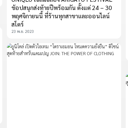
ช้อปสนุกส่งท้ายปีพร้อมกัน ตั้งแต่ 24 – 30
พฤศจิกายนนี้ ที่ร้านทุกสาขาและออนไลน์
สโตร์
23 พ.ย. 2023