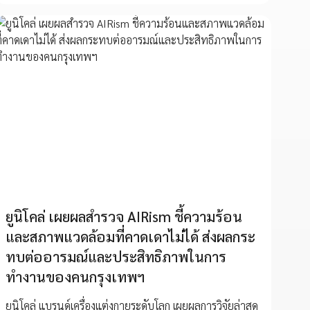
ยูนิโคล่ เผยผลสำรวจ AIRism ชี้ความร้อน
และสภาพแวดล้อมที่คาดเดาไม่ได้ ส่งผลกระ
ทบต่ออารมณ์และประสิทธิภาพในการ
ทำงานของคนกรุงเทพฯ
ยูนิโคล่ แบรนด์เครื่องแต่งกายระดับโลก เผยผลการวิจัยล่าสุด