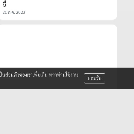
นี้
21 ก.ค. 2023
็นส่วนตัว
ของเราเพิ่มเติม หากท่านใช้งาน
ยอมรับ
SPONSORED