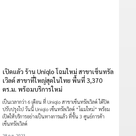
เปิดแล้ว ร้าน Uniqlo โฉมใหม่ สาขาเซ็นทรัล
เวิลด์ สาขาที่ใหญ่สุดในไทย พื้นที่ 3,370
ตร.ม. พร้อมบริการใหม่
เป็นเวลากว่า 6 เดือน ที่ Uniqlo สาขาเซ็นทรัลเวิลด์ ได้ปิด
ปรับปรุงไป วันนี้ Uniqlo เซ็นทรัลเวิลด์ “โฉมใหม่” พร้อม
เปิดให้บริการอย่างเป็นทางการแล้ว ที่ชั้น 3 ศูนย์การค้า
เซ็นทรัลเวิลด์
28 ก.ย. 2023