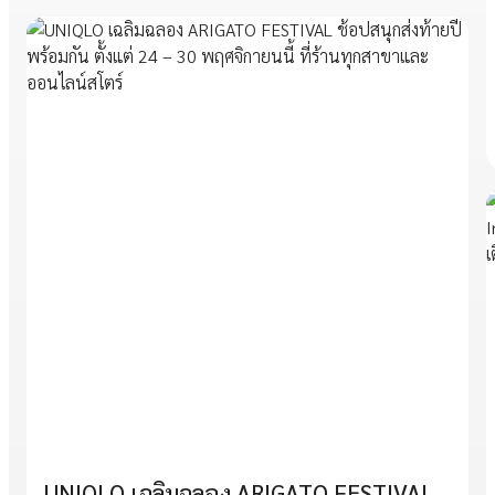
UNIQLO เฉลิมฉลอง ARIGATO FESTIVAL