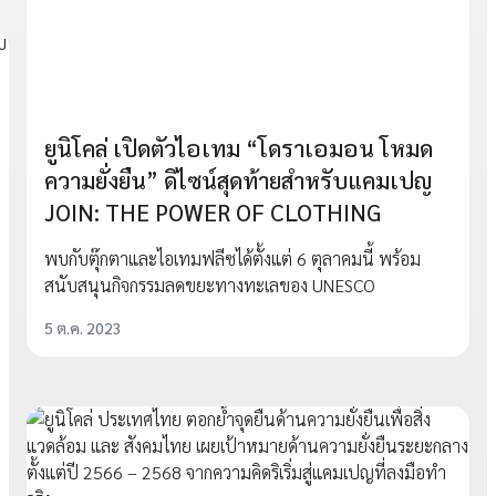
ยูนิโคล่ เปิดตัวไอเทม “โดราเอมอน โหมด
ความยั่งยืน” ดิไซน์สุดท้ายสำหรับแคมเปญ
JOIN: THE POWER OF CLOTHING
พบกับตุ๊กตาและไอเทมฟลีซได้ตั้งแต่ 6 ตุลาคมนี้ พร้อม
สนับสนุนกิจกรรมลดขยะทางทะเลของ UNESCO
5 ต.ค. 2023