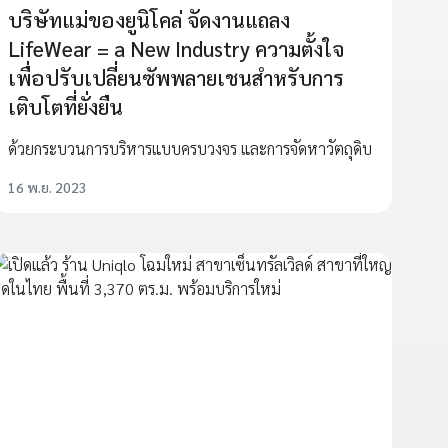
บริษัทแม่ของยูนิโคล่ จัดงานแถลง
LifeWear = a New Industry ความตั้งใจ
เพื่อปรับเปลี่ยนซัพพลายเชนสำหรับการ
เติบโตที่ยั่งยืน
ด้วยกระบวนการบริหารแบบครบวงจร และการจัดหาวัตถุดิบ
16 พ.ย. 2023