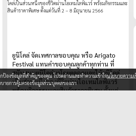
ยูนิโคล่ จัดเทศกาลขอบคุณ หรือ Arigato
Festival แทนคำขอบคุณลูกค้าทุกท่าน ที่
สนับสนุนยูนิโคล่มาโดยตลอดและให้ยูนิโคล่
อปกป้องข้อมูลที่สำคัญของคุณ โปรดอ่านและทำความเข้าใจ
นโยบายความเป
เป็นส่วนหนึ่งของชีวิตผ่านไอเทมไลฟ์แวร์
ยบายการคุ้มครองข้อมูลส่วนบุคคลของเรา
พร้อมกิจกรรมและสินค้าราคาพิเศษ ตั้งแต่
วันที่ 2 – 8 มิถุนายน 2566
31 พ.ค. 2023