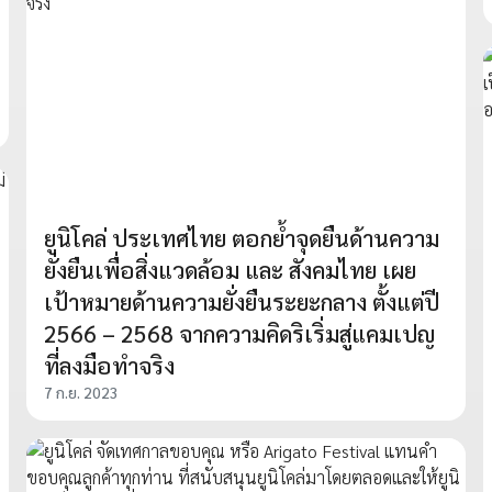
ยูนิโคล่ ประเทศไทย ตอกย้ำจุดยืนด้านความ
ยั่งยืนเพื่อสิ่งแวดล้อม และ สังคมไทย เผย
เป้าหมายด้านความยั่งยืนระยะกลาง ตั้งแต่ปี
2566 – 2568 จากความคิดริเริ่มสู่แคมเปญ
ที่ลงมือทำจริง
7 ก.ย. 2023