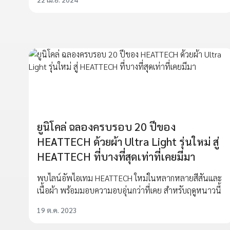
ยูนิโคล่ ฉลองครบรอบ 20 ปีของ
HEATTECH ด้วยผ้า Ultra Light รุ่นใหม่ สู่
HEATTECH ที่บางที่สุดเท่าที่เคยมีมา
พบไลน์อัพไอเทม HEATTECH ใหม่ในหลากหลายสีสันและ
เนื้อผ้า พร้อมมอบความอบอุ่นกว่าที่เคย สำหรับฤดูหนาวนี้
19 ต.ค. 2023