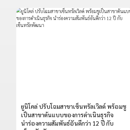
ยูนิโคล่ ปรับโฉมสาขาเซ็นทรัลเวิลด์ พร้อมชู
เป็นสาขาต้นแบบของการดำเนินธุรกิจ
นำร่องความสัมพันธ์อันดีกว่า 12 ปี กับ