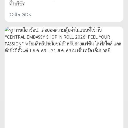
ทั้งบริษัท
22 มิ.ย. 2026