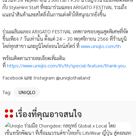
กับ StyleHint Staff ที่จะมาร่วมฉลอง ARIGATO FESTIVAL รวมถึง
แนะนำสินค้าและสไตลิ่งในการแต่งตัวให้สนุกมากยิ่งขึ้น
ร่วมเฉลิมฉลอง ARIGATO FESTIVAL เทศกาลขอบคุณสุดพิเศษที่จัด
ขึ้นเพียง 7 วันเท่านั้น ตั้งแต่ 24 – 30 พฤศจิกายน 2566 ที่ร้านยูนิ
โคล่ทุกสาขา และยูนิโคล่ออนไลน์สโตร์ ที่
www.uniqlo.com/th
พร้อมติดตามรายละเอียดเพิ่มเติม
ที่
https://www.uniqlo.com/th/th/special-feature/thank-you
Facebook และ Instagram @uniqlothailand
Tag:
UNIQLO
เรื่องที่คุณอาจสนใจ