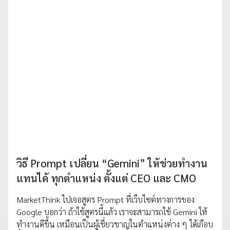
วิธี Prompt เปลี่ยน “Gemini” ให้ช่วยทำงาน
แทนได้ ทุกตำแหน่ง ตั้งแต่ CEO และ CMO
MarketThink ไปเจอสูตร Prompt ที่เว็บไซต์ทางการของ
Google บอกว่า ถ้าใช้สูตรนี้แล้ว เราจะสามารถใช้ Gemini ให้
ทำงานดีขึ้น เหมือนเป็นผู้เชี่ยวชาญในตำแหน่งต่าง ๆ ได้เกือบ