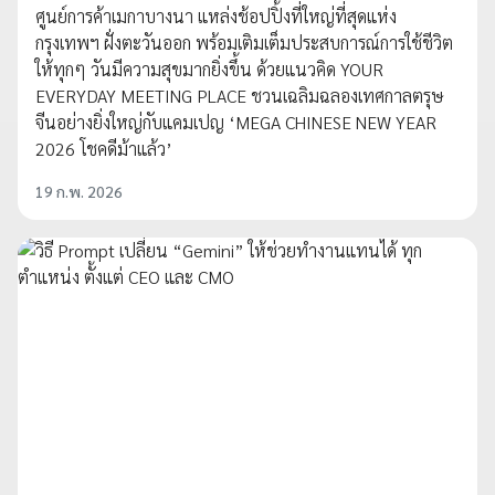
ศูนย์การค้าเมกาบางนา แหล่งช้อปปิ้งที่ใหญ่ที่สุดแห่ง
กรุงเทพฯ ฝั่งตะวันออก พร้อมเติมเต็มประสบการณ์การใช้ชีวิต
ให้ทุกๆ วันมีความสุขมากยิ่งขึ้น ด้วยแนวคิด YOUR
EVERYDAY MEETING PLACE ชวนเฉลิมฉลองเทศกาลตรุษ
จีนอย่างยิ่งใหญ่กับแคมเปญ ‘MEGA CHINESE NEW YEAR
2026 โชคดีม้าแล้ว’
19 ก.พ. 2026