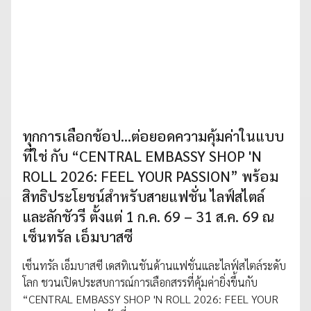
ทุกการเลือกช้อป...ต่อยอดความคุ้มค่าในแบบ
ที่ใช่ กับ “CENTRAL EMBASSY SHOP 'N
ROLL 2026: FEEL YOUR PASSION” พร้อม
สิทธิประโยชน์สำหรับสายแฟชั่น ไลฟ์สไตล์
และลักชัวรี ตั้งแต่ 1 ก.ค. 69 – 31 ส.ค. 69 ณ
เซ็นทรัล เอ็มบาสซี
เซ็นทรัล เอ็มบาสซี เดสทิเนชันด้านแฟชั่นและไลฟ์สไตล์ระดับ
โลก ชวนเปิดประสบการณ์การเลือกสรรที่คุ้มค่ายิ่งขึ้นกับ
“CENTRAL EMBASSY SHOP 'N ROLL 2026: FEEL YOUR