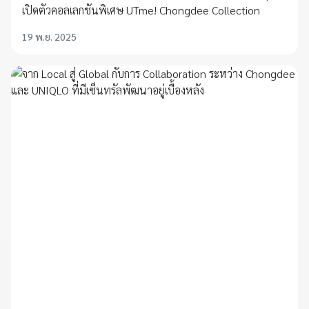
เปิดตัวคอลเลกชันพิเศษ UTme! Chongdee Collection
19 พ.ย. 2025