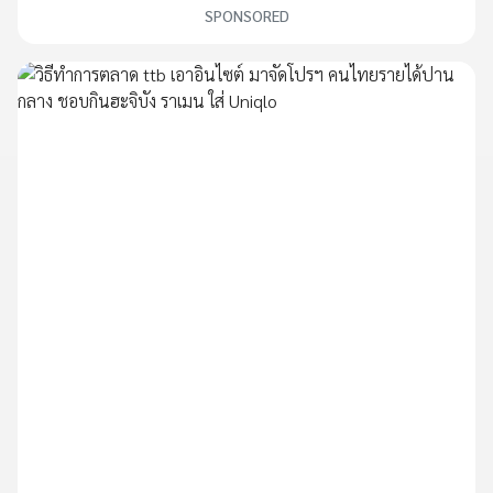
SPONSORED