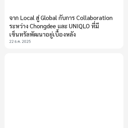
จาก Local สู่ Global กับการ Collaboration
ระหว่าง Chongdee และ UNIQLO ที่มี
เซ็นทรัลพัฒนาอยู่เบื้องหลัง
22 ธ.ค. 2025