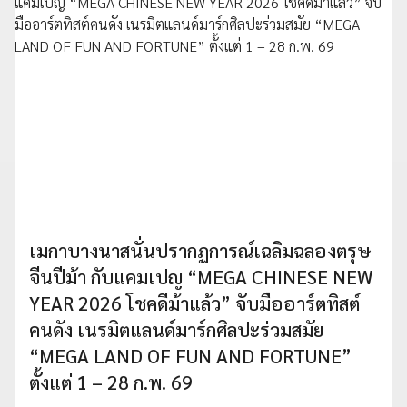
เมกาบางนาสนั่นปรากฏการณ์เฉลิมฉลองตรุษ
จีนปีม้า กับแคมเปญ “MEGA CHINESE NEW
YEAR 2026 โชคดีม้าแล้ว” จับมืออาร์ตทิสต์
คนดัง เนรมิตแลนด์มาร์กศิลปะร่วมสมัย
“MEGA LAND OF FUN AND FORTUNE”
ตั้งแต่ 1 – 28 ก.พ. 69