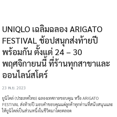
UNIQLO เฉลิมฉลอง ARIGATO
FESTIVAL ช้อปสนุกส่งท้ายปี
พร้อมกัน ตั้งแต่ 24 – 30
พฤศจิกายนนี้ ที่ร้านทุกสาขาและ
ออนไลน์สโตร์
23 พ.ย. 2023
ยูนิโคล่ (ประเทศไทย) ฉลองเทศกาลขอบคุณ หรือ ARIGATO
FESTIVAL ส่งท้ายปี มอบคำขอบคุณแด่ลูกค้าทุกท่านที่สนับสนุนและ
ให้ยูนิโคล่เป็นส่วนหนึ่งในชีวิตมาโดยตลอด