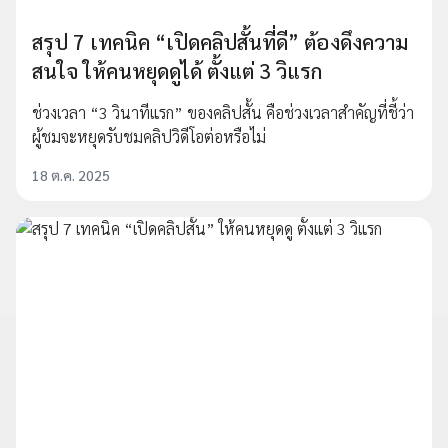
สรุป 7 เทคนิค “เปิดคลิปสั้นที่ดี” ต้องดึงความ
สนใจ ให้คนหยุดดูได้ ตั้งแต่ 3 วิแรก
ช่วงเวลา “3 วินาทีแรก” ของคลิปสั้น คือช่วงเวลาสำคัญที่ชี้ว่า
ผู้ชมจะหยุดรับชมคลิปวิดีโอต่อหรือไม่
18 ต.ค. 2025