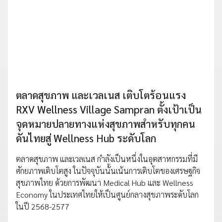
ตลาดสุขภาพ และเวลเนส เติบโตร้อนแรง
RXV Wellness Village Sampran ตั้งเป้าเป็น
จุดหมายปลายทางแห่งสุขภาพสำหรับทุกคน
ดันไทยสู่ Wellness Hub ระดับโลก
ตลาดสุขภาพ และเวลเนส กำลังเป็นหนึ่งในอุตสาหกรรมที่มี
ศักยภาพเติบโตสูง ในปัจจุบันนั้นเน้นการเติบโตของเศรษฐกิจ
สุขภาพไทย ด้วยการพัฒนา Medical Hub และ Wellness
Economy ในประเทศไทยให้เป็นศูนย์กลางสุขภาพระดับโลก
ในปี 2568-2577