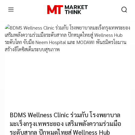
BDMS Wellness Clinic ร่วมกับ โรงพยาบาล
มะเร็งกรุงเทพระยอง เสริมพลังความร่วมมือ
ระดับสากล ปักหมุดไทยสู่ Wellness Hub