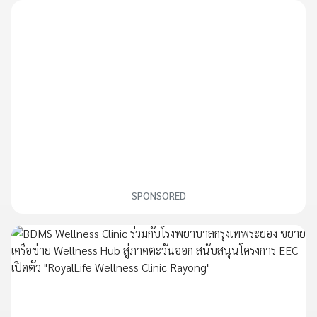
SPONSORED