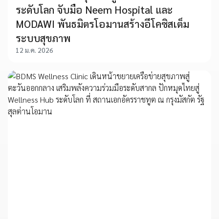
ระดับโลก จับมือ Neem Hospital และ
MODAWI พันธมิตรโอมานสร้างอีโคซิสเต็ม
ระบบสุขภาพ
12 ม.ค. 2026