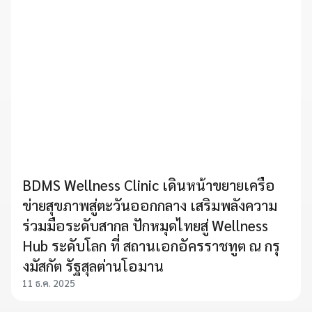
BDMS Wellness Clinic เดินหน้าขยายเครือ
ข่ายสุขภาพสู่ตะวันออกกลาง เสริมพลังความ
ร่วมมือระดับสากล ปักหมุดไทยสู่ Wellness
Hub ระดับโลก ที่ สถานเอกอัครราชทูต ณ กรุ
งมัสกัต รัฐสุลต่านโอมาน
11 ธ.ค. 2025