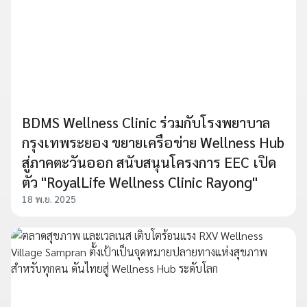
BDMS Wellness Clinic ร่วมกับโรงพยาบาล
กรุงเทพระยอง ขยายเครือข่าย Wellness Hub
สู่ภาคตะวันออก สนับสนุนโครงการ EEC เปิด
ตัว "RoyalLife Wellness Clinic Rayong"
18 พ.ย. 2025