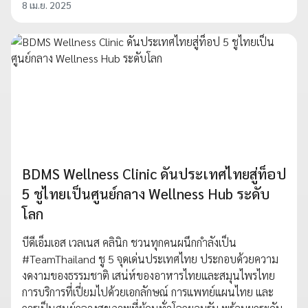
8 เม.ย. 2025
BDMS Wellness Clinic ดันประเทศไทยสู่ท็อป
5 ชูไทยเป็นศูนย์กลาง Wellness Hub ระดับ
โลก
บีดีเอ็มเอส เวลเนส คลินิก ชวนทุกคนผนึกกำลังเป็น
#TeamThailand ชู 5 จุดเด่นประเทศไทย ประกอบด้วยความ
งดงามของธรรมชาติ เสน่ห์ของอาหารไทยและสมุนไพรไทย
การบริการที่เปี่ยมไปด้วยเอกลักษณ์ การแพทย์แผนไทย และ