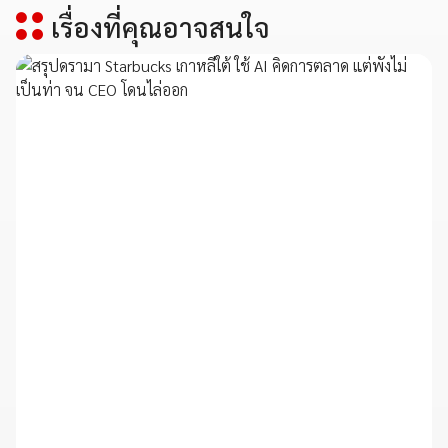
เรื่องที่คุณอาจสนใจ