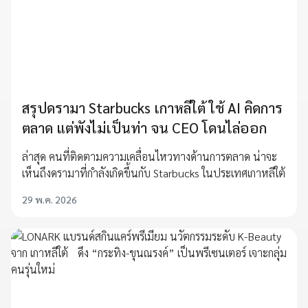
สรุปดรามา Starbucks เกาหลีใต้ ใช้ AI คิดการ
ตลาด แต่พังไม่เป็นท่า จน CEO โดนไล่ออก
ล่าสุด คนที่ติดตามความเคลื่อนไหวทางด้านการตลาด น่าจะ
เห็นถึงดรามาที่กำลังเกิดขึ้นกับ Starbucks ในประเทศเกาหลีใต้
29 พ.ค. 2026