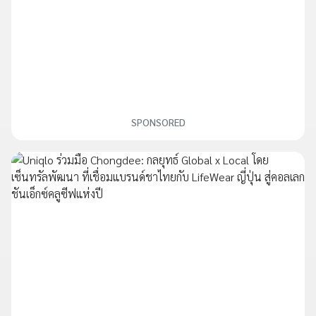
SPONSORED