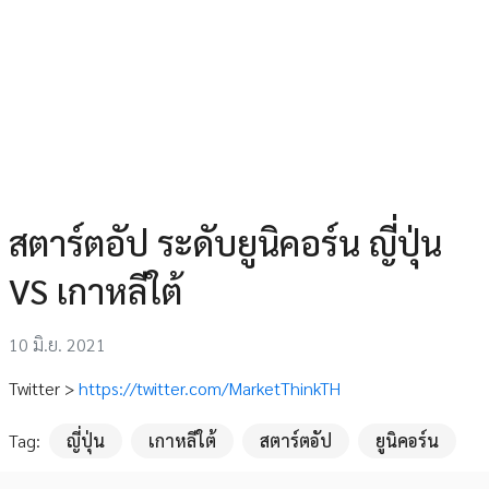
สตาร์ตอัป ระดับยูนิคอร์น ญี่ปุ่น
VS เกาหลีใต้
10 มิ.ย. 2021
Twitter >
https://twitter.com/MarketThinkTH
Tag:
ญี่ปุ่น
เกาหลีใต้
สตาร์ตอัป
ยูนิคอร์น