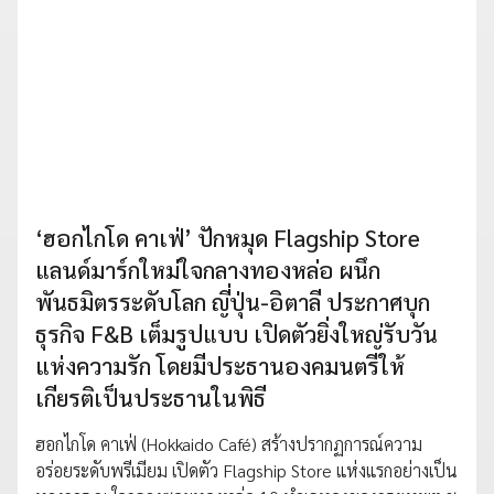
‘ฮอกไกโด คาเฟ่’ ปักหมุด Flagship Store
แลนด์มาร์กใหม่ใจกลางทองหล่อ ผนึก
พันธมิตรระดับโลก ญี่ปุ่น-อิตาลี ประกาศบุก
ธุรกิจ F&B เต็มรูปแบบ เปิดตัวยิ่งใหญ่รับวัน
แห่งความรัก โดยมีประธานองคมนตรีให้
เกียรติเป็นประธานในพิธี
ฮอกไกโด คาเฟ่ (Hokkaido Café) สร้างปรากฏการณ์ความ
อร่อยระดับพรีเมียม เปิดตัว Flagship Store แห่งแรกอย่างเป็น