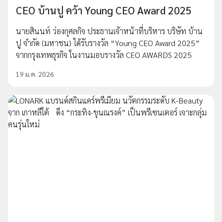
CEO บ้านปู คว้า Young CEO Award 2025
นายสินนท์ ว่องกุศลกิจ ประธานเจ้าหน้าที่บริหาร บริษัท บ้าน
ปู จำกัด (มหาชน) ได้รับรางวัล “Young CEO Award 2025”
จากกรุงเทพธุรกิจ ในงานมอบรางวัล CEO AWARDS 2025
19 ม.ค. 2026