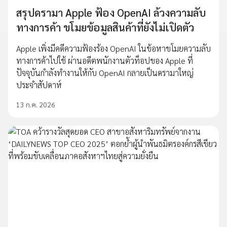
สรุปดรามา Apple ฟ้อง OpenAI ล้วงความลับ
ทางการค้า ขโมยข้อมูลสินค้าที่ยังไม่เปิดตัว
Apple เพิ่งมีคดีความฟ้องร้อง OpenAI ในข้อหาขโมยความลับ
ทางการค้าไปใช้ ผ่านอดีตพนักงานตัวท็อปของ Apple ที่
ปัจจุบันกำลังทำงานให้กับ OpenAI กลายเป็นดรามาใหญ่
ประจำสัปดาห์
13 ก.ค. 2026