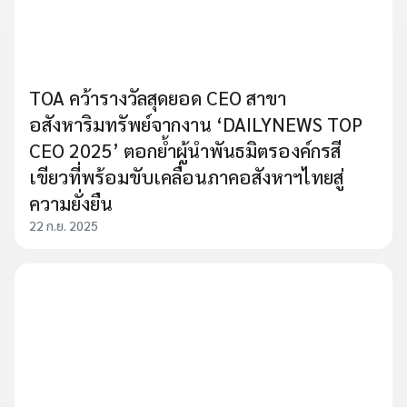
TOA คว้ารางวัลสุดยอด CEO สาขา
อสังหาริมทรัพย์จากงาน ‘DAILYNEWS TOP
CEO 2025’ ตอกย้ำผู้นำพันธมิตรองค์กรสี
เขียวที่พร้อมขับเคลื่อนภาคอสังหาฯไทยสู่
ความยั่งยืน
22 ก.ย. 2025