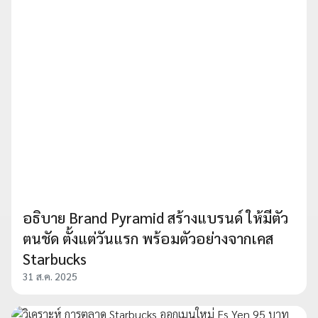
อธิบาย Brand Pyramid สร้างแบรนด์ ให้มีตัว
ตนชัด ตั้งแต่วันแรก พร้อมตัวอย่างจากเคส
Starbucks
31 ส.ค. 2025