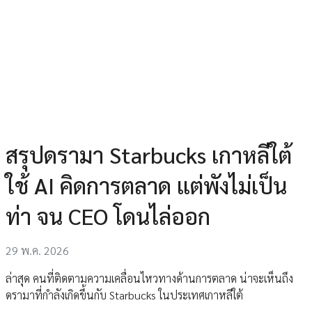
สรุปดรามา Starbucks เกาหลีใต้
ใช้ AI คิดการตลาด แต่พังไม่เป็น
ท่า จน CEO โดนไล่ออก
29 พ.ค. 2026
ล่าสุด คนที่ติดตามความเคลื่อนไหวทางด้านการตลาด น่าจะเห็นถึง
ดรามาที่กำลังเกิดขึ้นกับ Starbucks ในประเทศเกาหลีใต้