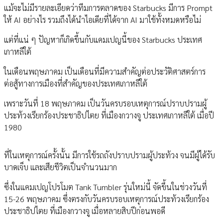
แม้จะไม่มีรายละเอียดว่าทีมการตลาดของ Starbucks มีการ Prompt
ให้ AI อย่างไร รวมถึงได้นำไอเดียที่ได้จาก AI มาใช้ทั้งหมดหรือไม่
แต่ที่แน่ ๆ ปัญหาก็เกิดขึ้นกับแคมเปญนี้ของ Starbucks ประเทศ
เกาหลีใต้
ในเดือนพฤษภาคม เป็นเดือนที่มีความสำคัญต่อประวัติศาสตร์การ
ต่อสู้ทางการเมืองที่สำคัญของประเทศเกาหลีใต้
เพราะวันที่ 18 พฤษภาคม เป็นวันครบรอบเหตุการณ์ปราบปรามผู้
ประท้วงเรียกร้องประชาธิปไตย ที่เมืองกวางจู ประเทศเกาหลีใต้ เมื่อปี
1980
ที่ในเหตุการณ์ครั้งนั้น มีการใช้รถถังปราบปรามผู้ประท้วง จนมีผู้ได้รับ
บาดเจ็บ และเสียชีวิตเป็นจำนวนมาก
ซึ่งในแคมเปญโปรโมต Tank Tumbler รุ่นใหม่นี้ จัดขึ้นในช่วงวันที่
15-26 พฤษภาคม ซึ่งตรงกับวันครบรอบเหตุการณ์ประท้วงเรียกร้อง
ประชาธิปไตย ที่เมืองกวางจู เมื่อหลายสิบปีก่อนพอดี