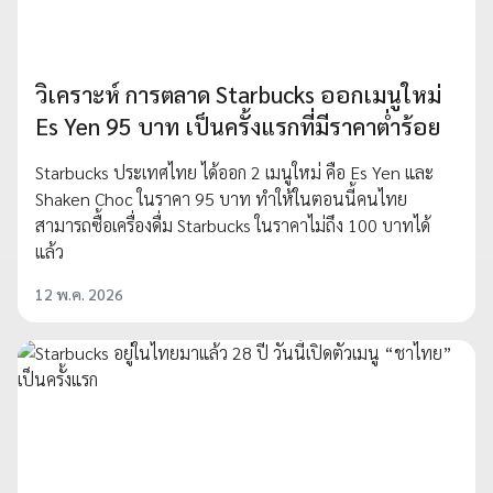
วิเคราะห์ การตลาด Starbucks ออกเมนูใหม่
Es Yen 95 บาท เป็นครั้งแรกที่มีราคาต่ำร้อย
Starbucks ประเทศไทย ได้ออก 2 เมนูใหม่ คือ Es Yen และ
Shaken Choc ในราคา 95 บาท ทำให้ในตอนนี้คนไทย
สามารถซื้อเครื่องดื่ม Starbucks ในราคาไม่ถึง 100 บาทได้
แล้ว
12 พ.ค. 2026