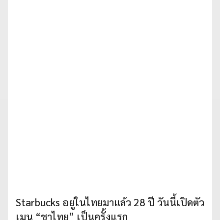
Starbucks อยู่ในไทยมาแล้ว 28 ปี วันนี้เปิดตัว
เมนู “ชาไทย” เป็นครั้งแรก