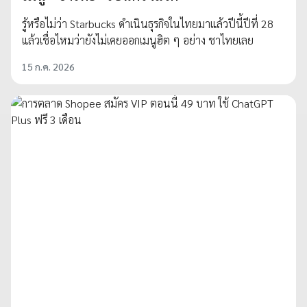
รู้หรือไม่ว่า Starbucks ดำเนินธุรกิจในไทยมาแล้วปีนี้ปีที่ 28
แล้วเชื่อไหมว่ายังไม่เคยออกเมนูฮิต ๆ อย่าง ชาไทยเลย
15 ก.ค. 2026