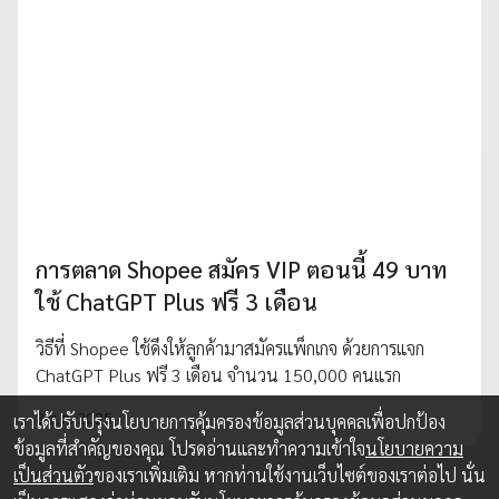
การตลาด Shopee สมัคร VIP ตอนนี้ 49 บาท
ใช้ ChatGPT Plus ฟรี 3 เดือน
วิธีที่ Shopee ใช้ดึงให้ลูกค้ามาสมัครแพ็กเกจ ด้วยการแจก
ChatGPT Plus ฟรี 3 เดือน จำนวน 150,000 คนแรก
8 ส.ค. 2025
เราได้ปรับปรุงนโยบายการคุ้มครองข้อมูลส่วนบุคคลเพื่อปกป้อง
ข้อมูลที่สำคัญของคุณ โปรดอ่านและทำความเข้าใจ
นโยบายความ
เป็นส่วนตัว
ของเราเพิ่มเติม หากท่านใช้งานเว็บไซต์ของเราต่อไป นั่น