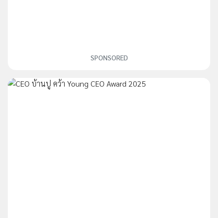
SPONSORED