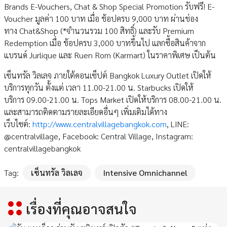
Brands E-Vouchers, Chat & Shop Special Promotion รับฟรี! E-
Voucher มูลค่า 100 บาท เมื่อ ช้อปครบ 9,000 บาท ผ่านช่อง
ทาง Chat&Shop (*จำนวนรวม 100 สิทธิ์) และรับ Premium
Redemption เมื่อ ช้อปครบ 3,000 บาทขึ้นไป แลกซื้อสินค้าจาก
แบรนด์ Jurlique และ Ruen Rom (Karmart) ในราคาพิเศษ เป็นต้น
เซ็นทรัล วิลเลจ ภายใต้คอนเซ็ปต์ Bangkok Luxury Outlet เปิดให้
บริการทุกวัน ตั้งแต่ เวลา 11.00-21.00 น. Starbucks เปิดให้
บริการ 09.00-21.00 น. Tops Market เปิดให้บริการ 08.00-21.00 น.
และสามารถติดตามรายละเอียดอื่นๆ เพิ่มเติมได้ทาง
เว็บไซต์:
http://www.centralvillagebangkok.com
, LINE:
@centralvillage, Facebook: Central Village, Instagram:
centralvillagebangkok
Tag:
เซ็นทรัล วิลเลจ
Intensive Omnichannel
เรื่องที่คุณอาจสนใจ