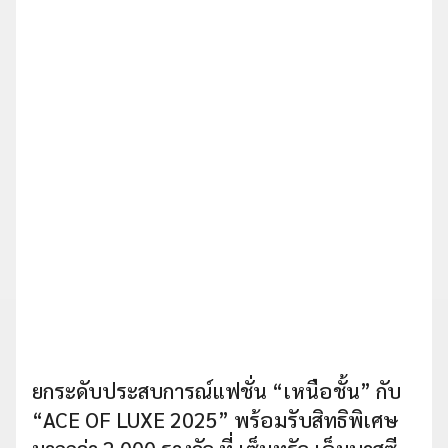
ยกระดับประสบการณ์แฟชั่น “เหนือชั้น” กับ
“ACE OF LUXE 2025” พร้อมรับสิทธิพิเศษ