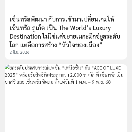
เซ็นทรัลพัฒนา กับการเข้ามาเปลี่ยนเกมให้
เซ็นทรัล ภูเก็ต เป็น The World’s Luxury
Destination ไม่ใช่แค่ขยายเมกะมิกซ์ยูสระดับ
โลก แต่คือการสร้าง “หัวใจของเมือง”
2 มิ.ย. 2026