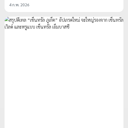
4 ก.พ. 2026