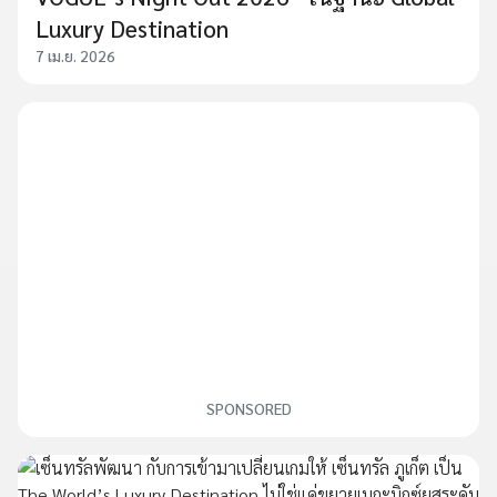
Luxury Destination
7 เม.ย. 2026
SPONSORED