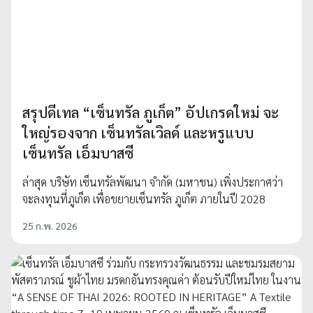
สรุปดีเทล “เซ็นทรัล ภูเก็ต” อัปเกรดใหม่ จะ
ใหญ่รองจาก เซ็นทรัลเวิลด์ และหรูแบบ
เซ็นทรัล เอ็มบาสซี
ล่าสุด บริษัท เซ็นทรัลพัฒนา จำกัด (มหาชน) เพิ่งประกาศว่า
จะลงทุนที่ภูเก็ต เพื่อขยายเซ็นทรัล ภูเก็ต ภายในปี 2028
25 ก.พ. 2026