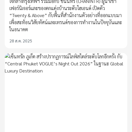
ใจกลางกรุงเทพฯ ร่วมมือกับ ชนินทร์ (CHANINTR) ผู้นำเข้า
เฟอร์นิเจอร์และของตกแต่งบ้านระดับไฮเอนด์ เปิดตัว
“Twenty & Above” กับพื้นที่สำนักงานตัวอย่างที่ออกแบบมา
เพื่อสะท้อนวิสัยทัศน์และเทรนด์ของการทำงานในปัจจุบันและ
ในอนาคต
28 ส.ค. 2025