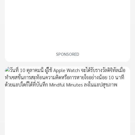
SPONSORED