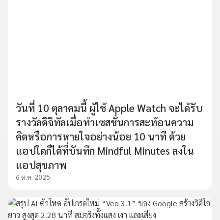
วันที่ 10 ตุลาคมนี้ ผู้ใช้ Apple Watch จะได้รับ
รางวัลดิจิทัลเมื่อทำเซสชั่นการสะท้อนความ
คิดหรือการหายใจอย่างน้อย 10 นาที ด้วย
แอปใดก็ได้ที่บันทึก Mindful Minutes ลงใน
แอปสุขภาพ
6 ต.ค. 2025