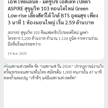
เอพี ไทยแลนด์ - มิตซูบิชิ เอสเตท เปิดตัว
ASPIRE สุขุมวิท 103 คอนโดใหม่ Green
Low-rise เลี้ยงสัตว์ได้ ใกล้ BTS อุดมสุข เพียง
3 นาที 1 ห้องนอนใหญ่ เริ่ม 2.59 ล้านบาท
ASPIRE สุขุมวิท 103 คือแฟลกชิปโปรเจกต์ใหม่ มูลค่า
โครงการ 3,200 ล้านบาท จำนวน 1,126 ยูนิต จากความร่วม
มือที่แข็งแกร่งระหว่าง
19 พ.ย. 2025