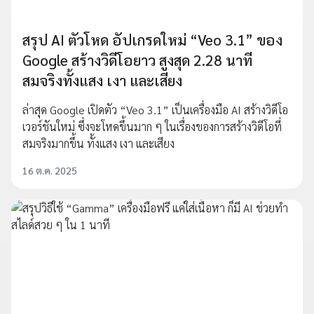
สรุป AI ตัวโหด อัปเกรดใหม่ “Veo 3.1” ของ
Google สร้างวิดีโอยาว สูงสุด 2.28 นาที
สมจริงทั้งแสง เงา และเสียง
ล่าสุด Google เปิดตัว “Veo 3.1” เป็นเครื่องมือ AI สร้างวิดีโอ
เวอร์ชันใหม่ ซึ่งจะโหดขึ้นมาก ๆ ในเรื่องของการสร้างวิดีโอที่
สมจริงมากขึ้น ทั้งแสง เงา และเสียง
16 ต.ค. 2025