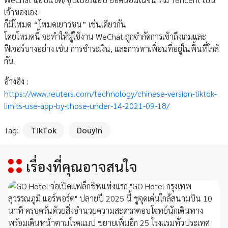
เจ้าของเอง
ก็มีโหมด “โหมดเยาวชน” เช่นเดียวกัน
โดยโหมดนี้ จะทำให้ผู้ใช้งาน WeChat ถูกจำกัดการเข้าถึงเกมและ
ฟีเจอร์บางอย่าง เช่น การชำระเงิน, และการหาเพื่อนที่อยู่ในพื้นที่ใกล้
กัน
อ้างอิง :
https://www.reuters.com/technology/chinese-version-tiktok-
limits-use-app-by-those-under-14-2021-09-18/
Tag:
TikTok
Douyin
เรื่องที่คุณอาจสนใจ