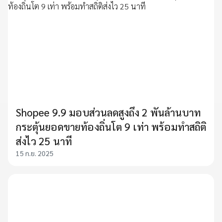
Shopee 9.9 มอบส่วนลดสูงถึง 2 พันล้านบาท
กระตุ้นยอดขายท้องถิ่นโต 9 เท่า พร้อมทำสถิติ
ส่งไว 25 นาที
15 ก.ย. 2025