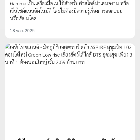
Gamma เป็นเครื่องมือ AI ใช้สำหรับทำสไลด์นำเสนองาน หรือ
เว็บไซต์แบบอัตโนมัติ โดยไม่ต้องมีความรู้เรื่องการออกแบบ
หรือเขียนโคด
18 พ.ย. 2025