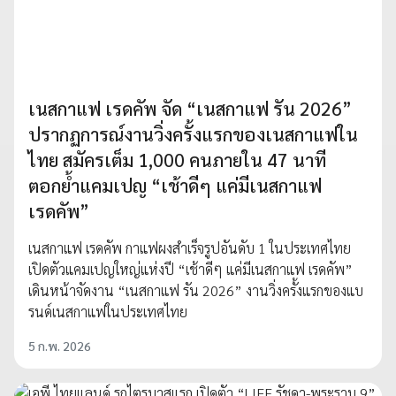
เนสกาแฟ เรดคัพ จัด “เนสกาแฟ รัน 2026”
ปรากฏการณ์งานวิ่งครั้งแรกของเนสกาแฟใน
ไทย สมัครเต็ม 1,000 คนภายใน 47 นาที
ตอกย้ำแคมเปญ “เช้าดีๆ แค่มีเนสกาแฟ
เรดคัพ”
เนสกาแฟ เรดคัพ กาแฟผงสำเร็จรูปอันดับ 1 ในประเทศไทย
เปิดตัวแคมเปญใหญ่แห่งปี “เช้าดีๆ แค่มีเนสกาแฟ เรดคัพ”
เดินหน้าจัดงาน “เนสกาแฟ รัน 2026” งานวิ่งครั้งแรกของแบ
รนด์เนสกาแฟในประเทศไทย
5 ก.พ. 2026