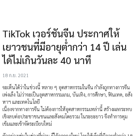
TikTok เวอร์ชันจีน ประกาศให้
เยาวชนที่มีอายุต่ำกว่า 14 ปี เล่น
ได้ไม่เกินวันละ 40 นาที
18 ก.ย. 2021
จะเห็นได้ว่าในช่วงนี้ หลาย ๆ อุตสาหกรรมในจีน กำลังถูกทางการจีน
เพ่งเล็ง ไม่ว่าจะเป็นอุตสาหกรรมเกม, บันเทิง, การศึกษา, ฟินเทค, อสัง
หาฯ และเทคโนโลยี
เนื่องจากทางการจีน ไม่ต้องการให้อุตสาหกรรมเหล่านี้ สร้างผลกระทบ
เชิงลบต่อประชาชนชนและสังคมโดยรวม ในระยะยาว จึงทำการคุม
เข้มและเข้าจัดระเบียบใหม่
ตัวอย่างเช่นในช่วงที่ผ่าน ก็ได้ออกกฎใหม่ โดยให้เด็กที่มีอายุต่ำกว่า 18