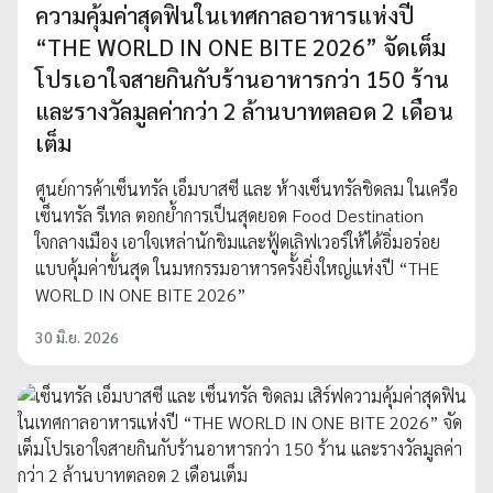
ความคุ้มค่าสุดฟินในเทศกาลอาหารแห่งปี
“THE WORLD IN ONE BITE 2026” จัดเต็ม
โปรเอาใจสายกินกับร้านอาหารกว่า 150 ร้าน
และรางวัลมูลค่ากว่า 2 ล้านบาทตลอด 2 เดือน
เต็ม
ศูนย์การค้าเซ็นทรัล เอ็มบาสซี และ ห้างเซ็นทรัลชิดลม ในเครือ
เซ็นทรัล รีเทล ตอกย้ำการเป็นสุดยอด Food Destination
ใจกลางเมือง เอาใจเหล่านักชิมและฟู้ดเลิฟเวอร์ให้ได้อิ่มอร่อย
แบบคุ้มค่าขั้นสุด ในมหกรรมอาหารครั้งยิ่งใหญ่แห่งปี “THE
WORLD IN ONE BITE 2026”
30 มิ.ย. 2026