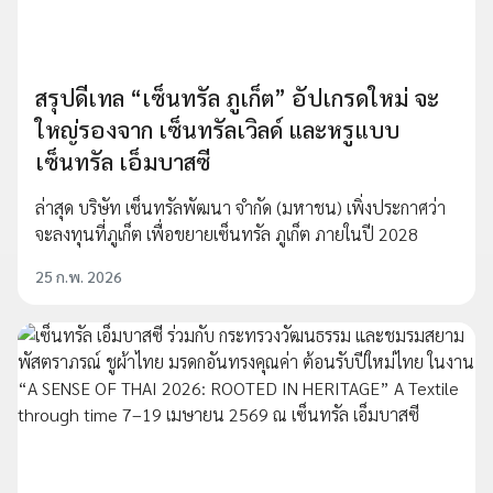
สรุปดีเทล “เซ็นทรัล ภูเก็ต” อัปเกรดใหม่ จะ
ใหญ่รองจาก เซ็นทรัลเวิลด์ และหรูแบบ
เซ็นทรัล เอ็มบาสซี
ล่าสุด บริษัท เซ็นทรัลพัฒนา จำกัด (มหาชน) เพิ่งประกาศว่า
จะลงทุนที่ภูเก็ต เพื่อขยายเซ็นทรัล ภูเก็ต ภายในปี 2028
25 ก.พ. 2026