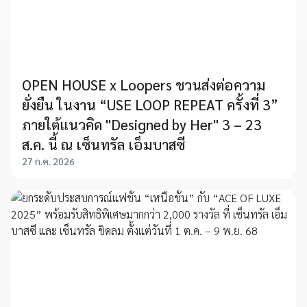
OPEN HOUSE x Loopers ชวนส่งต่อความ
ยั่งยืน ในงาน “USE LOOP REPEAT ครั้งที่ 3”
ภายใต้แนวคิด "Designed by Her" 3 – 23
ส.ค. นี้ ณ เซ็นทรัล เอ็มบาสซี
27 ก.ค. 2026