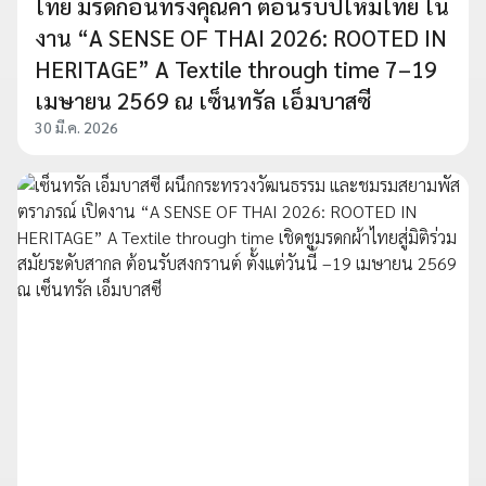
ไทย มรดกอันทรงคุณค่า ต้อนรับปีใหม่ไทย ใน
งาน “A SENSE OF THAI 2026: ROOTED IN
HERITAGE” A Textile through time 7–19
เมษายน 2569 ณ เซ็นทรัล เอ็มบาสซี
30 มี.ค. 2026