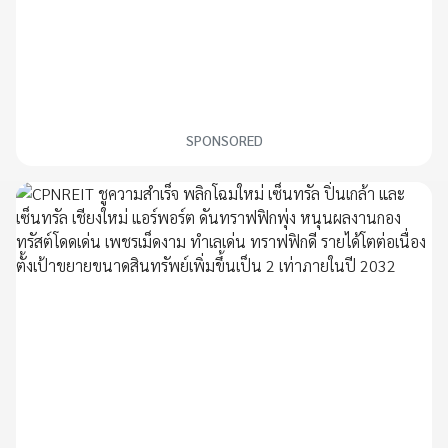
SPONSORED