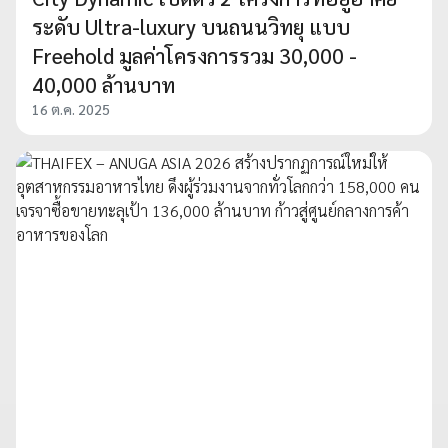
ระดับ Ultra-luxury บนถนนวิทยุ แบบ
Freehold มูลค่าโครงการรวม 30,000 -
40,000 ล้านบาท
16 ต.ค. 2025