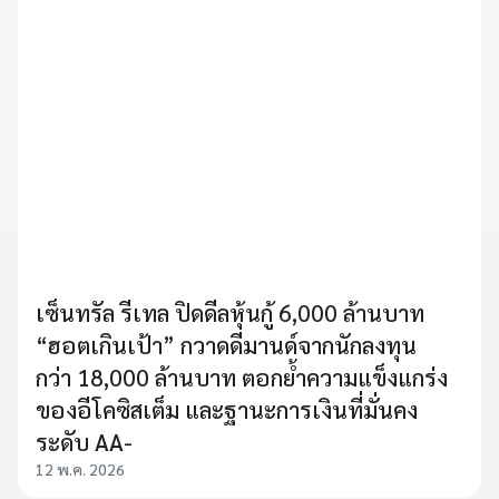
เซ็นทรัล รีเทล ปิดดีลหุ้นกู้ 6,000 ล้านบาท
“ฮอตเกินเป้า” กวาดดีมานด์จากนักลงทุน
กว่า 18,000 ล้านบาท ตอกย้ำความแข็งแกร่ง
ของอีโคซิสเต็ม และฐานะการเงินที่มั่นคง
ระดับ AA-
12 พ.ค. 2026