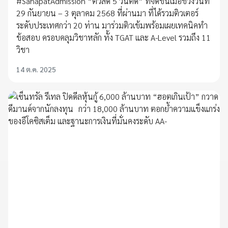
#SahapatAdmission “ติวสด 5 วันติด” ที่จัดขึ้นเมื่อช่วงวันที่
29 กันยายน – 3 ตุลาคม 2568 ที่ผ่านมา ที่ได้รวมติวเตอร์
ระดับประเทศกว่า 20 ท่าน มาร่วมติวเข้มพร้อมเผยเทคนิคทำ
ข้อสอบ ครอบคลุมวิชาหลัก ทั้ง TGAT และ A-Level รวมถึง 11
วิชา
14 ต.ค. 2025