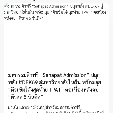
มหกรรมติวฟรี “Sahapat Admission” ปลุก
พลัง #DEK69 สู่มหาวิทยาลัยในฝัน พร้อมลุย
“ติวเข้มโค้งสุดท้าย TPAT” ต่อเนื่องหลังจบ
“ติวสด 5 วันติด”
ผ่านไปแล้วอย่างยิ่งใหญ่สำหรับมหกรรมติวฟรี