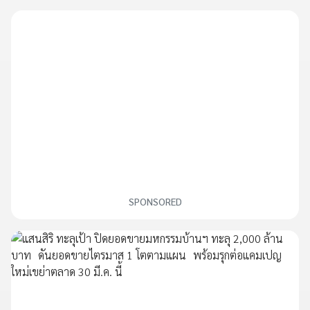
SPONSORED