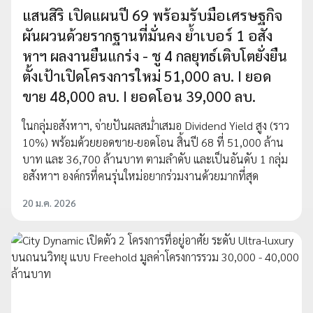
แสนสิริ เปิดแผนปี 69 พร้อมรับมือเศรษฐกิจ
ผันผวนด้วยรากฐานที่มั่นคง ย้ำเบอร์ 1 อสัง
หาฯ ผลงานยืนแกร่ง - ชู 4 กลยุทธ์เติบโตยั่งยืน
ตั้งเป้าเปิดโครงการใหม่ 51,000 ลบ. I ยอด
ขาย 48,000 ลบ. I ยอดโอน 39,000 ลบ.
ในกลุ่มอสังหาฯ, จ่ายปันผลสม่ำเสมอ Dividend Yield สูง (ราว
10%) พร้อมด้วยยอดขาย-ยอดโอน สิ้นปี 68 ที่ 51,000 ล้าน
บาท และ 36,700 ล้านบาท ตามลำดับ และเป็นอันดับ 1 กลุ่ม
อสังหาฯ องค์กรที่คนรุ่นใหม่อยากร่วมงานด้วยมากที่สุด
20 ม.ค. 2026