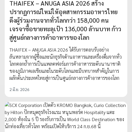
THAIFEX – ANUGA ASIA 2026 สร้าง
ปรากฏการณ์ใหม่ให้อุตสาหกรรมอาหารไทย
ดึงผู้ร่วมงานจากทั่วโลกกว่า 158,000 คน
เจรจาซื้อขายทะลุเป้า 136,000 ล้านบาท ก้าว
สู่ศูนย์กลางการค้าอาหารของโลก
THAIFEX – ANUGA ASIA 2026 ได้รับการตอบรับอย่าง
ล้นหลามจากผู้ซื้อและนักธุรกิจด้านอาหารและเครื่องดื่มจากทั่ว
โลกตอกย้ำการเป็นแพลตฟอร์มการค้าอาหารระดับนานาชาติ
ของภูมิภาคเอเชียและในระดับโลกและมีบทบาทสำคัญในการ
ผลักดันประเทศไทยสู่การเป็นศูนย์กลางการค้าอาหารของโลก
2 มิ.ย. 2026