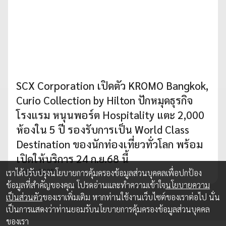
SCX Corporation เปิดตัว KROMO Bangkok,
Curio Collection by Hilton ปักหมุดธุรกิจ
โรงแรม หนุนพอร์ต Hospitality แตะ 2,000
ห้องใน 5 ปี รองรับการเป็น World Class
Destination ของนักท่องเที่ยวทั่วโลก พร้อม
เปิดให้บริการ 24 ก.ย.68 นี้
18 ก.ย. 2025
เราได้ปรับปรุงนโยบายการคุ้มครองข้อมูลส่วนบุคคลเพื่อปกป้อง
ข้อมูลที่สำคัญของคุณ โปรดอ่านและทำความเข้าใจ
นโยบายความ
เป็นส่วนตัว
ของเราเพิ่มเติม หากท่านใช้งานเว็บไซต์ของเราต่อไป นั่น
เป็นการแสดงว่าท่านยอมรับนโยบายการคุ้มครองข้อมูลส่วนบุคคล
ของเรา