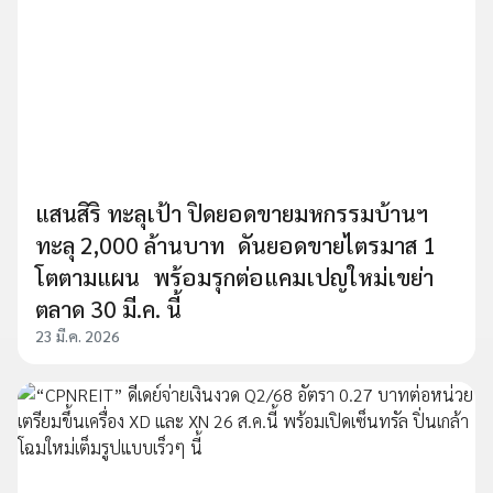
แสนสิริ ทะลุเป้า ปิดยอดขายมหกรรมบ้านฯ
ทะลุ 2,000 ล้านบาท ดันยอดขายไตรมาส 1
โตตามแผน พร้อมรุกต่อแคมเปญใหม่เขย่า
ตลาด 30 มี.ค. นี้
23 มี.ค. 2026