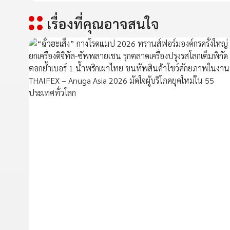
เรื่องที่คุณอาจสนใจ