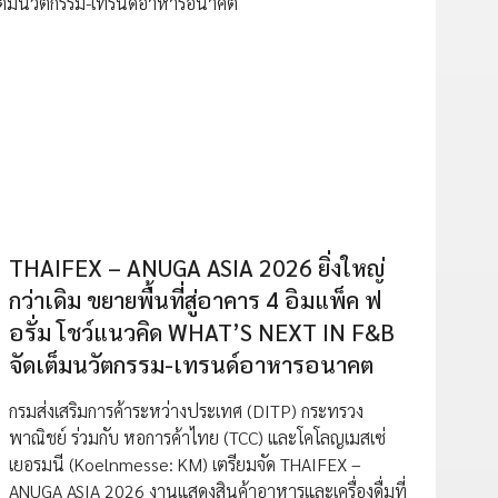
THAIFEX – ANUGA ASIA 2026 ยิ่งใหญ่
กว่าเดิม ขยายพื้นที่สู่อาคาร 4 อิมแพ็ค ฟ
อรั่ม โชว์แนวคิด WHAT’S NEXT IN F&B
จัดเต็มนวัตกรรม-เทรนด์อาหารอนาคต
กรมส่งเสริมการค้าระหว่างประเทศ (DITP) กระทรวง
พาณิชย์ ร่วมกับ หอการค้าไทย (TCC) และโคโลญเมสเซ่
เยอรมนี (Koelnmesse: KM) เตรียมจัด THAIFEX –
ANUGA ASIA 2026 งานแสดงสินค้าอาหารและเครื่องดื่มที่