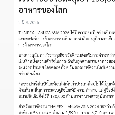
อาหารของโลก
2 มิ.ย. 2026
THAIFEX – ANUGA ASIA 2026 ได้รับการตอบรับอย่างล้นหลามจ
แพลตฟอร์มการค้าอาหารระดับนานาชาติของภูมิภาคเอเชียแ
การค้าอาหารของโลก
นางสาวสุนันทา กังวาลกุลกิจ อธิบดีกรมส่งเสริมการค้าระห
เป็นอีกหนึ่งความสำเร็จในการผลักดันอุตสาหกรรมอาหารของประ
ระหว่างประเทศ โดยตลอดทั้ง 5 วันของการจัดงานได้รับความส
อย่างต่อเนื่อง
“ความสำเร็จในปีนี้สะท้อนให้เห็นว่าประเทศไทยไม่ได้เป็นเ
ด้วยกัน แม้ในสภาวะเศรษฐกิจโลกที่มีความท้าทาย แต่ผู้ซื้อยัง
หมายซึ่งเดิมตั้งไว้ที่ 130,000 ล้านบาท” นางสาวสุนันทากล
สำหรับการจัดงาน THAIFEX – ANUGA ASIA 2026 ระหว่างวันท
ชาติรวม 56 ประเทศ จำนวน 3,590 ราย รวม 6,710 คูหา แบ่