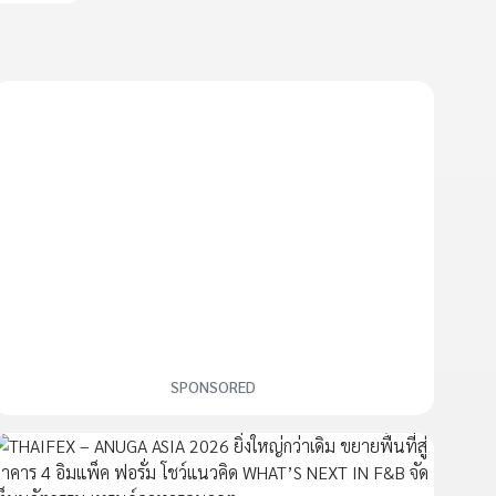
SPONSORED