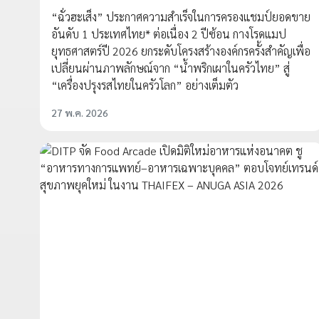
“ฉั่วฮะเส็ง” ประกาศความสำเร็จในการครองแชมป์ยอดขาย
อันดับ 1 ประเทศไทย* ต่อเนื่อง 2 ปีซ้อน กางโรดแมป
ยุทธศาสตร์ปี 2026 ยกระดับโครงสร้างองค์กรครั้งสำคัญเพื่อ
เปลี่ยนผ่านภาพลักษณ์จาก “น้ำพริกเผาในครัวไทย” สู่
“เครื่องปรุงรสไทยในครัวโลก” อย่างเต็มตัว
27 พ.ค. 2026