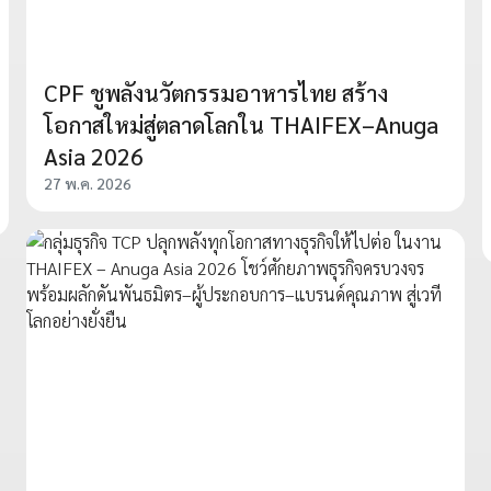
CPF ชูพลังนวัตกรรมอาหารไทย สร้าง
โอกาสใหม่สู่ตลาดโลกใน THAIFEX–Anuga
Asia 2026
27 พ.ค. 2026