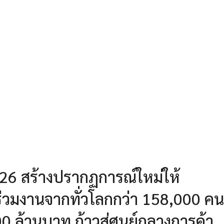
6 สร้างปรากฏการณ์ใหม่ให้
่วมงานจากทั่วโลกกว่า 158,000 คน
0 ล้านบาท ก้าวสู่ศูนย์กลางการค้า