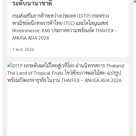
ระดับนานาชาติ
กรมส่งเสริมการค้าระหว่างประเทศ (DITP) กระทรวง
พาณิชย์ผนึกหอการค้าไทย (TCC) และโคโลญเมสเซ่
(Koelnmesse: KM) ประกาศความพร้อมจัด THAIFEX -
ANUGA ASIA 2026
7 พ.ค. 2026