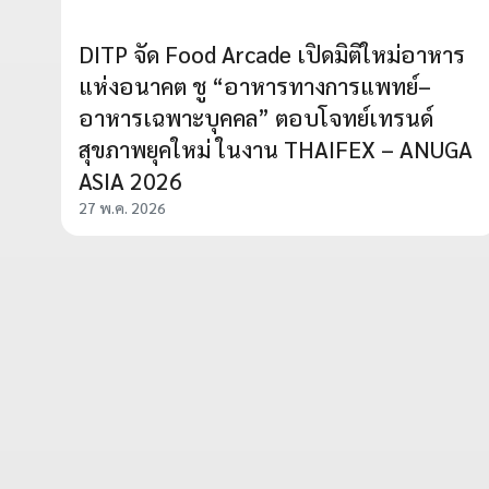
DITP จัด Food Arcade เปิดมิติใหม่อาหาร
แห่งอนาคต ชู “อาหารทางการแพทย์–
อาหารเฉพาะบุคคล” ตอบโจทย์เทรนด์
สุขภาพยุคใหม่ ในงาน THAIFEX – ANUGA
ASIA 2026
27 พ.ค. 2026