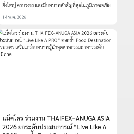
ยิ่งใหญ่ ครบวงจร และมีบทบาทสำคัญที่สุดในภูมิภาคเอเชีย
14 พ.ค. 2026
แม็คโคร ร่วมงาน THAIFEX–ANUGA ASIA
2026 ยกระดับประสบการณ์ “Live Like A