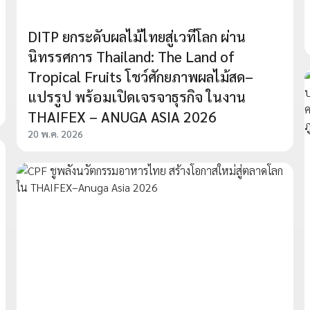
DITP ยกระดับผลไม้ไทยสู่เวทีโลก ผ่าน
นิทรรศการ Thailand: The Land of
Tropical Fruits โชว์ศักยภาพผลไม้สด–
แปรรูป พร้อมเปิดเจรจาธุรกิจ ในงาน
THAIFEX – ANUGA ASIA 2026
20 พ.ค. 2026