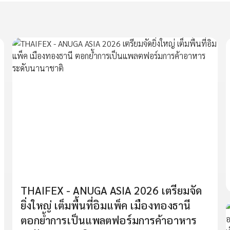
THAIFEX - ANUGA ASIA 2026 เตรียมจัด
ยิ่งใหญ่ เต็มพื้นที่อิมแพ็ค เมืองทองธานี
ตอกย้ำการเป็นแพลตฟอร์มการค้าอาหาร