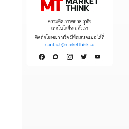
ความคิด การตลาด ธุรกิจ
เทคโนโลยีรอบตัวเรา
ติดต่อโฆษณา หรือ มีข้อเสนอแนะ ได้ที่
contact@marketthink.co