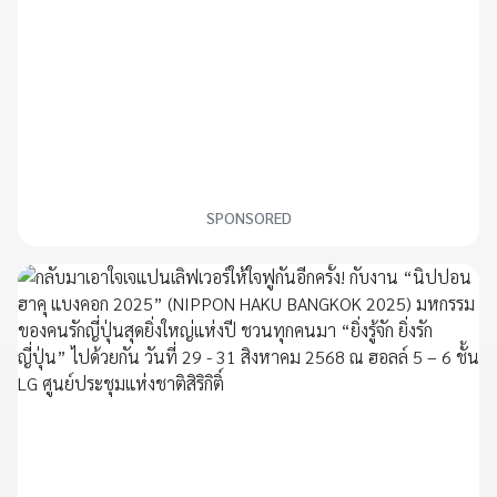
SPONSORED