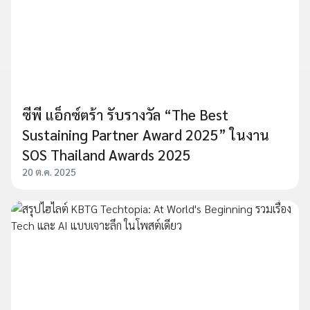
ซีพี แอ็กซ์ตร้า รับรางวัล “The Best
Sustaining Partner Award 2025” ในงาน
SOS Thailand Awards 2025
20 ต.ค. 2025