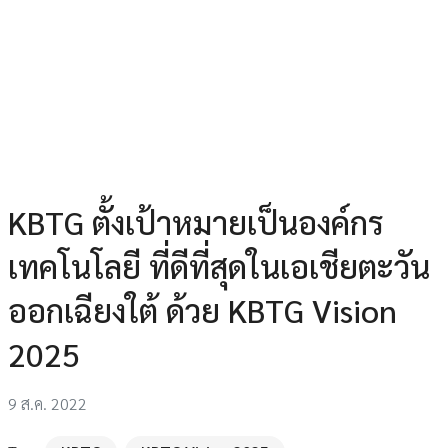
KBTG ตั้งเป้าหมายเป็นองค์กร
เทคโนโลยี ที่ดีที่สุดในเอเชียตะวัน
ออกเฉียงใต้ ด้วย KBTG Vision
2025
9 ส.ค. 2022