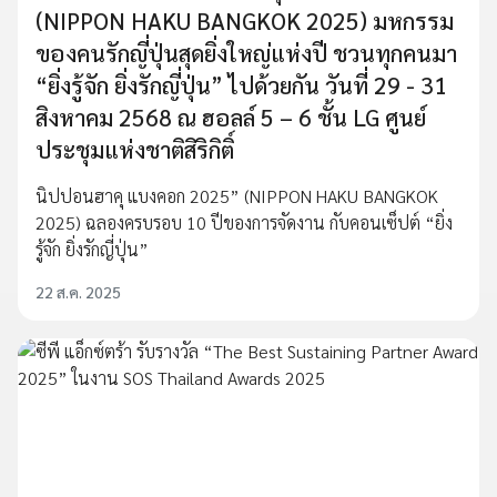
(NIPPON HAKU BANGKOK 2025) มหกรรม
ของคนรักญี่ปุ่นสุดยิ่งใหญ่แห่งปี ชวนทุกคนมา
“ยิ่งรู้จัก ยิ่งรักญี่ปุ่น” ไปด้วยกัน วันที่ 29 - 31
สิงหาคม 2568 ณ ฮอลล์ 5 – 6 ชั้น LG ศูนย์
ประชุมแห่งชาติสิริกิติ์
นิปปอนฮาคุ แบงคอก 2025” (NIPPON HAKU BANGKOK
2025) ฉลองครบรอบ 10 ปีของการจัดงาน กับคอนเซ็ปต์ “ยิ่ง
รู้จัก ยิ่งรักญี่ปุ่น”
22 ส.ค. 2025