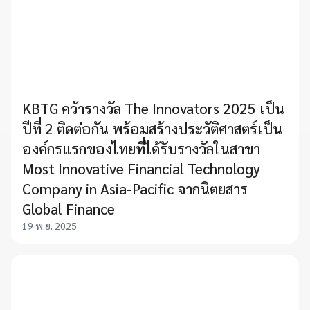
KBTG คว้ารางวัล The Innovators 2025 เป็น
ปีที่ 2 ติดต่อกัน พร้อมสร้างประวัติศาสตร์เป็น
องค์กรแรกของไทยที่ได้รับรางวัลในสาขา
Most Innovative Financial Technology
Company in Asia-Pacific จากนิตยสาร
Global Finance
19 พ.ย. 2025