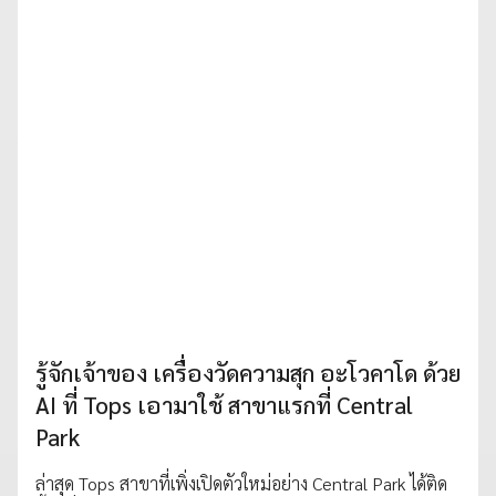
รู้จักเจ้าของ เครื่องวัดความสุก อะโวคาโด ด้วย
AI ที่ Tops เอามาใช้ สาขาแรกที่ Central
Park
ล่าสุด Tops สาขาที่เพิ่งเปิดตัวใหม่อย่าง Central Park ได้ติด