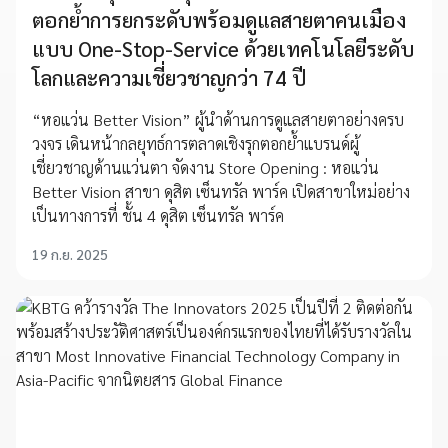
ตอกย้ำการยกระดับพร้อมดูแลสายตาคนเมือง
แบบ One-Stop-Service ด้วยเทคโนโลยีระดับ
โลกและความเชี่ยวชาญกว่า 74 ปี
“หอแว่น Better Vision” ผู้นำด้านการดูแลสายตาอย่างครบ
วงจร เดินหน้ากลยุทธ์การตลาดเชิงรุกตอกย้ำแบรนด์ผู้
เชี่ยวชาญด้านแว่นตา จัดงาน Store Opening : หอแว่น
Better Vision สาขา ดุสิต เซ็นทรัล พาร์ค เปิดสาขาใหม่อย่าง
เป็นทางการที่ ชั้น 4 ดุสิต เซ็นทรัล พาร์ค
19 ก.ย. 2025