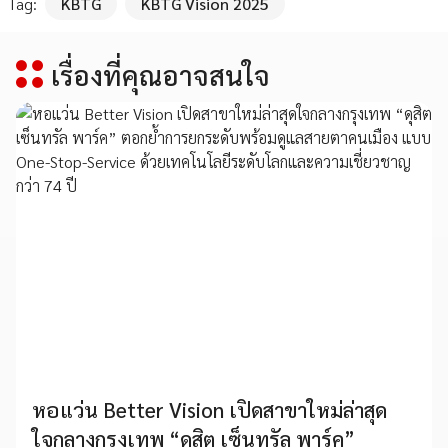
Tag:
KBTG
KBTG Vision 2025
เรื่องที่คุณอาจสนใจ
หอแว่น Better Vision เปิดสาขาใหม่ล่าสุด
ใจกลางกรุงเทพ “ดุสิต เซ็นทรัล พาร์ค”