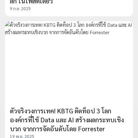
ลึก ในโพสต์เดียว
9 ก.ย. 2025
ตัวจริงวงการเทค! KBTG ติดท็อป 3 โลก
องค์กรที่ใช้ Data และ AI สร้างผลกระทบเชิง
บวก จากการจัดอันดับโดย Forrester
19 พ.ย. 2025