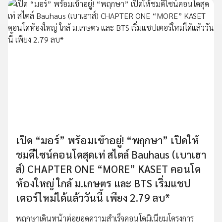
เปิด “มอร์” พร้อมเข้าอยู่! “พฤกษา” เปิดให้
ชมดีไซน์คอนโดสุดเท่ สไตล์ Bauhaus (เบาเฮา
ส์) CHAPTER ONE “MORE” KASET คอนโด
ห้องใหญ่ ใกล้ ม.เกษตร และ BTS เริ่มแชป
เตอร์ใหม่ได้แล้ววันนี้ เพียง 2.79 ลบ*
พฤกษาเดินหน้าต่อยอดความสำเร็จคอนโดมิเนียมโครงการ