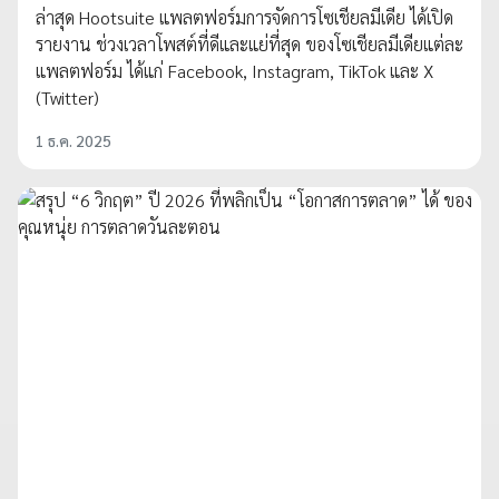
ล่าสุด Hootsuite แพลตฟอร์มการจัดการโซเชียลมีเดีย ได้เปิด
รายงาน ช่วงเวลาโพสต์ที่ดีและแย่ที่สุด ของโซเชียลมีเดียแต่ละ
แพลตฟอร์ม ได้แก่ Facebook, Instagram, TikTok และ X
(Twitter)
1 ธ.ค. 2025