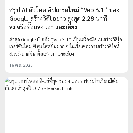
สรุป AI ตัวโหด อัปเกรดใหม่ “Veo 3.1” ของ
Google สร้างวิดีโอยาว สูงสุด 2.28 นาที
สมจริงทั้งแสง เงา และเสียง
ล่าสุด Google เปิดตัว “Veo 3.1” เป็นเครื่องมือ AI สร้างวิดีโอ
เวอร์ชันใหม่ ซึ่งจะโหดขึ้นมาก ๆ ในเรื่องของการสร้างวิดีโอที่
สมจริงมากขึ้น ทั้งแสง เงา และเสียง
16 ต.ค. 2025