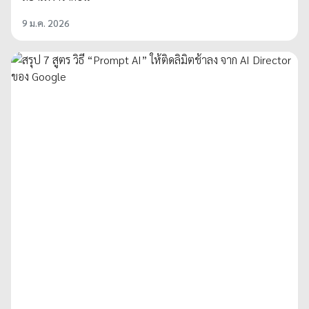
9 ม.ค. 2026