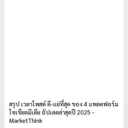
สรุป เวลาโพสต์ ดี-แย่ที่สุด ของ 4 แพลตฟอร์ม
โซเชียลมีเดีย อัปเดตล่าสุดปี 2025 -
MarketThink