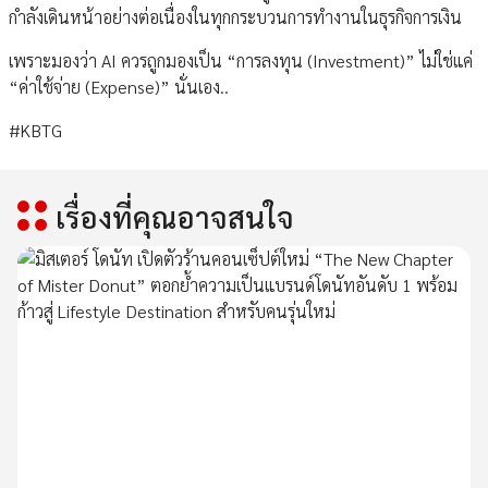
กำลังเดินหน้าอย่างต่อเนื่องในทุกกระบวนการทำงานในธุรกิจการเงิน
เพราะมองว่า AI ควรถูกมองเป็น “การลงทุน (Investment)” ไม่ใช่แค่
“ค่าใช้จ่าย (Expense)” นั่นเอง..
#KBTG
เรื่องที่คุณอาจสนใจ