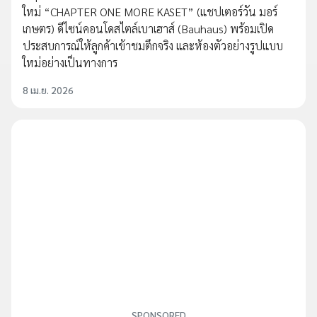
ใหม่ “CHAPTER ONE MORE KASET” (แชปเตอร์วัน มอร์
เกษตร) ดีไซน์คอนโดสไตล์เบาเฮาส์ (Bauhaus) พร้อมเปิด
ประสบการณ์ให้ลูกค้าเข้าชมตึกจริง และห้องตัวอย่างรูปแบบ
ใหม่อย่างเป็นทางการ
8 เม.ย. 2026
SPONSORED