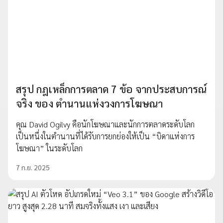
สรุป กฎเหล็กการตลาด 7 ข้อ จากประสบการณ์
จริง ของ ตำนานแห่งวงการโฆษณา
คุณ David Ogilvy คือนักโฆษณาและนักการตลาดระดับโลก
เป็นหนึ่งในตำนานที่ได้รับการยกย่องให้เป็น “บิดาแห่งการ
โฆษณา” ในระดับโลก
7 ก.ย. 2025