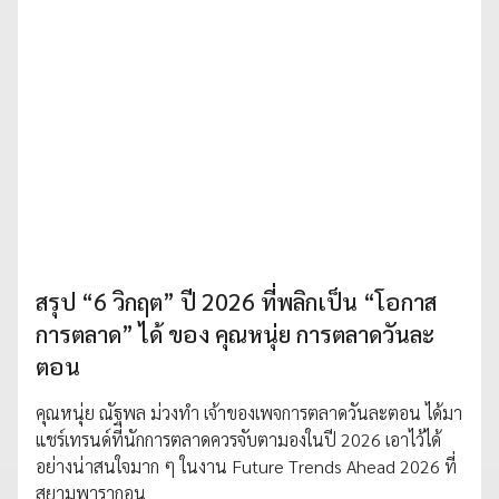
สรุป “6 วิกฤต” ปี 2026 ที่พลิกเป็น “โอกาส
การตลาด” ได้ ของ คุณหนุ่ย การตลาดวันละ
ตอน
คุณหนุ่ย ณัฐพล ม่วงทำ เจ้าของเพจการตลาดวันละตอน ได้มา
แชร์เทรนด์ที่นักการตลาดควรจับตามองในปี 2026 เอาไว้ได้
อย่างน่าสนใจมาก ๆ ในงาน Future Trends Ahead 2026 ที่
สยามพารากอน