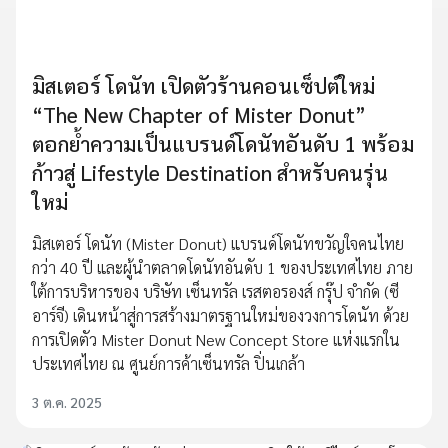
มิสเตอร์ โดนัท เปิดตัวร้านคอนเซ็ปต์ใหม่
“The New Chapter of Mister Donut”
ตอกย้ำความเป็นแบรนด์โดนัทอันดับ 1 พร้อม
ก้าวสู่ Lifestyle Destination สำหรับคนรุ่น
ใหม่
มิสเตอร์ โดนัท (Mister Donut) แบรนด์โดนัทขวัญใจคนไทย
กว่า 40 ปี และผู้นำตลาดโดนัทอันดับ 1 ของประเทศไทย ภาย
ใต้การบริหารของ บริษัท เซ็นทรัล เรสตอรองส์ กรุ๊ป จำกัด (ซี
อาร์จี) เดินหน้าสู่การสร้างมาตรฐานใหม่ของวงการโดนัท ด้วย
การเปิดตัว Mister Donut New Concept Store แห่งแรกใน
ประเทศไทย ณ ศูนย์การค้าเซ็นทรัล ปิ่นเกล้า
3 ต.ค. 2025