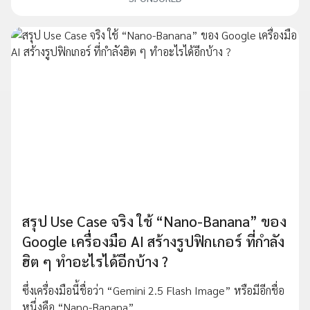
สรุป Use Case จริง ใช้ “Nano-Banana” ของ
Google เครื่องมือ AI สร้างรูปฟิกเกอร์ ที่กำลัง
ฮิต ๆ ทำอะไรได้อีกบ้าง ?
ซึ่งเครื่องมือนี้ชื่อว่า “Gemini 2.5 Flash Image” หรือมีอีกชื่อ
หนึ่งคือ “Nano-Banana”