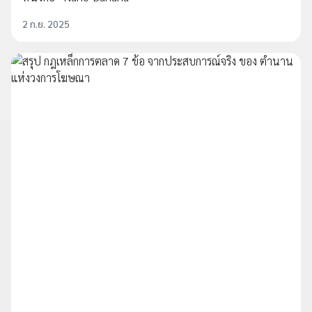
2 ก.ย. 2025