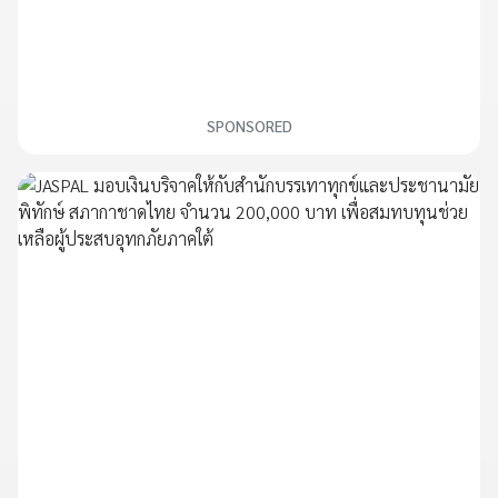
SPONSORED