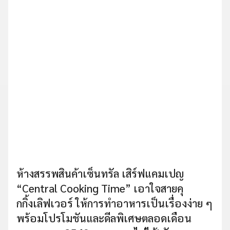
ห้างสรรพสินค้าเซ็นทรัล เสิร์ฟแคมเปญ
“Central Cooking Time” เอาใจสายคุ
กกิ้งเลิฟเวอร์ ให้การทำอาหารเป็นเรื่องง่าย ๆ
พร้อมโปรโมชันและดีลพิเศษตลอดเดือน