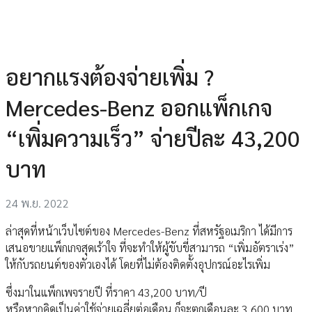
อยากแรงต้องจ่ายเพิ่ม ?
Mercedes-Benz ออกแพ็กเกจ
“เพิ่มความเร็ว” จ่ายปีละ 43,200
บาท
24 พ.ย. 2022
ล่าสุดที่หน้าเว็บไซต์ของ Mercedes-Benz ที่สหรัฐอเมริกา ได้มีการ
เสนอขายแพ็กเกจสุดเร้าใจ ที่จะทำให้ผู้ขับขี่สามารถ “เพิ่มอัตราเร่ง”
ให้กับรถยนต์ของตัวเองได้ โดยที่ไม่ต้องติดตั้งอุปกรณ์อะไรเพิ่ม
ซึ่งมาในแพ็กเพจรายปี ที่ราคา 43,200 บาท/ปี
หรือหากคิดเป็นค่าใช้จ่ายเฉลี่ยต่อเดือน ก็จะตกเดือนละ 3,600 บาท..