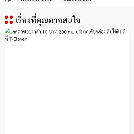
เรื่องที่คุณอาจสนใจ