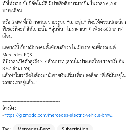
ทำให้ระบบขับขี่อัตโนมัติ มีประสิทธิภาพมากขึ้น ในราคา 6,700
บาท/เดือน
หรือ BMW ที่ก็มีการเสนอขายระบบ “เบาะอุ่น” ที่จะให้ตัวรถปลดล็อก
ฟีเชอร์ที่จะทำให้เบาะนั้น “อุ่นขึ้น” ในราคาเบา ๆ เพียง 600 บาท/
เดือน
แต่กรณีนี้ ก็อาจมีบางคนตั้งข้อสงสัยว่า ในเมื่อเรายอมซื้อรถยนต์
Mercedes-EQS
ที่มีราคาเปิดตัวสูงถึง 3.7 ล้านบาท (ส่วนในประเทศไทย ราคาเริ่มต้น
8.57 ล้านบาท)
แล้วทำไมเราถึงยังต้องมานั่งจ่ายเงินเพิ่ม เพื่อปลดล็อก “สิ่งที่มันอยู่ใน
รถของเราอยู่แล้ว..”
—-------------------------------------
อ้างอิง :
-
https://gizmodo.com/mercedes-electric-vehicle-bmw...
Tag:
Mercedes-Benz
Subscription