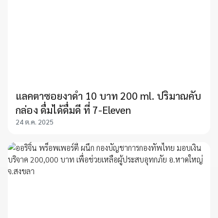
แลคตาซอยงาดำ 10 บาท 200 ml. ปริมาณคับ
กล่อง ดื่มได้ดื่มดี ที่ 7-Eleven
24 ต.ค. 2025