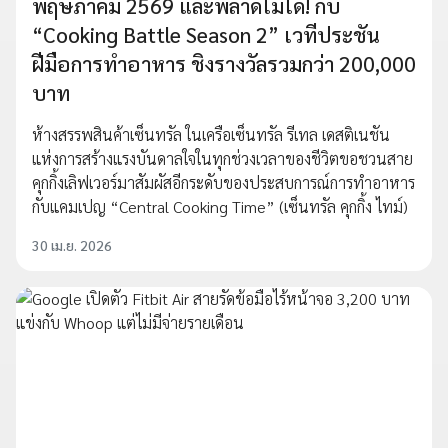
พฤษภาคม 2569 และพลาดไม่ได้! กับ
“Cooking Battle Season 2” เวทีประชัน
ฝีมือการทำอาหาร ชิงรางวัลรวมกว่า 200,000
บาท
ห้างสรรพสินค้าเซ็นทรัล ในเครือเซ็นทรัล รีเทล เดสติเนชัน
แห่งการสร้างแรงบันดาลใจในทุกช่วงเวลาของชีวิตขอชวนสาย
คุกกิ้งเลิฟเวอร์มาสัมผัสอีกระดับของประสบการณ์การทำอาหาร
กับแคมเปญ “Central Cooking Time” (เซ็นทรัล คุกกิ้ง ไทม์)
30 เม.ย. 2026