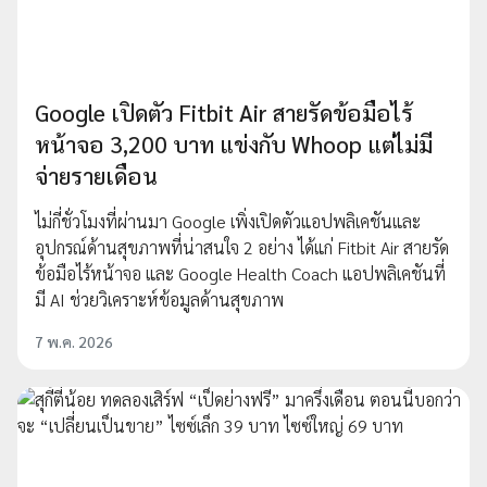
Google เปิดตัว Fitbit Air สายรัดข้อมือไร้
หน้าจอ 3,200 บาท แข่งกับ Whoop แต่ไม่มี
จ่ายรายเดือน
ไม่กี่ชั่วโมงที่ผ่านมา Google เพิ่งเปิดตัวแอปพลิเคชันและ
อุปกรณ์ด้านสุขภาพที่น่าสนใจ 2 อย่าง ได้แก่ Fitbit Air สายรัด
ข้อมือไร้หน้าจอ และ Google Health Coach แอปพลิเคชันที่
มี AI ช่วยวิเคราะห์ข้อมูลด้านสุขภาพ
7 พ.ค. 2026