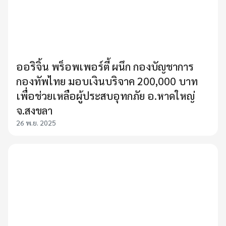
ออริจิ้น พร็อพเพอร์ตี้ ผนึก กองบัญชาการ
กองทัพไทย มอบเงินบริจาค 200,000 บาท
เพื่อช่วยเหลือผู้ประสบอุทกภัย อ.หาดใหญ่
จ.สงขลา
26 พ.ย. 2025