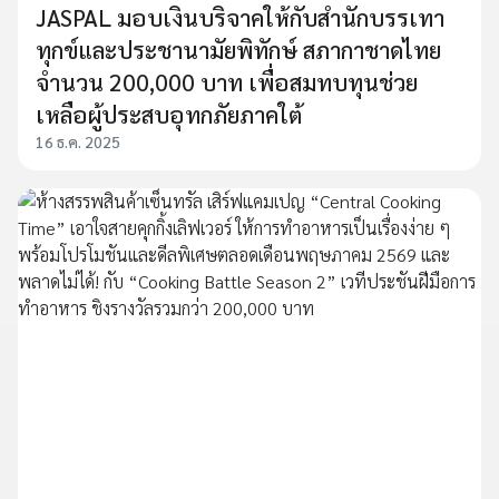
JASPAL มอบเงินบริจาคให้กับสำนักบรรเทา
ทุกข์และประชานามัยพิทักษ์ สภากาชาดไทย
จำนวน 200,000 บาท เพื่อสมทบทุนช่วย
เหลือผู้ประสบอุทกภัยภาคใต้
16 ธ.ค. 2025