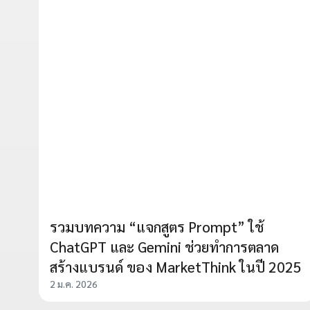
รวมบทความ “แจกสูตร Prompt” ใช้
ChatGPT และ Gemini ช่วยทำการตลาด
สร้างแบรนด์ ของ MarketThink ในปี 2025
2 ม.ค. 2026