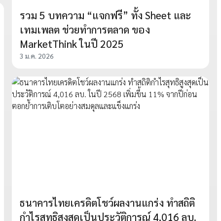
รวม 5 บทความ “แจกฟรี” ทั้ง Sheet และ
เทมเพลต ช่วยทำการตลาด ของ
MarketThink ในปี 2025
3 ม.ค. 2026
ธนาคารไทยเครดิตโชว์ผลงานแกร่ง ทำสถิติ
กำไรสุทธิสูงสุดเป็นประวัติการณ์ 4,016 ลบ.