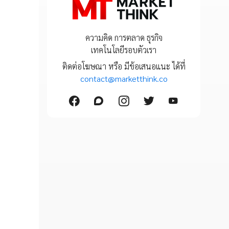
ความคิด การตลาด ธุรกิจ
เทคโนโลยีรอบตัวเรา
ติดต่อโฆษณา หรือ มีข้อเสนอแนะ ได้ที่
contact@marketthink.co