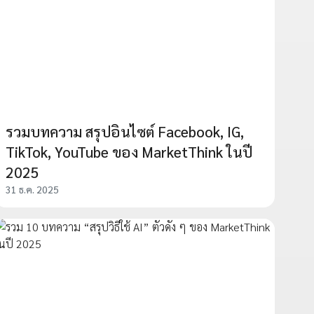
รวมบทความ สรุปอินไซต์ Facebook, IG,
TikTok, YouTube ของ MarketThink ในปี
2025
31 ธ.ค. 2025