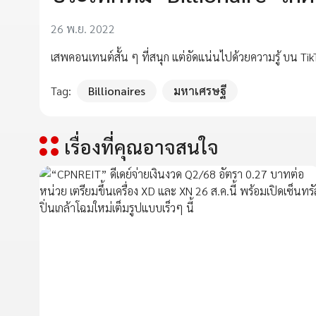
26 พ.ย. 2022
เสพคอนเทนต์สั้น ๆ ที่สนุก แต่อัดแน่นไปด้วยความรู้ บน Tik
Tag:
Billionaires
มหาเศรษฐี
เรื่องที่คุณอาจสนใจ