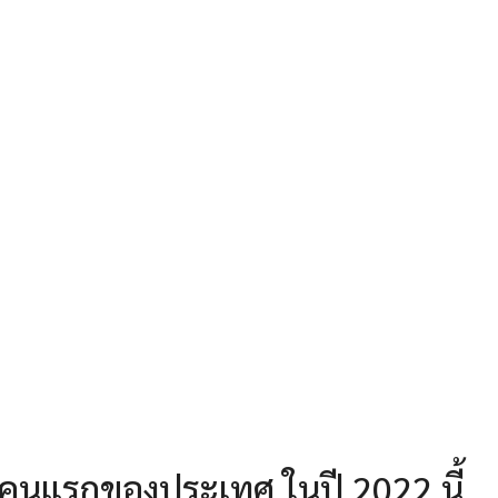
กิดคนแรกของประเทศ ในปี 2022 นี้