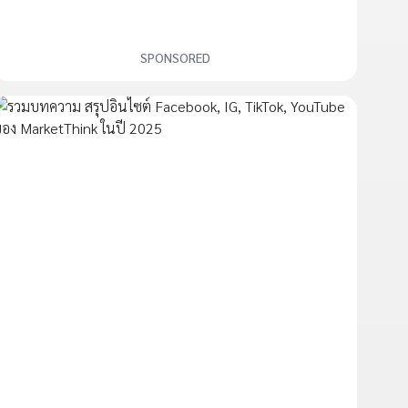
SPONSORED