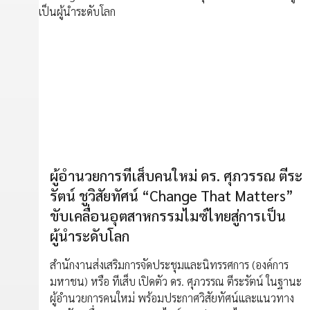
ผู้อำนวยการทีเส็บคนใหม่ ดร. ศุภวรรณ ตีระ
รัตน์ ชูวิสัยทัศน์ “Change That Matters”
ขับเคลื่อนอุตสาหกรรมไมซ์ไทยสู่การเป็น
ผู้นำระดับโลก
สำนักงานส่งเสริมการจัดประชุมและนิทรรศการ (องค์การ
มหาชน) หรือ ทีเส็บ เปิดตัว ดร. ศุภวรรณ ตีระรัตน์ ในฐานะ
ผู้อำนวยการคนใหม่ พร้อมประกาศวิสัยทัศน์และแนวทาง