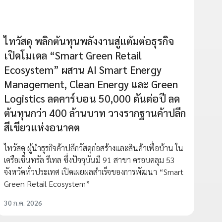
ไทวัสดุ พลิกต้นทุนพลังงานสู่แต้มต่อธุรกิจ
เปิดโมเดล “Smart Green Retail
Ecosystem” ผสาน AI Smart Energy
Management, Clean Energy และ Green
Logistics ลดคาร์บอน 50,000 ตันต่อปี ลด
ต้นทุนกว่า 400 ล้านบาท วางรากฐานค้าปลีก
สีเขียวแห่งอนาคต
ไทวัสดุ ผู้นำธุรกิจค้าปลีกวัสดุก่อสร้างและสินค้าเพื่อบ้าน ใน
เครือเซ็นทรัล รีเทล ซึ่งปัจจุบันมี 91 สาขา ครอบคลุม 53
จังหวัดทั่วประเทศ เปิดเผยผลสำเร็จของการพัฒนา “Smart
Green Retail Ecosystem”
30 ก.ค. 2026