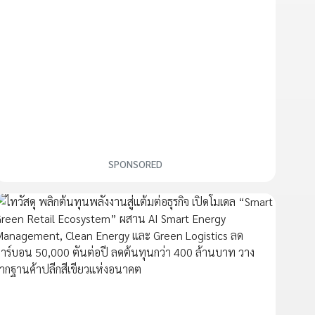
SPONSORED