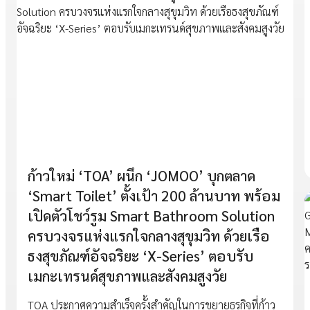
ก้าวใหม่ ‘TOA’ ผนึก ‘JOMOO’ บุกตลาด
‘Smart Toilet’ ตั้งเป้า 200 ล้านบาท พร้อม
เปิดตัวโชว์รูม Smart Bathroom Solution
ครบวงจรแห่งแรกใจกลางสุขุมวิท ด้วยเรือ
ธงสุขภัณฑ์อัจฉริยะ ‘X-Series’ ตอบรับ
เมกะเทรนด์สุขภาพและสังคมสูงวัย
TOA ประกาศความสำเร็จครั้งสำคัญในการขยายธุรกิจที่ก้าว