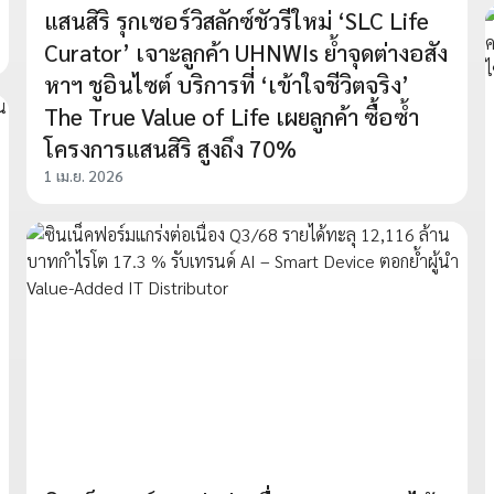
แสนสิริ รุกเซอร์วิสลักซ์ชัวรีใหม่ ‘SLC Life
Curator’ เจาะลูกค้า UHNWIs ย้ำจุดต่างอสัง
หาฯ ชูอินไซต์ บริการที่ ‘เข้าใจชีวิตจริง’
The True Value of Life เผยลูกค้า ซื้อซ้ำ
โครงการแสนสิริ สูงถึง 70%
1 เม.ย. 2026