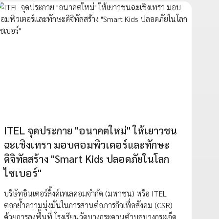
ITEL จุดประกาย "อนาคตใหม่" ให้เยาวชน
ฉะเชิงเทรา มอบคอมพิวเตอร์และทักษะ
ดิจิทัลสร้าง "Smart Kids ปลอดภัยในโลก
ไซเบอร์"
บริษัทอินเตอร์ลิ้งค์เทเลคอมจำกัด (มหาชน) หรือ ITEL
ตอกย้ำความมุ่งมั่นในการสานต่อภารกิจเพื่อสังคม (CSR)
ด้วยการลงพื้นที่ โรงเรียนวัดบางกระดานตำบลบางกระเจ็ด