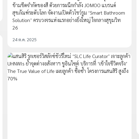
ข้ามขีดจำกัดของสี ด้วยการผนึกกำลัง JOMOO แบรนด์
สุขภัณฑ์ระดับโลก จัดงานเปิดตัวโชว์รูม ‘Smart Bathroom
Solution’ ครบวงจรแห่งแรกอย่างยิ่งใหญ่ ใจกลางสุขุมวิท
26
24 ต.ค. 2025