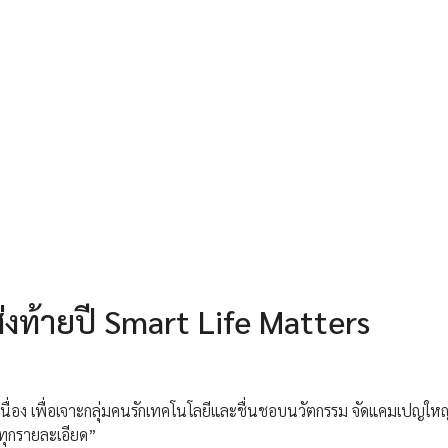
่งท้ายปี Smart Life Matters
ื่อง เพื่อเจาะกลุ่มคนรักเทคโนโลยีและชื่นชอบนวัตกรรม จัดแคมเปญใหญ
นทุกรายละเอียด”