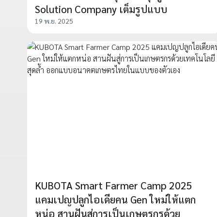
Solution Company เต็มรูปแบบ
19 พ.ย. 2025
KUBOTA Smart Farmer Camp 2025
แคมเปญปลูกไอเดียคน Gen ใหม่ให้แตก
หน่อ สานฝันสู่การเป็นเกษตรกรด้วย