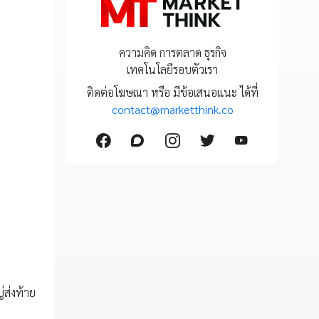
ความคิด การตลาด ธุรกิจ
เทคโนโลยีรอบตัวเรา
ติดต่อโฆษณา หรือ มีข้อเสนอแนะ ได้ที่
contact@marketthink.co
่ส่งท้าย