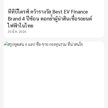
ทีทีบีไดรฟ์ คว้ารางวัล Best EV Finance
Brand 4 ปีซ้อน ตอกย้ำผู้นำสินเชื่อรถยนต์
ไฟฟ้าในไทย
30 มี.ค. 2026