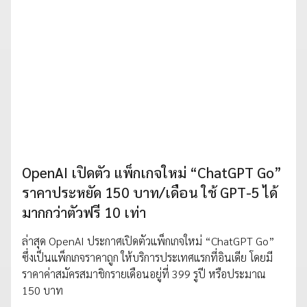
OpenAI เปิดตัว แพ็กเกจใหม่ “ChatGPT Go”
ราคาประหยัด 150 บาท/เดือน ใช้ GPT-5 ได้
มากกว่าตัวฟรี 10 เท่า
ล่าสุด OpenAI ประกาศเปิดตัวแพ็กเกจใหม่ “ChatGPT Go”
ซึ่งเป็นแพ็กเกจราคาถูก ให้บริการประเทศแรกที่อินเดีย โดยมี
ราคาค่าสมัครสมาชิกรายเดือนอยู่ที่ 399 รูปี หรือประมาณ
150 บาท