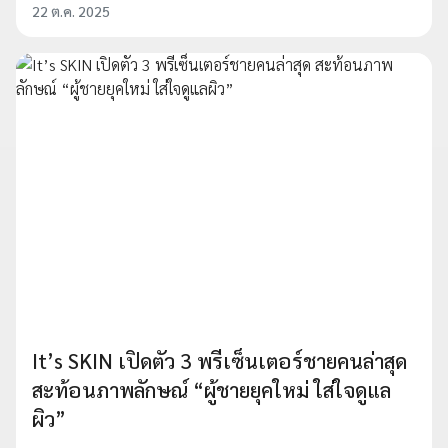
22 ต.ค. 2025
It’s SKIN เปิดตัว 3 พรีเซ็นเตอร์ชายคนล่าสุด
สะท้อนภาพลักษณ์ “ผู้ชายยุคใหม่ ใส่ใจดูแล
ผิว”