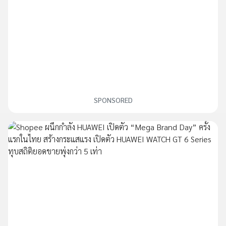
SPONSORED