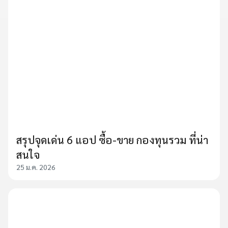
สรุปจุดเด่น 6 แอป ซื้อ-ขาย กองทุนรวม ที่น่า
สนใจ
25 ม.ค. 2026