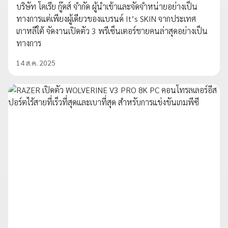
บริษัท โคเรีย กู๊ดส์ จำกัด ผู้นำเข้าและจัดจำหน่ายอย่างเป็น
ทางการแต่เพียงผู้เดียวของแบรนด์ It’s SKIN จากประเทศ
เกาหลีใต้ จัดงานเปิดตัว 3 พรีเซ็นเตอร์ชายคนล่าสุดอย่างเป็น
ทางการ
14 ส.ค. 2025