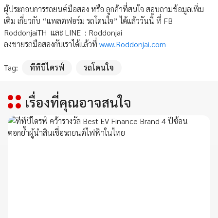
ผู้ประกอบการรถยนต์มือสอง หรือ ลูกค้าที่สนใจ สอบถามข้อมูลเพิ่ม
เติม เกี่ยวกับ “แพลตฟอร์ม รถโดนใจ” ได้แล้ววันนี้ ที่ FB
RoddonjaiTH และ LINE : Roddonjai
ลงขายรถมือสองกับเราได้แล้วที่
www.Roddonjai.com
Tag:
ทีทีบีไดรฟ์
รถโดนใจ
เรื่องที่คุณอาจสนใจ