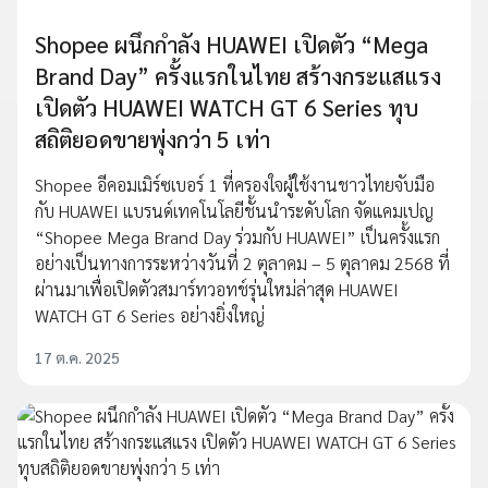
Shopee ผนึกกำลัง HUAWEI เปิดตัว “Mega
Brand Day” ครั้งแรกในไทย สร้างกระแสแรง
เปิดตัว HUAWEI WATCH GT 6 Series ทุบ
สถิติยอดขายพุ่งกว่า 5 เท่า
Shopee อีคอมเมิร์ซเบอร์ 1 ที่ครองใจผู้ใช้งานชาวไทยจับมือ
กับ HUAWEI แบรนด์เทคโนโลยีชั้นนำระดับโลก จัดแคมเปญ
“Shopee Mega Brand Day ร่วมกับ HUAWEI” เป็นครั้งแรก
อย่างเป็นทางการระหว่างวันที่ 2 ตุลาคม – 5 ตุลาคม 2568 ที่
ผ่านมาเพื่อเปิดตัวสมาร์ทวอทช์รุ่นใหม่ล่าสุด HUAWEI
WATCH GT 6 Series อย่างยิ่งใหญ่
17 ต.ค. 2025