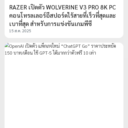
RAZER เปิดตัว WOLVERINE V3 PRO 8K PC
คอนโทรลเลอร์อีสปอร์ตไร้สายที่เร็วที่สุดและ
เบาที่สุด สำหรับการแข่งขันเกมพีซี
15 ส.ค. 2025