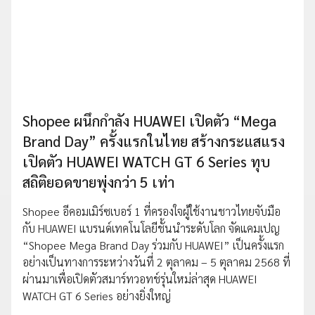
Shopee ผนึกกำลัง HUAWEI เปิดตัว “Mega
Brand Day” ครั้งแรกในไทย สร้างกระแสแรง
เปิดตัว HUAWEI WATCH GT 6 Series ทุบ
สถิติยอดขายพุ่งกว่า 5 เท่า
Shopee อีคอมเมิร์ซเบอร์ 1 ที่ครองใจผู้ใช้งานชาวไทยจับมือ
กับ HUAWEI แบรนด์เทคโนโลยีชั้นนำระดับโลก จัดแคมเปญ
“Shopee Mega Brand Day ร่วมกับ HUAWEI” เป็นครั้งแรก
อย่างเป็นทางการระหว่างวันที่ 2 ตุลาคม – 5 ตุลาคม 2568 ที่
ผ่านมาเพื่อเปิดตัวสมาร์ทวอทช์รุ่นใหม่ล่าสุด HUAWEI
WATCH GT 6 Series อย่างยิ่งใหญ่