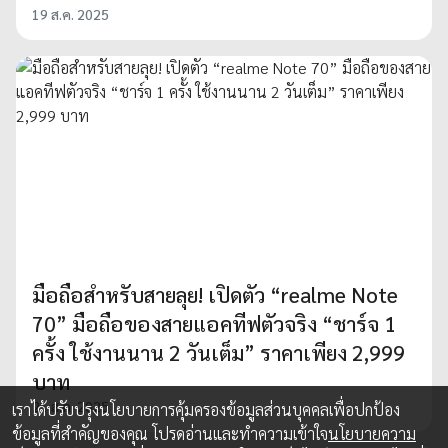
19 ส.ค. 2025
มือถือสำหรับสายลุย! เปิดตัว “realme Note
70” มือถือของสายแอคทีฟตัวจริง “ชาร์จ 1
ครั้ง ใช้งานนาน 2 วันเต็ม” ราคาเพียง 2,999
บาท
21 ส.ค. 2025
เราได้ปรับปรุงนโยบายการคุ้มครองข้อมูลส่วนบุคคลเพื่อปกป้อง
ข้อมูลที่สำคัญของคุณ โปรดอ่านและทำความเข้าใจ
นโยบายความ