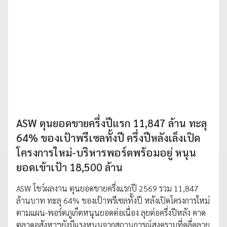
ASW ตุนยอดขายครึ่งปีแรก 11,847 ล้าน ทะลุ
64% ของเป้าพรีเซลทั้งปี ครึ่งปีหลังเล็งเปิด
โครงการใหม่-บริหารพอร์ตพร้อมอยู่ หนุน
ยอดเข้าเป้า 18,500 ล้าน
ASW โชว์ผลงาน ตุนยอดขายครึ่งแรกปี 2569 รวม 11,847
ล้านบาท ทะลุ 64% ของเป้าพรีเซลทั้งปี หลังเปิดโครงการใหม่
ตามแผน-พอร์ตภูเก็ตหนุนยอดต่อเนื่อง ลุยต่อครึ่งปีหลัง คาด
ตลาดอสังหาฯยังมีแรงหนุนจากสถานการณ์สงครามที่คลี่คลาย