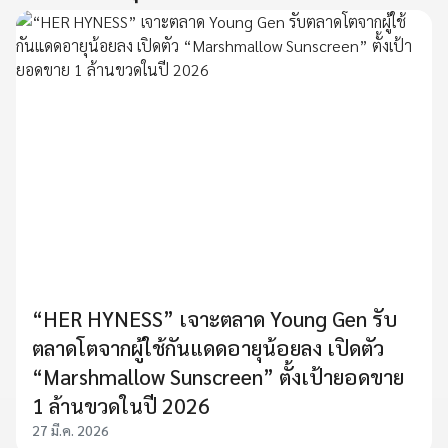
“HER HYNESS” เจาะตลาด Young Gen รับ
ตลาดโตจากผู้ใช้กันแดดอายุน้อยลง เปิดตัว
“Marshmallow Sunscreen” ตั้งเป้ายอดขาย
1 ล้านขวดในปี 2026
27 มี.ค. 2026