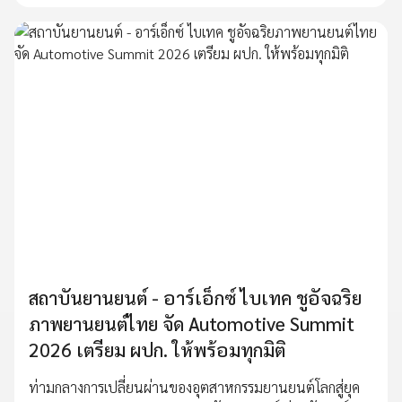
สถาบันยานยนต์ - อาร์เอ็กซ์ ไบเทค ชูอัจฉริย
ภาพยานยนต์ไทย จัด Automotive Summit
2026 เตรียม ผปก. ให้พร้อมทุกมิติ
ท่ามกลางการเปลี่ยนผ่านของอุตสาหกรรมยานยนต์โลกสู่ยุค