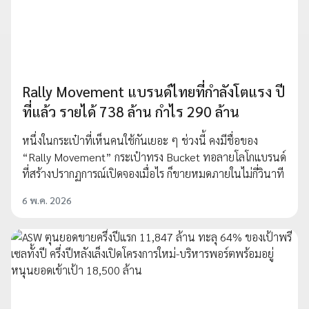
Rally Movement แบรนด์ไทยที่กำลังโตแรง ปี
ที่แล้ว รายได้ 738 ล้าน กำไร 290 ล้าน
หนึ่งในกระเป๋าที่เห็นคนใช้กันเยอะ ๆ ช่วงนี้ คงมีชื่อของ
“Rally Movement” กระเป๋าทรง Bucket ทอลายโลโกแบรนด์
ที่สร้างปรากฏการณ์เปิดจองเมื่อไร ก็ขายหมดภายในไม่กี่วินาที
6 พ.ค. 2026