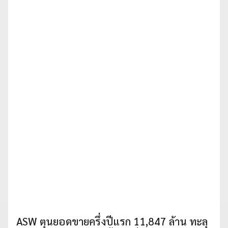
ASW ตุนยอดขายครึ่งปีแรก 11,847 ล้าน ทะลุ