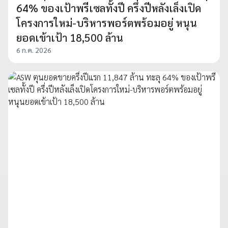
64% ของเป้าพรีเซลทั้งปี ครึ่งปีหลังเล็งเปิด
โครงการใหม่-บริหารพอร์ตพร้อมอยู่ หนุน
ยอดเข้าเป้า 18,500 ล้าน
6 ก.ค. 2026