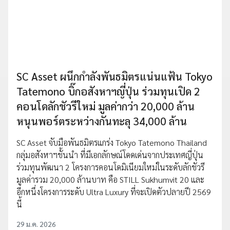
SC Asset ผนึกกำลังพันธมิตรแน่นแฟ้น Tokyo
Tatemono บิ๊กอสังหาฯญี่ปุ่น ร่วมทุนเปิด 2
คอนโดลักชัวรีใหม่ มูลค่ากว่า 20,000 ล้าน
หนุนพอร์ตระหว่างกันทะลุ 34,000 ล้าน
SC Asset จับมือพันธมิตรแกร่ง Tokyo Tatemono Thailand
กลุ่มอสังหาฯชั้นนำ ที่มีเอกลักษณ์โดดเด่นจากประเทศญี่ปุ่น
ร่วมทุนพัฒนา 2 โครงการคอนโดมิเนียมใหม่ในระดับลักชัวรี
มูลค่ารวม 20,000 ล้านบาท คือ STILL Sukhumvit 20 และ
อีกหนึ่งโครงการระดับ Ultra Luxury ที่จะเปิดตัวปลายปี 2569
นี้
29 ม.ค. 2026