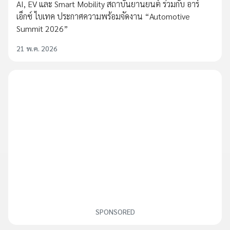
AI, EV และ Smart Mobility สถาบันยานยนต์ ร่วมกับ อาร์
เอ็กซ์ ไบเทค ประกาศความพร้อมจัดงาน “Automotive
Summit 2026”
21 พ.ค. 2026
SPONSORED