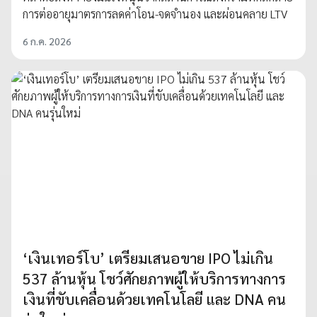
การต่ออายุมาตรการลดค่าโอน-จดจำนอง และผ่อนคลาย LTV
6 ก.ค. 2026
‘เงินเทอร์โบ’ เตรียมเสนอขาย IPO ไม่เกิน
537 ล้านหุ้น โชว์ศักยภาพผู้ให้บริการทางการ
เงินที่ขับเคลื่อนด้วยเทคโนโลยี และ DNA คน