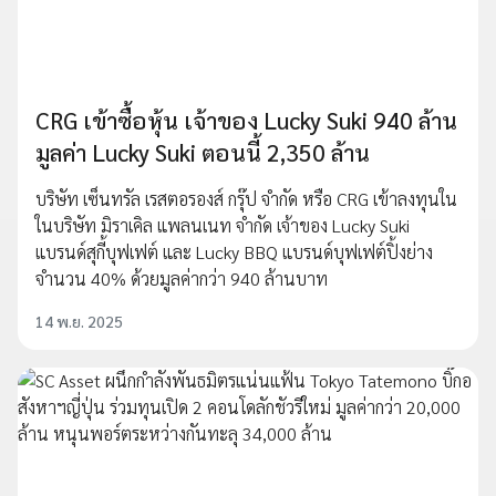
CRG เข้าซื้อหุ้น เจ้าของ Lucky Suki 940 ล้าน
มูลค่า Lucky Suki ตอนนี้ 2,350 ล้าน
บริษัท เซ็นทรัล เรสตอรองส์ กรุ๊ป จำกัด หรือ CRG เข้าลงทุนใน
ในบริษัท มิราเคิล แพลนเนท จำกัด เจ้าของ Lucky Suki
แบรนด์สุกี้บุฟเฟต์ และ Lucky BBQ แบรนด์บุฟเฟต์ปิ้งย่าง
จำนวน 40% ด้วยมูลค่ากว่า 940 ล้านบาท
14 พ.ย. 2025