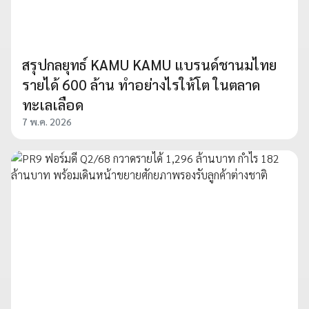
สรุปกลยุทธ์ KAMU KAMU แบรนด์ชานมไทย
รายได้ 600 ล้าน ทำอย่างไรให้โต ในตลาด
ทะเลเลือด
7 พ.ค. 2026