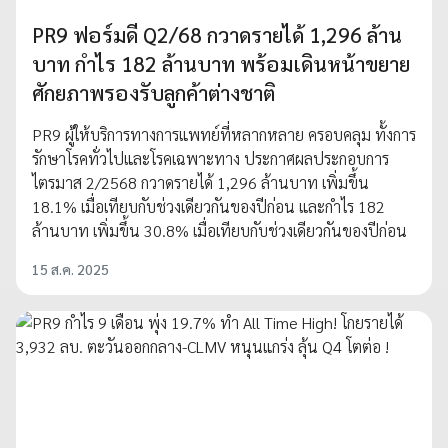
PR9 ฟอร์มดี Q2/68 กวาดรายได้ 1,296 ล้าน
บาท กำไร 182 ล้านบาท พร้อมเดินหน้าขยาย
ศักยภาพรองรับลูกค้าต่างชาติ
PR9 ผู้ให้บริการทางการแพทย์ที่หลากหลาย ครอบคลุม ทั้งการ
รักษาโรคทั่วไปและโรคเฉพาะทาง ประกาศผลประกอบการ
ไตรมาส 2/2568 กวาดรายได้ 1,296 ล้านบาท เพิ่มขึ้น
18.1% เมื่อเทียบกับช่วงเดียวกันของปีก่อน และกำไร 182
ล้านบาท เพิ่มขึ้น 30.8% เมื่อเทียบกับช่วงเดียวกันของปีก่อน
15 ส.ค. 2025