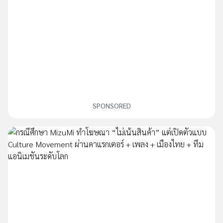
SPONSORED