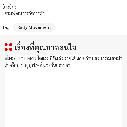
อ้างอิง :
- กรมพัฒนาธุรกิจการค้า
Tag:
Rally Movement
เรื่องที่คุณอาจสนใจ