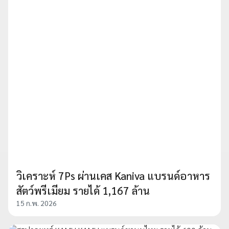
วิเคราะห์ 7Ps ผ่านเคส Kaniva แบรนด์อาหาร
สัตว์พรีเมียม รายได้ 1,167 ล้าน
15 ก.พ. 2026