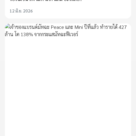
12 มิ.ย. 2026