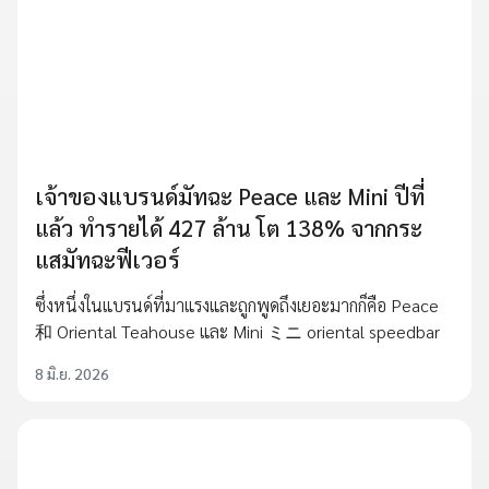
เจ้าของแบรนด์มัทฉะ Peace และ Mini ปีที่
แล้ว ทำรายได้ 427 ล้าน โต 138% จากกระ
แสมัทฉะฟีเวอร์
ซึ่งหนึ่งในแบรนด์ที่มาแรงและถูกพูดถึงเยอะมากก็คือ Peace
和 Oriental Teahouse และ Mini ミニ oriental speedbar
8 มิ.ย. 2026