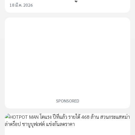
18 มี.ค. 2026
SPONSORED