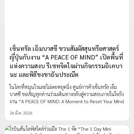
เซ็นทรัล เอ็มบาสซี ชวนสัมผัสสุนทรียศาสตร์
ญี่ปุ่นกับงาน “A PEACE OF MIND” เปิดพื้นที่
แห่งความสงบ รีเซทจิตใจผ่านกิจกรรมอิเคบา
นะ และพิธีชงชาอันประณีต
ในโลกที่หมุนไวและไม่เคยหยุดนิ่ง ศูนย์การค้าเซ็นทรัล เอ็ม
บาสซี ขอเชิญทุกท่านร่วมเดินทางกลับสู่ความสงบภายในใจกับ
งาน “A PEACE OF MIND: A Moment to Reset Your Mind
26 มี.ค. 2026