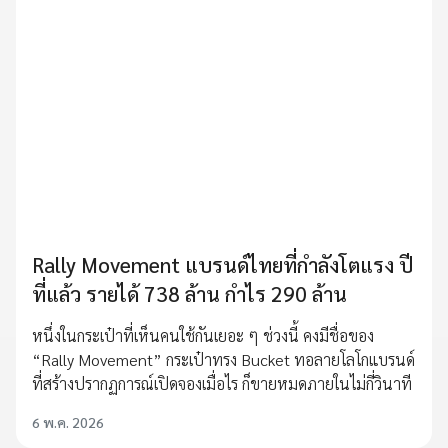
Rally Movement แบรนด์ไทยที่กำลังโตแรง ปี
ที่แล้ว รายได้ 738 ล้าน กำไร 290 ล้าน
หนึ่งในกระเป๋าที่เห็นคนใช้กันเยอะ ๆ ช่วงนี้ คงมีชื่อของ
“Rally Movement” กระเป๋าทรง Bucket ทอลายโลโกแบรนด์
ที่สร้างปรากฏการณ์เปิดจองเมื่อไร ก็ขายหมดภายในไม่กี่วินาที
6 พ.ค. 2026