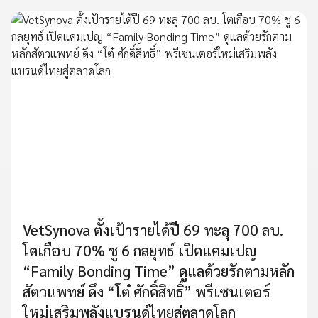
VetSynova ตั้งเป้ารายได้ปี 69 ทะลุ 700 ลบ.
โตเกือบ 70% ชู 6 กลยุทธ์ เปิดแคมเปญ
“Family Bonding Time” ดูแลด้วยรักตามหลัก
สัตวแพทย์ ดึง “โต๋ ศักดิ์สิทธิ์” พรีเซนเตอร์
ใหม่เสริมพลังแบรนด์ไทยสู่ตลาดโลก