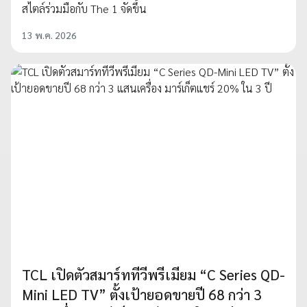
สไตล์ร่วมมือกับ The 1 จัดขึ้น
13 พ.ค. 2026
TCL เปิดตัวสมาร์ททีวีพรีเมียม “C Series QD-
Mini LED TV” ตั้งเป้ายอดขายปี 68 กว่า 3