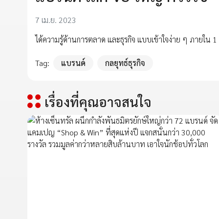
7 เม.ย. 2023
ได้ความรู้ด้านการตลาด และธุรกิจ แบบเข้าใจง่าย ๆ ภายใน 1
Tag:
แบรนด์
กลยุทธ์ธุรกิจ
เรื่องที่คุณอาจสนใจ