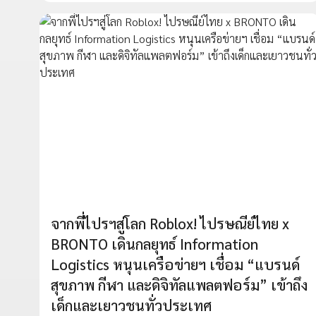
จากพี่ไปรฯสู่โลก Roblox! ไปรษณีย์ไทย x
BRONTO เดินกลยุทธ์ Information
Logistics หนุนเครือข่ายฯ เชื่อม “แบรนด์
สุขภาพ กีฬา และดิจิทัลแพลตฟอร์ม” เข้าถึง
เด็กและเยาวชนทั่วประเทศ