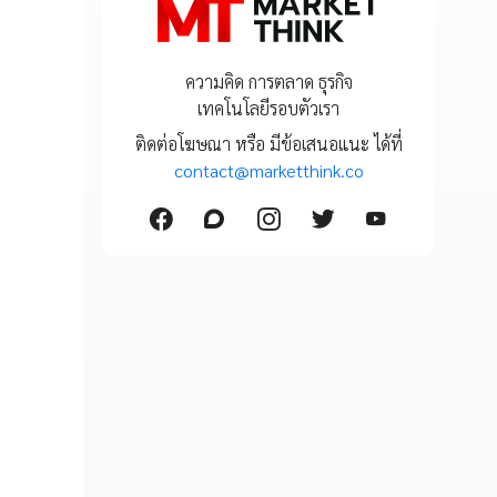
ความคิด การตลาด ธุรกิจ
เทคโนโลยีรอบตัวเรา
ติดต่อโฆษณา หรือ มีข้อเสนอแนะ ได้ที่
contact@marketthink.co