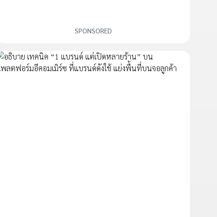
SPONSORED