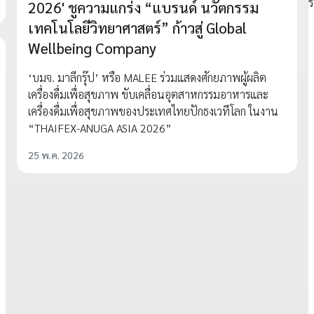
2026' ชูความแกร่ง “แบรนด์ นวัตกรรม
เทคโนโลยีวิทยาศาสตร์” ก้าวสู่ Global
Wellbeing Company
‘บมจ. มาลีกรุ๊ป’ หรือ MALEE ร่วมแสดงศักยภาพผู้ผลิต
เครื่องดื่มเพื่อสุขภาพ ขับเคลื่อนอุตสาหกรรมอาหารและ
เครื่องดื่มเพื่อสุขภาพของประเทศไทยปักธงเวทีโลก ในงาน
“THAIFEX-ANUGA ASIA 2026”
25 พ.ค. 2026