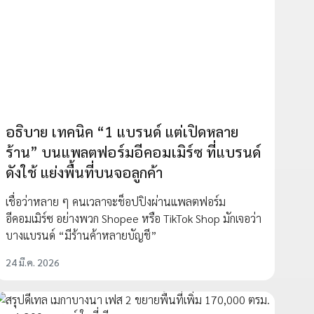
อธิบาย เทคนิค “1 แบรนด์ แต่เปิดหลาย
ร้าน” บนแพลตฟอร์มอีคอมเมิร์ซ ที่แบรนด์
ดังใช้ แย่งพื้นที่บนจอลูกค้า
เชื่อว่าหลาย ๆ คนเวลาจะช็อปปิงผ่านแพลตฟอร์ม
อีคอมเมิร์ซ อย่างพวก Shopee หรือ TikTok Shop มักเจอว่า
บางแบรนด์ “มีร้านค้าหลายบัญชี”
24 มี.ค. 2026