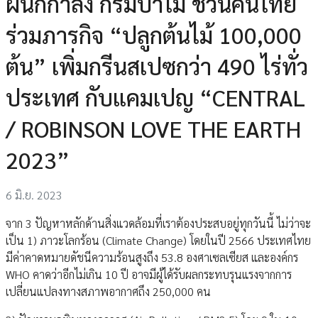
ผนึกกำลัง กรมป่าไม้ ชวนคนไทย
ร่วมภารกิจ “ปลูกต้นไม้ 100,000
ต้น” เพิ่มกรีนสเปซกว่า 490 ไร่ทั่ว
ประเทศ กับแคมเปญ “CENTRAL
/ ROBINSON LOVE THE EARTH
2023”
6 มิ.ย. 2023
จาก 3 ปัญหาหลักด้านสิ่งแวดล้อมที่เราต้องประสบอยู่ทุกวันนี้ ไม่ว่าจะ
เป็น 1) ภาวะโลกร้อน (Climate Change) โดยในปี 2566 ประเทศไทย
มีค่าคาดหมายดัชนีความร้อนสูงถึง 53.8 องศาเซลเซียส และองค์กร
WHO คาดว่าอีกไม่เกิน 10 ปี อาจมีผู้ได้รับผลกระทบรุนแรงจากการ
เปลี่ยนแปลงทางสภาพอากาศถึง 250,000 คน