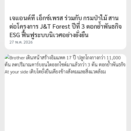
เจแอนด์ที เอ็กซ์เพรส ร่วมกับ กรมป่าไม้ สาน
ต่อโครงการ J&T Forest ปีที่ 3 ตอกย้ำพันธกิจ
ESG ฟื้นฟูระบบนิเวศอย่างยั่งยืน
27 พ.ค. 2026