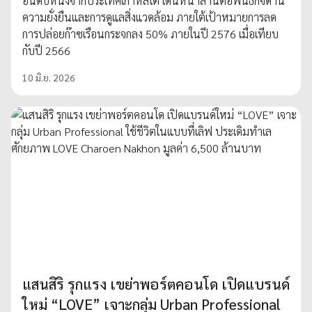
อันดับหนึ่งจากประเทศเกาหลีใต้ เดินหน้าสานต่อพันธกิจด้าน
ความยั่งยืนและการดูแลสิ่งแวดล้อม ภายใต้เป้าหมายการลด
การปล่อยก๊าซเรือนกระจกลง 50% ภายในปี 2576 เมื่อเทียบ
กับปี 2566
10 มิ.ย. 2026
แสนสิริ รุกแรง เขย่าพอร์ตคอนโด เปิดแบรนด์
ใหม่ “LOVE” เจาะกลุ่ม Urban Professional