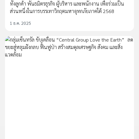
ทั้งลูกค้า พันธมิตรธุรกิจ ผู้บริหาร และพนักงาน เพื่อร่วมเป็น
ส่วนหนึ่งในการบรรเทาวิกฤตมหาอุทกภัยภาคใต้ 2568
1 ธ.ค. 2025