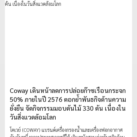
Coway เดินหน้าลดการปล่อยก๊าซเรือนกระจก
50% ภายในปี 2576 ตอกย้ำพันธกิจด้านความ
ยั่งยืน จัดกิจกรรมมอบต้นไม้ 330 ต้น เนื่องใน
วันสิ่งแวดล้อมโลก
โคเวย์ (COWAY) แบรนด์เครื่องกรองน้ำและเครื่องฟอกอากาศ