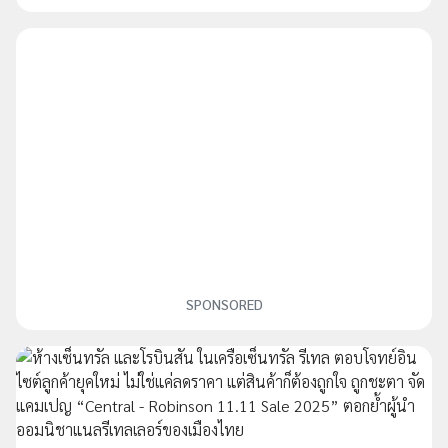
SPONSORED