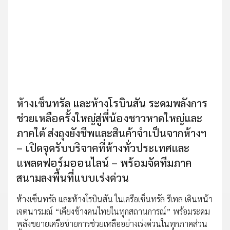
ห้างเซ็นทรัล และห้างโรบินสัน ระดมพลังการ
ช่วยเหลือครั้งใหญ่สู่พี่น้องชาวหาดใหญ่และ
ภาคใต้ ส่งถุงยังชีพและสินค้าจำเป็นจากห้างฯ
– เปิดจุดรับบริจาคที่ห้างทั่วประเทศและ
แพลตฟอร์มออนไลน์ – พร้อมจัดทีมภาค
สนามลงพื้นที่แบบเร่งด่วน
ห้างเซ็นทรัล และห้างโรบินสัน ในเครือเซ็นทรัล รีเทล เดินหน้า
เจตนารมณ์ “เคียงข้างคนไทยในทุกสถานการณ์” พร้อมระดม
พลังขยายเครือข่ายการช่วยเหลืออย่างเร่งด่วนในทุกภาคส่วน