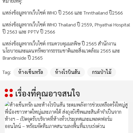
หมายเหตุ:
แหล่งข้อมูลจากเว็บไซต์ WHO ปี 2566 และ Tnnthailand ปี2566
แหล่งข้อมูลจากเว็บไซต์ WHO Thailand ปี 2559, Phyathai Hospital
ปี 2563 และ PPTV ปี 2566
แหล่งข้อมูลจากเว็บไซต์ กรมควบคุมมลพิษ ปี 2565 สำนักงาน
นโยบายและแผนทรัพยากรธรรมชาติและสิ่งแวดล้อม 2565 และ
Brandinside ปี 2565
Tag:
ห้างเซ็นทรัล
ห้างโรบินสัน
กรมป่าไม้
เรื่องที่คุณอาจสนใจ