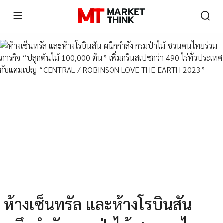
ห้างเซ็นทรัล และห้างโรบินสัน