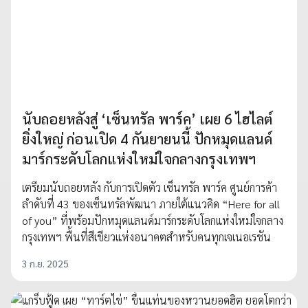
นับถอยหลังสู่ ‘เซ็นทรัล พาร์ค’ เผย 6 ไฮไลต์
ยิ่งใหญ่ ก่อนเปิด 4 กันยายนนี้ ปักหมุดแลนด์
มาร์กระดับโลกแห่งใหม่ใจกลางกรุงเทพฯ
เตรียมนับถอยหลัง กับการเปิดตัว เซ็นทรัล พาร์ค ศูนย์การค้า
ลำดับที่ 43 ของเซ็นทรัลพัฒนา ภายใต้แนวคิด “Here for all
of you” ที่พร้อมปักหมุดแลนด์มาร์กระดับโลกแห่งใหม่ใจกลาง
กรุงเทพฯ พื้นที่สีเขียวแห่งอนาคตสำหรับคนทุกเจเนอเรชัน
3 ก.ย. 2025