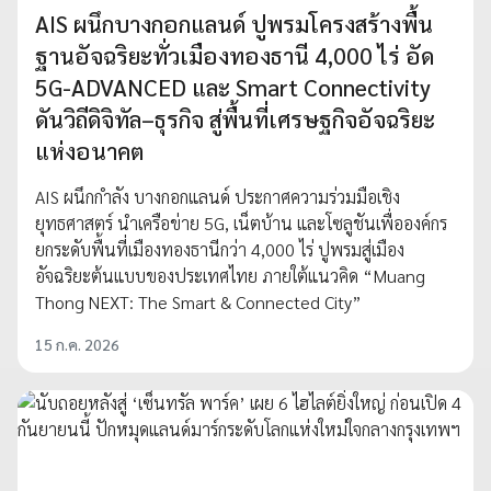
AIS ผนึกบางกอกแลนด์ ปูพรมโครงสร้างพื้น
ฐานอัจฉริยะทั่วเมืองทองธานี 4,000 ไร่ อัด
5G-ADVANCED และ Smart Connectivity
ดันวิถีดิจิทัล–ธุรกิจ สู่พื้นที่เศรษฐกิจอัจฉริยะ
แห่งอนาคต
AIS ผนึกกำลัง บางกอกแลนด์ ประกาศความร่วมมือเชิง
ยุทธศาสตร์ นำเครือข่าย 5G, เน็ตบ้าน และโซลูชันเพื่อองค์กร
ยกระดับพื้นที่เมืองทองธานีกว่า 4,000 ไร่ ปูพรมสู่เมือง
อัจฉริยะต้นแบบของประเทศไทย ภายใต้แนวคิด “Muang
Thong NEXT: The Smart & Connected City”
15 ก.ค. 2026