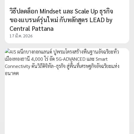
วิธีปลดล็อก Mindset และ Scale Up ธุรกิจ
ของแบรนด์รุ่นใหม่ กับหลักสูตร LEAD by
Central Pattana
17 มี.ค. 2026