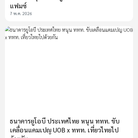
แฟมซ์
7 พ.ค. 2026
ธนาคารยูโอบี ประเทศไทย หนุน ททท. ขับ
เคลื่อนแคมเปญ UOB x ททท. เที่ยวไทยไป