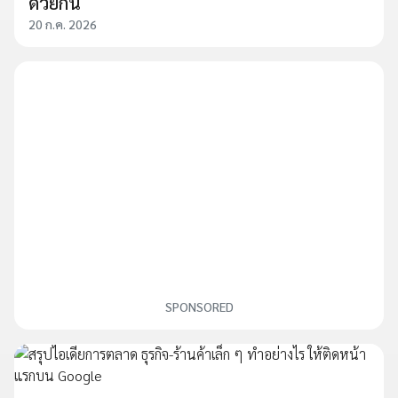
ด้วยกัน
20 ก.ค. 2026
SPONSORED