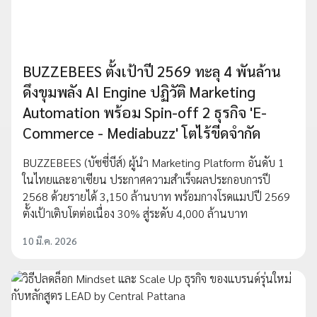
BUZZEBEES ตั้งเป้าปี 2569 ทะลุ 4 พันล้าน
ดึงขุมพลัง AI Engine ปฏิวัติ Marketing
Automation พร้อม Spin-off 2 ธุรกิจ 'E-
Commerce - Mediabuzz' โตไร้ขีดจำกัด
BUZZEBEES (บัซซี่บีส์) ผู้นำ Marketing Platform อันดับ 1
ในไทยและอาเซียน ประกาศความสำเร็จผลประกอบการปี
2568 ด้วยรายได้ 3,150 ล้านบาท พร้อมกางโรดแมปปี 2569
ตั้งเป้าเติบโตต่อเนื่อง 30% สู่ระดับ 4,000 ล้านบาท
10 มี.ค. 2026