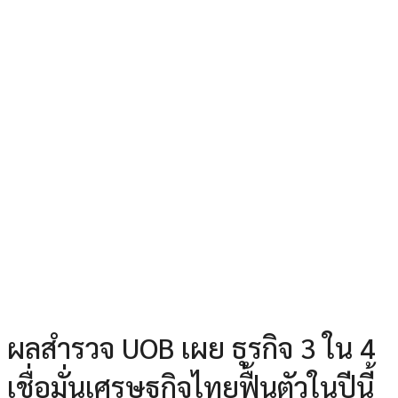
ผลสำรวจ UOB เผย ธุรกิจ 3 ใน 4
เชื่อมั่นเศรษฐกิจไทยฟื้นตัวในปีนี้