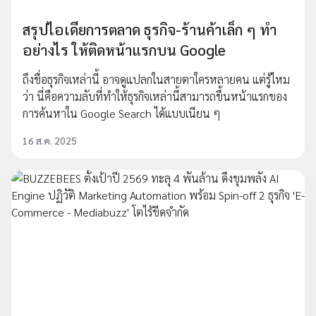
สรุปไอเดียการตลาด ธุรกิจ-ร้านค้าเล็ก ๆ ทำ
อย่างไร ให้ติดหน้าแรกบน Google
ถึงชื่อธุรกิจเหล่านี้ อาจดูแปลกในสายตาใครหลายคน แต่รู้ไหม
ว่า นี่คือความลับที่ทำให้ธุรกิจเหล่านี้สามารถขึ้นหน้าแรกของ
การค้นหาใน Google Search ได้แบบเนียน ๆ
16 ส.ค. 2025