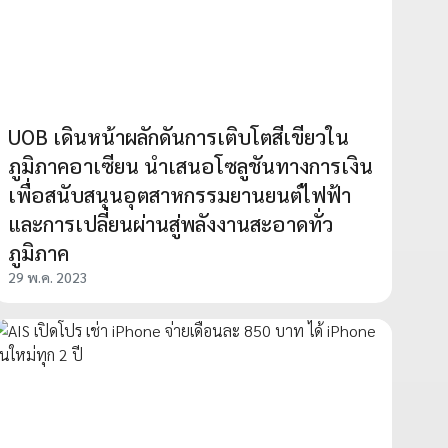
UOB เดินหน้าผลักดันการเติบโตสีเขียวใน
ภูมิภาคอาเซียน นำเสนอโซลูชันทางการเงิน
เพื่อสนับสนุนอุตสาหกรรมยานยนต์ไฟฟ้า
และการเปลี่ยนผ่านสู่พลังงานสะอาดทั่ว
ภูมิภาค
29 พ.ค. 2023