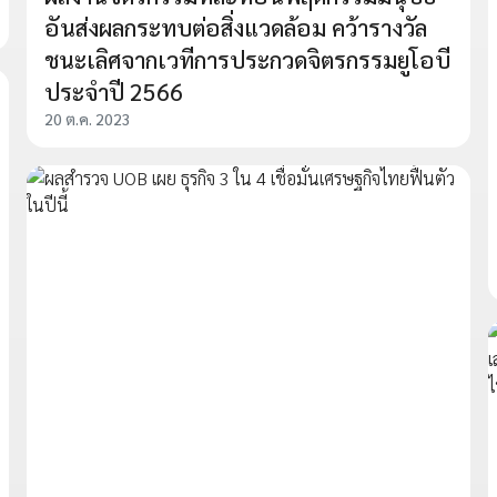
อันส่งผลกระทบต่อสิ่งแวดล้อม คว้ารางวัล
ชนะเลิศจากเวทีการประกวดจิตรกรรมยูโอบี
ประจำปี 2566
20 ต.ค. 2023