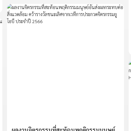
ผลงานจิตรกรรมที่สะท้อนพฤติกรรมมนุษย์