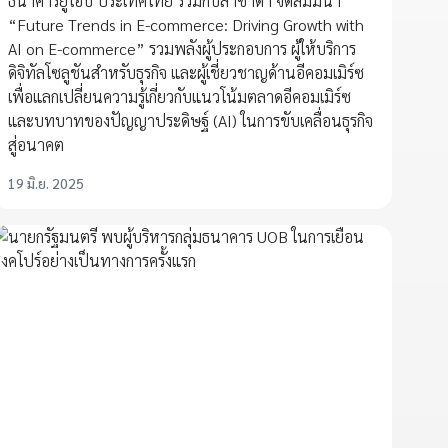
ธนาคารยูโอบี ประเทศไทย ร่วมกับลาซาด้า จัดสัมมนา
“Future Trends in E-commerce: Driving Growth with
AI on E-commerce” รวมพลังผู้ประกอบการ ผู้ให้บริการ
ดิจิทัลโซลูชันสำหรับธุรกิจ และผู้เชี่ยวชาญด้านอีคอมเมิร์ซ
เพื่อแลกเปลี่ยนความรู้เกี่ยวกับแนวโน้มตลาดอีคอมเมิร์ซ
และบทบาทของปัญญาประดิษฐ์ (AI) ในการขับเคลื่อนธุรกิจ
สู่อนาคต
19 มิ.ย. 2025