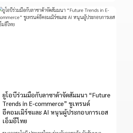
ยูโอบีร่วมมือกับลาซาด้าจัดสัมมนา “Future
Trends in E-commerce” ชูเทรนด์
อีคอมเมิร์ซและ AI หนุนผู้ประกอบการเอส
เอ็มอีไทย