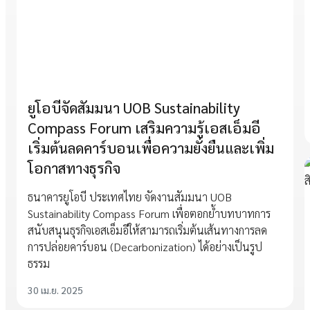
ยูโอบีจัดสัมมนา UOB Sustainability
Compass Forum เสริมความรู้เอสเอ็มอี
เริ่มต้นลดคาร์บอนเพื่อความยั่งยืนและเพิ่ม
โอกาสทางธุรกิจ
ธนาคารยูโอบี ประเทศไทย จัดงานสัมมนา UOB
Sustainability Compass Forum เพื่อตอกย้ำบทบาทการ
สนับสนุนธุรกิจเอสเอ็มอีให้สามารถเริ่มต้นเส้นทางการลด
การปล่อยคาร์บอน (Decarbonization) ได้อย่างเป็นรูป
ธรรม
30 เม.ย. 2025