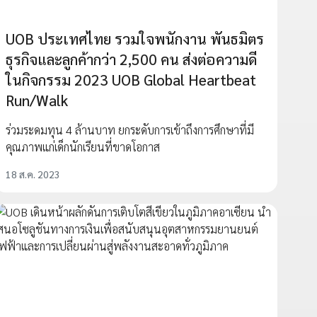
UOB ประเทศไทย รวมใจพนักงาน พันธมิตร
ธุรกิจและลูกค้ากว่า 2,500 คน ส่งต่อความดี
ในกิจกรรม 2023 UOB Global Heartbeat
Run/Walk
ร่วมระดมทุน 4 ล้านบาท ยกระดับการเข้าถึงการศึกษาที่มี
คุณภาพแก่เด็กนักเรียนที่ขาดโอกาส
18 ส.ค. 2023