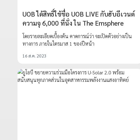
UOB ได้สิทธิ์ใช้ชื่อ UOB LIVE กับฮับอีเวนต์
ความจุ 6,000 ที่นั่ง ใน The Emsphere
โดยรายละเอียดเบื้องต้น คาดการณ์ว่า จะเปิดตัวอย่างเป็น
ทางการ ภายในไตรมาส 1 ของปีหน้า
16 ส.ค. 2023