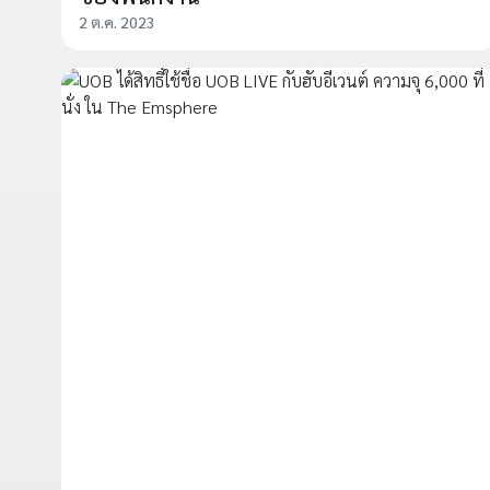
2 ต.ค. 2023