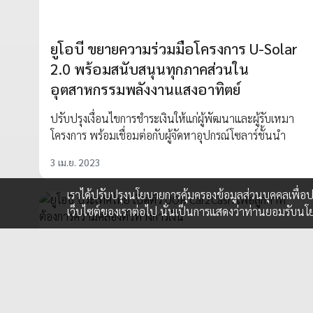
ยูโอบี ขยายความร่วมมือโครงการ U-Solar
2.0 พร้อมสนับสนุนทุกภาคส่วนใน
อุตสาหกรรมพลังงานแสงอาทิตย์
ปรับปรุงเงื่อนไขการชำระเงินให้แก่ผู้พัฒนาและผู้รับเหมา
โครงการ พร้อมเชื่อมต่อกับผู้จัดหาอุปกรณ์โซลาร์ชั้นนำ
3 เม.ย. 2023
เราได้ปรับปรุงนโยบายการคุ้มครองข้อมูลส่วนบุคคลเพื่
เว็บไซต์ของเราต่อไป นั่นเป็นการแสดงว่าท่านยอมรับนโ