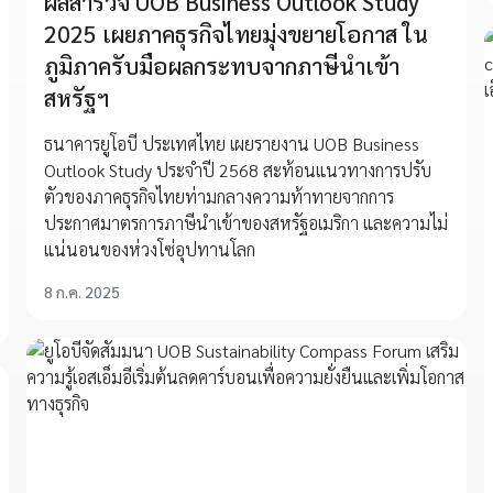
ผลสำรวจ UOB Business Outlook Study
2025 เผยภาคธุรกิจไทยมุ่งขยายโอกาส ใน
ภูมิภาครับมือผลกระทบจากภาษีนำเข้า
สหรัฐฯ
ธนาคารยูโอบี ประเทศไทย เผยรายงาน UOB Business
Outlook Study ประจำปี 2568 สะท้อนแนวทางการปรับ
ตัวของภาคธุรกิจไทยท่ามกลางความท้าทายจากการ
ประกาศมาตรการภาษีนำเข้าของสหรัฐอเมริกา และความไม่
แน่นอนของห่วงโซ่อุปทานโลก
8 ก.ค. 2025