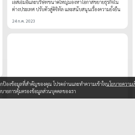
เอสเอ็มอีและบริษัทขนาดใหญ่มองหาโอกาสขยายธุรกิจใน
ต่างประเทศ ปรับตัวสู่ดิจิทัล และสนับสนุนเรื่องความยั่งยืน
24 ก.ค. 2023
อปกป้องข้อมูลที่สำคัญของคุณ โปรดอ่านและทำความเข้าใจ
นโยบายความเป
ยบายการคุ้มครองข้อมูลส่วนบุคคลของเรา
SPONSORED