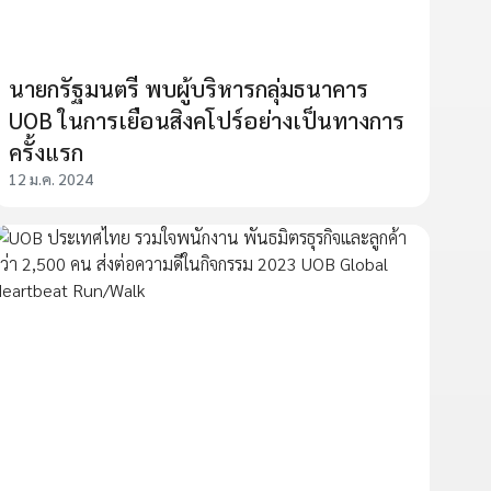
นายกรัฐมนตรี พบผู้บริหารกลุ่มธนาคาร
UOB ในการเยือนสิงคโปร์อย่างเป็นทางการ
ครั้งแรก
12 ม.ค. 2024