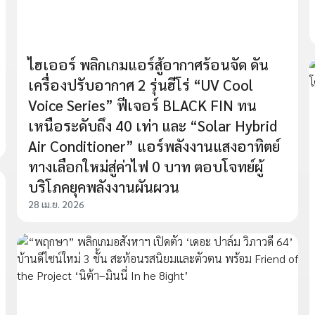
ไฮเออร์ พลิกเกมแอร์สู้อากาศร้อนจัด ดัน
เครื่องปรับอากาศ 2 รุ่นฮีโร่ “UV Cool
Voice Series” ฟีเจอร์ BLACK FIN ทน
เหนือระดับถึง 40 เท่า และ “Solar Hybrid
Air Conditioner” แอร์พลังงานแสงอาทิตย์
ทางเลือกใหม่สู่ค่าไฟ 0 บาท ตอบโจทย์ผู้
บริโภคยุคพลังงานผันผวน
28 เม.ย. 2026