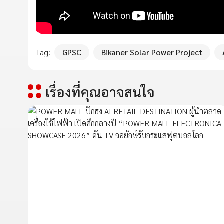
Tag:
GPSC
Bikaner Solar Power Project
เรื่องที่คุณอาจสนใจ