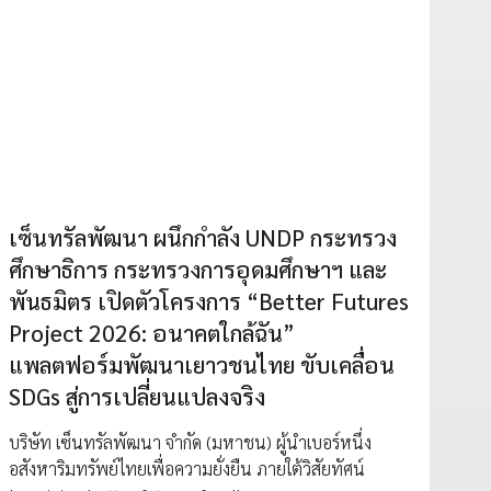
เซ็นทรัลพัฒนา ผนึกกำลัง UNDP กระทรวง
ศึกษาธิการ กระทรวงการอุดมศึกษาฯ และ
พันธมิตร เปิดตัวโครงการ “Better Futures
Project 2026: อนาคตใกล้ฉัน”
แพลตฟอร์มพัฒนาเยาวชนไทย ขับเคลื่อน
SDGs สู่การเปลี่ยนแปลงจริง
บริษัท เซ็นทรัลพัฒนา จำกัด (มหาชน) ผู้นำเบอร์หนึ่ง
อสังหาริมทรัพย์ไทยเพื่อความยั่งยืน ภายใต้วิสัยทัศน์