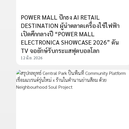
POWER MALL ปักธง AI RETAIL
DESTINATION ผู้นำตลาดเครื่องใช้ไฟฟ้า
เปิดศึกกลางปี “POWER MALL
ELECTRONICA SHOWCASE 2026” ดัน
TV จอยักษ์รับกระแสฟุตบอลโลก
12 มิ.ย. 2026