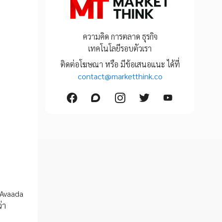
ความคิด การตลาด ธุรกิจ
เทคโนโลยีรอบตัวเรา
ติดต่อโฆษณา หรือ มีข้อเสนอแนะ ได้ที่
contact@marketthink.co
 Avaada
่า