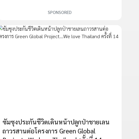
SPONSORED
ซัมซุงประกันชีวิตเดินหน้าปลูกป่าชายเลน
ถาวรสานต่อโครงการ Green Global