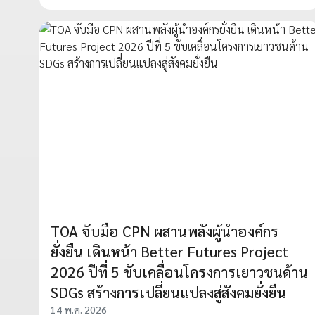
TOA จับมือ CPN ผสานพลังผู้นำองค์กร
ยั่งยืน เดินหน้า Better Futures Project
2026 ปีที่ 5 ขับเคลื่อนโครงการเยาวชนด้าน
SDGs สร้างการเปลี่ยนแปลงสู่สังคมยั่งยืน
14 พ.ค. 2026