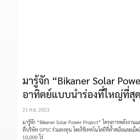
มารู้จัก “Bikaner Solar Po
อาทิตย์แบบนำร่องที่ใหญ่ที่ส
21 ก.ย. 2023
มารู้จัก “Bikaner Solar Power Project” โครงการพลังงานแส
ที่บริษัท GPSC ร่วมลงทุน โดยใช้เทคโนโลยีที่ล้ำสมัยและเ
10,000 ไร่