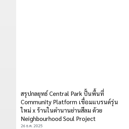
สรุปกลยุทธ์ Central Park ปั้นพื้นที่
Community Platform เชื่อมแบรนด์รุ่น
ใหม่ x ร้านในตำนานย่านสีลม ด้วย
Neighbourhood Soul Project
26 ธ.ค. 2025