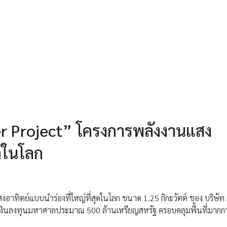
wer Project” โครงการพลังงานแสง
ุดในโลก
งอาทิตย์แบบนำร่องที่ใหญ่ที่สุดในโลก ขนาด 1.25 กิกะวัตต์ ของ บริษัท
ม็ดเงินลงทุนมหาศาลประมาณ 500 ล้านเหรียญสหรัฐ ครอบคลุมพื้นที่มากกว