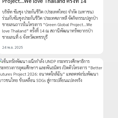
Project…We love Thailand ครั้งที่ 14
บริษัท ซัมซุง ประกันชีวิต (ประเทศไทย) จำกัด (มหาชน)
ร่วมกับซัมซุงประกันชีวิต ประเทศเกาหลี จัดกิจกรรมปลูกป่า
ชายเลนถาวรในโครงการ “Green Global Project…We
love Thailand” ครั้งที่ 14 ณ สถานีพัฒนาทรัพยากรป่า
ชายเลนที่ 6 จังหวัดเพชรบุรี
24 พ.ย. 2025