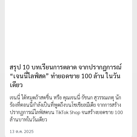
สรุป 10 บทเรียนการตลาด จากปรากฏการณ์
“เจนนี่ไลฟ์สด” ทำยอดขาย 100 ล้าน ในวัน
เดียว
เจนนี่ ได้หมดถ้าสดชื่น หรือ คุณเจนนี่-รัชนก สุวรรณเกตุ นัก
ร้องที่ตอนนี้กำลังเป็นที่พูดถึงบนโซเชียลมีเดีย จากการสร้าง
ปรากฏการณ์ไลฟ์สดบน TikTok Shop จนสร้างยอดขาย 100
ล้านบาทในวันเดียว
13 ต.ค. 2025