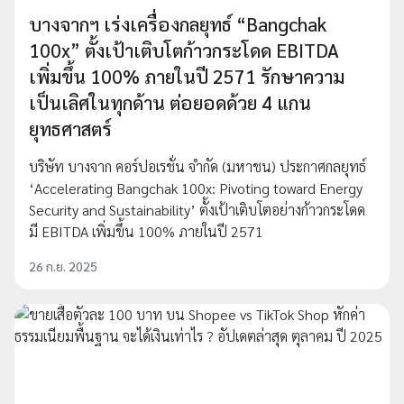
บางจากฯ เร่งเครื่องกลยุทธ์ “Bangchak
100x” ตั้งเป้าเติบโตก้าวกระโดด EBITDA
เพิ่มขึ้น 100% ภายในปี 2571 รักษาความ
เป็นเลิศในทุกด้าน ต่อยอดด้วย 4 แกน
ยุทธศาสตร์
บริษัท บางจาก คอร์ปอเรชั่น จำกัด (มหาชน) ประกาศกลยุทธ์
‘Accelerating Bangchak 100x: Pivoting toward Energy
Security and Sustainability’ ตั้งเป้าเติบโตอย่างก้าวกระโดด
มี EBITDA เพิ่มขึ้น 100% ภายในปี 2571
26 ก.ย. 2025