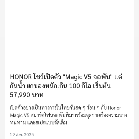
HONOR โชว์เปิดตัว "Magic V5 จอพับ" แต่
กันน้ำ ยกของหนักเกิน 100 กิโล เริ่มต้น
57,990 บาท
เปิดตัวอย่างเป็นทางการในไทยกันสด ๆ ร้อน ๆ กับ Honor
Magic V5 สมาร์ตโฟนจอพับที่มาพร้อมจุดขายเรื่องความบาง
ทนทาน และสเปกแบบจัดเต็ม
19 ส.ค. 2025