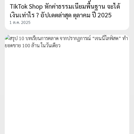
TikTok Shop หักค่าธรรมเนียมพื้นฐาน จะได้
เงินเท่าไร ? อัปเดตล่าสุด ตุลาคม ปี 2025
1 ต.ค. 2025