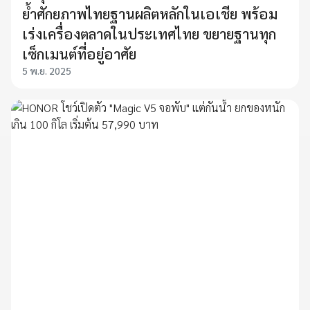
ย้ำศักยภาพไทยฐานผลิตหลักในเอเชีย พร้อม
เร่งเครื่องตลาดในประเทศไทย ขยายฐานทุก
เซ็กเมนต์ที่อยู่อาศัย
5 พ.ย. 2025