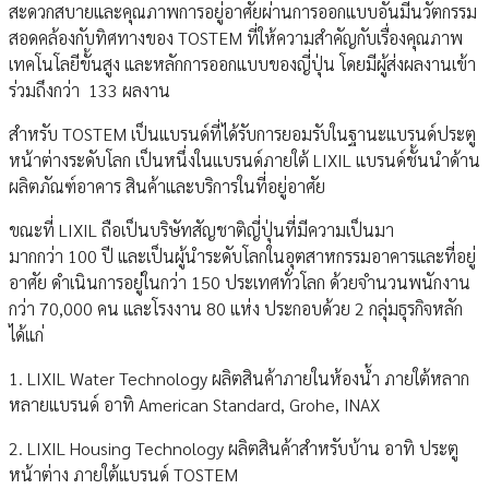
สะดวกสบายและคุณภาพการอยู่อาศัยผ่านการออกแบบอันมีนวัตกรรม
สอดคล้องกับทิศทางของ TOSTEM ที่ให้ความสำคัญกับเรื่องคุณภาพ
เทคโนโลยีขั้นสูง และหลักการออกแบบของญี่ปุ่น โดยมีผู้ส่งผลงานเข้า
ร่วมถึงกว่า 133 ผลงาน
สำหรับ TOSTEM เป็นแบรนด์ที่ได้รับการยอมรับในฐานะแบรนด์ประตู
หน้าต่างระดับโลก เป็นหนึ่งในแบรนด์ภายใต้ LIXIL แบรนด์ชั้นนำด้าน
ผลิตภัณฑ์อาคาร สินค้าและบริการในที่อยู่อาศัย
ขณะที่ LIXIL ถือเป็นบริษัทสัญชาติญี่ปุ่นที่มีความเป็นมา
มากกว่า 100 ปี และเป็นผู้นำระดับโลกในอุตสาหกรรมอาคารและที่อยู่
อาศัย ดำเนินการอยู่ในกว่า 150 ประเทศทั่วโลก ด้วยจำนวนพนักงาน
กว่า 70,000 คน และโรงงาน 80 แห่ง ประกอบด้วย 2 กลุ่มธุรกิจหลัก
ได้แก่
1. LIXIL Water Technology ผลิตสินค้าภายในห้องน้ำ ภายใต้หลาก
หลายแบรนด์ อาทิ American Standard, Grohe, INAX
2. LIXIL Housing Technology ผลิตสินค้าสำหรับบ้าน อาทิ ประตู
หน้าต่าง ภายใต้แบรนด์ TOSTEM