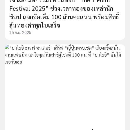
Festival 2025” ช่วงเวลาทองของเหล่านัก
ช้อป แจกจัดเต็ม 100 ล้านคะแนน พร้อมสิทธิ์
ลุ้นทองคำทุกใบเสร็จ
15 ก.ย. 2025