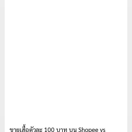
ขายเสื้อตัวละ 100 บาท บน Shopee vs