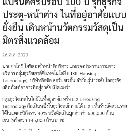
แบรนด์ครบรอบ 100 ปี รุกธุรกิจ
ประตู-หน้าต่าง ในที่อยู่อาศัยแบบ
ยั่งยืน เดินหน้านวัตกรรมวัสดุเป็น
มิตรสิ่งแวดล้อม
26 ต.ค. 2023
นายซาโตชิ โยชิดะ เจ้าหน้าที่บริหาร และรองประธานกรรมการ
บริหาร กลุ่มธุรกิจเฮาส์ซิ่งเทคโนโลยี (LIXIL Housing
Technology), บริษัทลิกซิล คอร์ปอเรชั่น จำกัด ผู้นำระดับโลกธุรกิจ
ผลิตภัณฑ์อาคารที่อยู่อาศัย เปิดเผยว่า
กลุ่มธุรกิจเทคโนโลยีในที่อยู่อาศัย หรือ LIXIL Housing
Technology ถือเป็นหนึ่งในธุรกิจหลักภายใต้ LIXILที่สร้างสัดส่วนราย
ได้ในแต่ละปีถึงราว 40% หรือคิดเป็นมูลค่ากว่า 600,000 ล้าน
เยน (หรือกว่า 145,800 ล้านบาท)