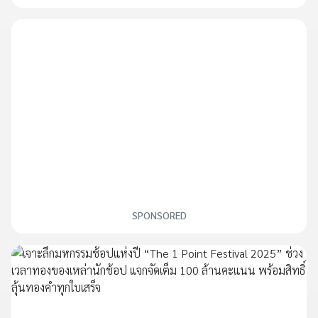
SPONSORED