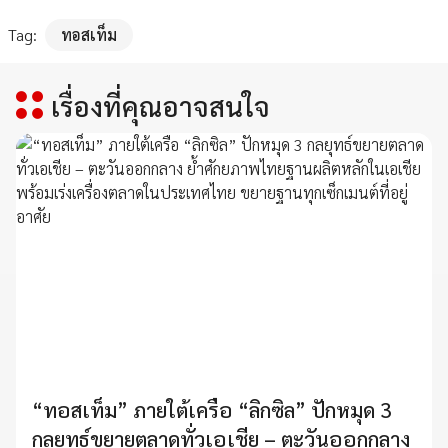
Tag:
ทอสเท็ม
เรื่องที่คุณอาจสนใจ
“ทอสเท็ม” ภายใต้เครือ “ลิกซิล” ปักหมุด 3
กลยุทธ์ขยายตลาดทั่วเอเชีย – ตะวันออกกลาง