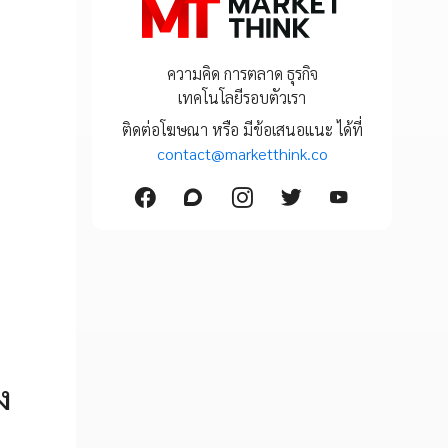
ความคิด การตลาด ธุรกิจ
เทคโนโลยีรอบตัวเรา
ติดต่อโฆษณา หรือ มีข้อเสนอแนะ ได้ที่
contact@marketthink.co
ง