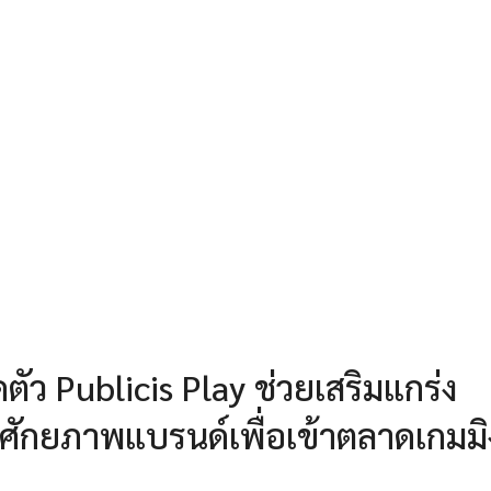
ดตัว Publicis Play ช่วยเสริมแกร่ง
ศักยภาพแบรนด์เพื่อเข้าตลาดเกมมิ