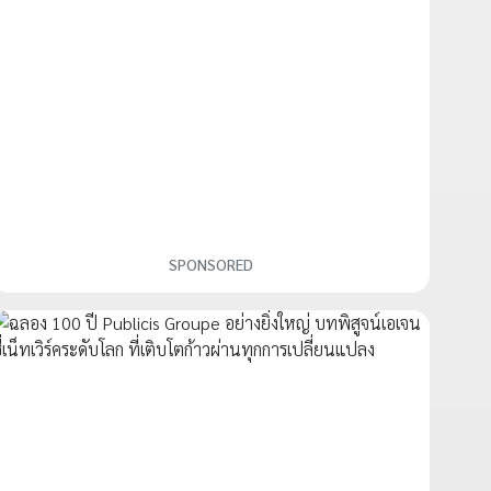
SPONSORED