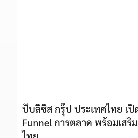
ปับลิซิส กรุ๊ป ประเทศไทย เปิ
Funnel การตลาด พร้อมเสริม
ไทย