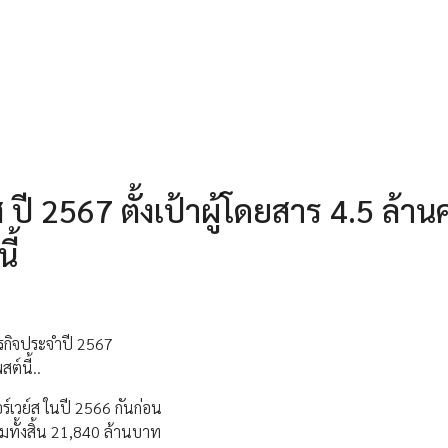
ปี 2567 ตั้งเป้าผู้โดยสาร 4.5 ล้า
ี้
ุรกิจประจำปี 2567
ต์นี้..
์เวย์ส ในปี 2566 กันก่อน
มทั้งสิ้น 21,840 ล้านบาท