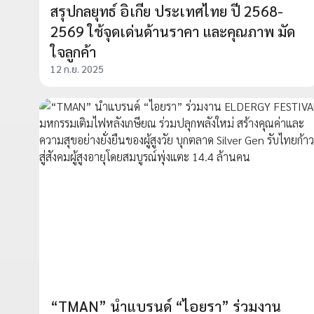
สรุปกลยุทธ์ อิเกีย ประเทศไทย ปี 2568-
2569 ใช้จุดเด่นด้านราคา และคุณภาพ มัด
ใจลูกค้า
12 ก.ย. 2025
“TMAN” นำแบรนด์ “ไอยรา” ร่วมงาน