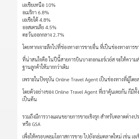
เอเชียเหนือ 10%
อเมริกา 6.8%
เอเชียใต้ 4.8%
ออสเตรเลีย 4.5%
ตะวันออกกลาง 2.7%
โดยหากเจาะลึกไปที่ช่องทางการขายอื่น ที่เป็นช่องทางการ
ที่น่าสนใจคือ ในปีนี้สายการบินบางกอกแอร์เวย์ส จะให้ความส
ฐานลูกค้าให้มากกว่าเดิม
เพราะในปัจจุบัน Online Travel Agent เป็นช่องทางที่ผู้โดยส
โดยตัวอย่างของ Online Travel Agent ที่เราคุ้นเคยกัน ก็มีทั
เป็นต้น
รวมถึงมีการวางแผนขยายการขายเชิงรุก สำหรับตลาดต่าง
หรือ GSA
เพื่อให้ครอบคลุมโอกาสการขาย ไปยังกลุ่มตลาดใหม่ เช่น เอเช