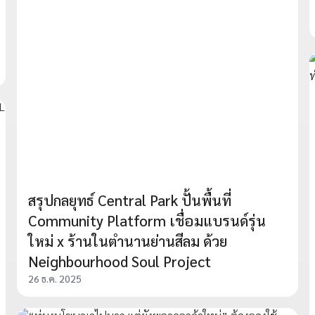
สรุปกลยุทธ์ Central Park ปั้นพื้นที่
Community Platform เชื่อมแบรนด์รุ่น
ใหม่ x ร้านในตำนานย่านสีลม ด้วย
Neighbourhood Soul Project
26 ธ.ค. 2025