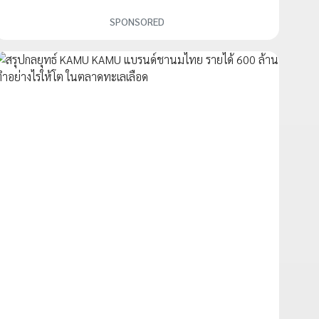
SPONSORED