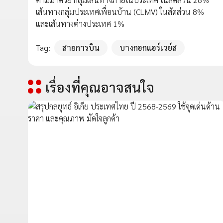
เส้นทางกลุ่มประเทศเพื่อนบ้าน (CLMV) ในสัดส่วน 8%
และเส้นทางต่างประเทศ 1%
Tag:
สายการบิน
บางกอกแอร์เวย์ส
เรื่องที่คุณอาจสนใจ