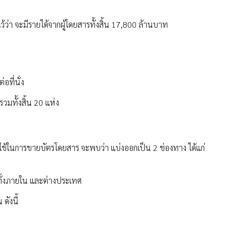
้ว่า จะมีรายได้จากผู้โดยสารทั้งสิ้น 17,800 ล้านบาท
ที่นั่ง
วมทั้งสิ้น 20 แห่ง
ะใช้ในการขายบัตรโดยสาร จะพบว่า แบ่งออกเป็น 2 ช่องทาง ได้แก่
ทั้งภายใน และต่างประเทศ
ดังนี้