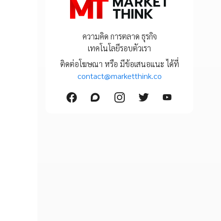
ความคิด การตลาด ธุรกิจ
เทคโนโลยีรอบตัวเรา
ติดต่อโฆษณา หรือ มีข้อเสนอแนะ ได้ที่
contact@marketthink.co