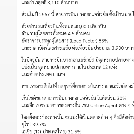
และกำไรสุทธิ 3,110 ล้านบาท
ส่วนในปี 2567 นี้ สายการบินบางกอกแอร์เวย์ส ตั้งเป้าหมายไว
ด้วยจำนวนเที่ยวบินทั้งหมด 48,000 เที่ยวบิน
จำนวนผู้โดยสารทั้งหมด 4.5 ล้านคน
อัตราการบรรทุกผู้โดยสาร (Load Factor) 85%
และราคาบัตรโดยสารเฉลี่ย ต่อเที่ยวบินประมาณ 3,900 บาทต่อ
ในปัจจุบัน สายการบินบางกอกแอร์เวย์ส มีจุดหมายปลายทางร
แบ่งเป็น จุดหมายปลายทางภายในประเทศ 12 แห่ง
และต่างประเทศ 8 แห่ง
หากเราเจาะลึกไปที่ กลยุทธ์ที่สายการบินบางกอกแอร์เวย์ส จ
เว็บไซต์ของสายการบินบางกอกแอร์เวย์ส ในสัดส่วน 30%
และอีก 70% มาจากช่องทางอื่น เช่น Online Agent ต่าง ๆ 
โดยทั้งสองช่องทางนั้น จะแบ่งได้เป็นตลาดต่าง ๆ ซึ่งมีสัดส่วน 
ยุโรป 39.7%
เอเชีย (รวมประเทศไทย) 31.5%