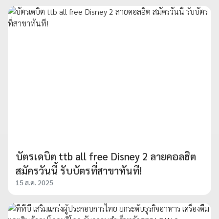
บัตรเดบิต ttb all free Disney 2 ลายคอลฮิต
สมัครวันนี้ รับบัตรที่สาขาทันที!
15 ส.ค. 2025