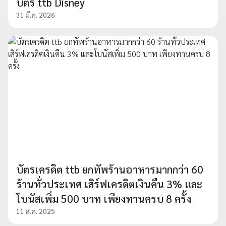
บัตร ttb Disney
31 มี.ค. 2026
บัตรเครดิต ttb ยกทัพร้านอาหารมากกว่า 60
ร้านทั่วประเทศ เสิร์ฟเครดิตเงินคืน 3% และ
โบนัสเพิ่ม 500 บาท เพียงทานครบ 8 ครั้ง
11 ส.ค. 2025