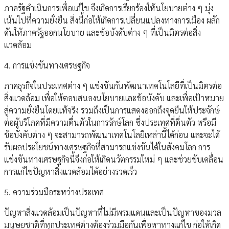
ภาครัฐดำเนินการเพื่อแก้ไข จึงเกิดการเรียกร้องให้นโยบายต่าง ๆ มุ่ง
เน้นไปที่ความยั่งยืน สิ่งนี้ก่อให้เกิดการเปลี่ยนแปลงทางการเมือง ผลัก
ดันให้ภาครัฐออกนโยบาย และข้อบังคับต่าง ๆ ที่เป็นมิตรต่อสิ่ง
แวดล้อม
4. การแข่งขันทางเศรษฐกิจ
ภาคธุรกิจในประเทศต่าง ๆ แข่งขันกันพัฒนาเทคโนโลยีที่เป็นมิตรต่อ
สิ่งแวดล้อม เพื่อให้ตอบสนองนโยบายและข้อบังคับ และเพื่อเป้าหมาย
สู่ความยั่งยืนโดยแท้จริง รวมถึงเป็นการแสดงออกถึงจุดยืนให้ประจักษ์
ต่อผู้บริโภคที่มีความตื่นตัวในการรักษ์โลก ซึ่งประเทศที่ตื่นตัว หรือมี
ข้อบังคับต่าง ๆ จะสามารถพัฒนาเทคโนโลยีเหล่านี้ได้ก่อน และจะได้
รับผลประโยชน์ทางเศรษฐกิจที่สามารถแข่งขันได้ในสังคมโลก การ
แข่งขันทางเศรษฐกิจนี้จึงก่อให้เกิดนวัตกรรมใหม่ ๆ และช่วยขับเคลื่อน
การแก้ไขปัญหาสิ่งแวดล้อมได้อย่างรวดเร็ว
5. ความร่วมมือระหว่างประเทศ
ปัญหาสิ่งแวดล้อมเป็นปัญหาที่ไม่มีพรมแดนและเป็นปัญหาของมวล
มนุษยชาติที่ทุกประเทศต่างต้องร่วมมือกันเพื่อหาทางแก้ไข ก่อให้เกิด