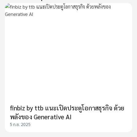
finbiz by ttb แนะเปิดประตูโอกาสธุรกิจ ด้วย
พลังของ Generative AI
5 ก.ย. 2025