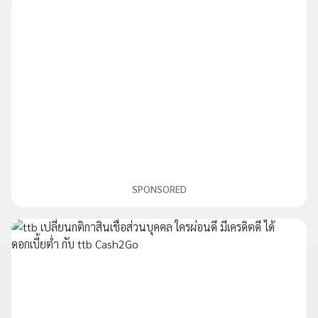
SPONSORED