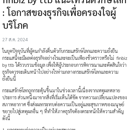
: โอกาสของธุรกิจเพื่อครองใจผู้
บริโภค
27 ส.ค. 2024
ในยุคปัจจุบันที่ผู้คนกำลังตื่นตัวกับกระแสรักษ์โลกและความยั่งยืน
กระแสนี้จะมีผลต่อธุรกิจอย่างไรและจะเป็นเพียงชั่วคราวหรือไม่ finbiz
by ttb ได้รวบรวมข้อมูล เพื่อให้ผู้ประกอบการพิจารณาและตัดสินใจว่า
ธุรกิจควรจะเดินหน้าไปอย่างไรท่ามกลางกระแสรักษ์โลกและความ
ยั่งยืนนี้
กระแสรักษ์โลกถูกกระตุ้นขึ้นมาในช่วงเวลานี้เนื่องจากเหตุผลหลาย
ประการ ส่วนหนึ่งมาจากสิ่งที่เริ่มเห็นได้ชัด จากความเปลี่ยนแปลงของ
สภาพอากาศ ซึ่งส่งผลกระทบต่อความเป็นอยู่และสุขภาพของมนุษย์
ขยายไปสู่เหตุผลอื่น ๆ ที่ทำให้ภาคธุรกิจต้องตระหนักให้ความสำคัญ
ดังนี้
1. ผลกระทบต่อความเป็นอยู่และสุขภาพ