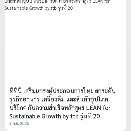
ทีทีบี เสริมแกร่งผู้ประกอบการไทย ยกระดับ
ธุรกิจอาหาร เครื่องดื่ม และสินค้าอุปโภค
บริโภค กับความสำเร็จหลักสูตร LEAN for
Sustainable Growth by ttb รุ่นที่ 20
3 ก.ย. 2025