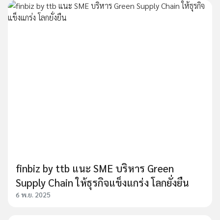
finbiz by ttb แนะ SME บริหาร Green
Supply Chain ให้ธุรกิจแข็งแกร่ง โลกยั่งยืน
6 พ.ย. 2025