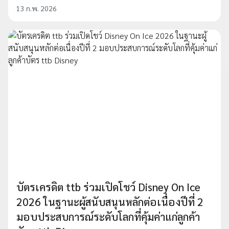
13 ก.พ. 2026
บัตรเครดิต ttb ร่วมเปิดโชว์ Disney On Ice
2026 ในฐานะผู้สนับสนุนหลักต่อเนื่องปีที่ 2
มอบประสบการณ์ระดับโลกที่คุ้มค่าแก่ลูกค้า