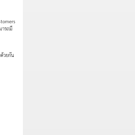
ustomers
ามารถมี
ด้วยกัน