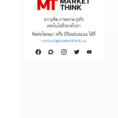
ความคิด การตลาด ธุรกิจ
เทคโนโลยีรอบตัวเรา
ติดต่อโฆษณา หรือ มีข้อเสนอแนะ ได้ที่
contact@marketthink.co