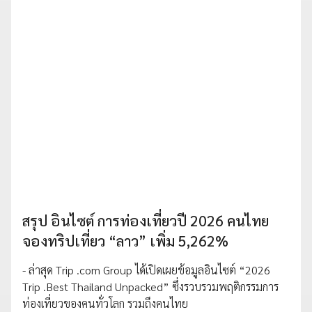
สรุป อินไซต์ การท่องเที่ยวปี 2026 คนไทย
จองทริปเที่ยว “ลาว” เพิ่ม 5,262%
- ล่าสุด Trip .com Group ได้เปิดเผยข้อมูลอินไซต์ “2026
Trip .Best Thailand Unpacked” ซึ่งรวบรวมพฤติกรรมการ
ท่องเที่ยวของคนทั่วโลก รวมถึงคนไทย