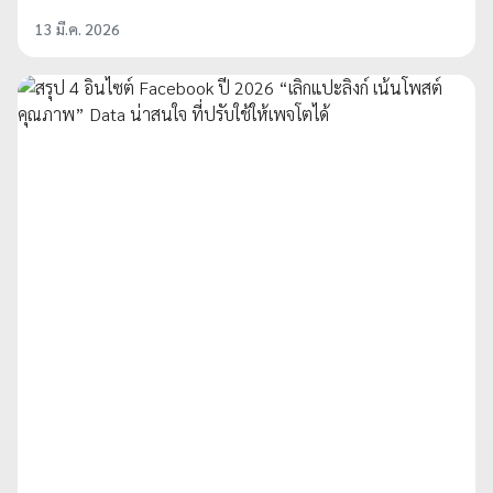
13 มี.ค. 2026