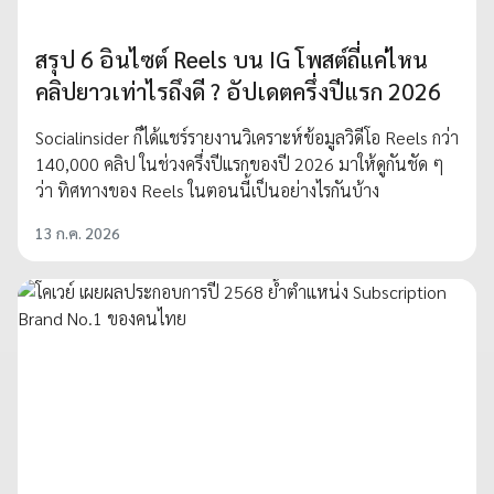
สรุป 6 อินไซต์ Reels บน IG โพสต์ถี่แค่ไหน
คลิปยาวเท่าไรถึงดี ? อัปเดตครึ่งปีแรก 2026
Socialinsider ก็ได้แชร์รายงานวิเคราะห์ข้อมูลวิดีโอ Reels กว่า
140,000 คลิป ในช่วงครึ่งปีแรกของปี 2026 มาให้ดูกันชัด ๆ
ว่า ทิศทางของ Reels ในตอนนี้เป็นอย่างไรกันบ้าง
13 ก.ค. 2026