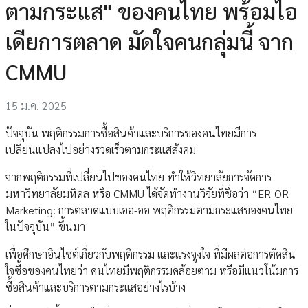
ตามกระแส" ของคนไทย พร้อมไอ
เดียการตลาด มัดใจคนกลุ่มนี้ จาก
CMMU
15 ม.ค. 2025
ปัจจุบัน พฤติกรรมการซื้อสินค้าและบริการของคนไทยมีการ
เปลี่ยนแปลงไปอย่างรวดเร็วตามกระแสสังคม
จากพฤติกรรมที่เปลี่ยนไปของคนไทย ทำให้วิทยาลัยการจัดการ
มหาวิทยาลัยมหิดล หรือ CMMU ได้จัดทำงานวิจัยที่ชื่อว่า “ER-OR
Marketing: การตลาดแบบเออ-ออ พฤติกรรมตามกระแสของคนไทย
ในปัจจุบัน” ขึ้นมา
เพื่อศึกษาอินไซต์เกี่ยวกับพฤติกรรม และแรงจูงใจ ที่มีผลต่อการตัดสิน
ใจซื้อของคนไทยว่า คนไทยมีพฤติกรรมคล้อยตาม หรือมีแนวโน้มการ
ซื้อสินค้าและบริการตามกระแสอย่างไรบ้าง