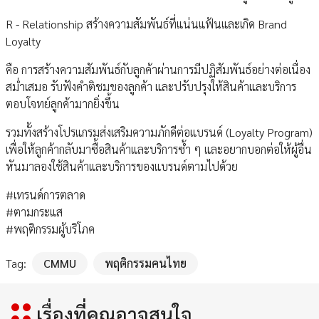
R - Relationship สร้างความสัมพันธ์ที่แน่นแฟ้นและเกิด Brand
Loyalty
คือ การสร้างความสัมพันธ์กับลูกค้าผ่านการมีปฏิสัมพันธ์อย่างต่อเนื่อง
สม่ำเสมอ รับฟังคำติชมของลูกค้า และปรับปรุงให้สินค้าและบริการ
ตอบโจทย์ลูกค้ามากยิ่งขึ้น
รวมทั้งสร้างโปรแกรมส่งเสริมความภักดีต่อแบรนด์ (Loyalty Program)
เพื่อให้ลูกค้ากลับมาซื้อสินค้าและบริการซ้ำ ๆ และอยากบอกต่อให้ผู้อื่น
หันมาลองใช้สินค้าและบริการของแบรนด์ตามไปด้วย
#เทรนด์การตลาด
#ตามกระแส
#พฤติกรรมผู้บริโภค
Tag:
CMMU
พฤติกรรมคนไทย
เรื่องที่คุณอาจสนใจ