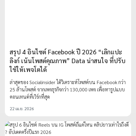
สรุป 4 อินไซต์ Facebook ปี 2026 “เลิกแปะ
ลิงก์ เน้นโพสต์คุณภาพ” Data น่าสนใจ ที่ปรับ
ใช้ให้เพจโตได้
ล่าสุดของ Socialinsider ได้วิเคราะห์โพสต์บน Facebook กว่า
25 ล้านโพสต์ จากเพจธุรกิจกว่า 130,000 เพจ เพื่อหารูปแบบ
คอนเทนต์ที่เวิร์กที่สุด
22 เม.ย. 2026