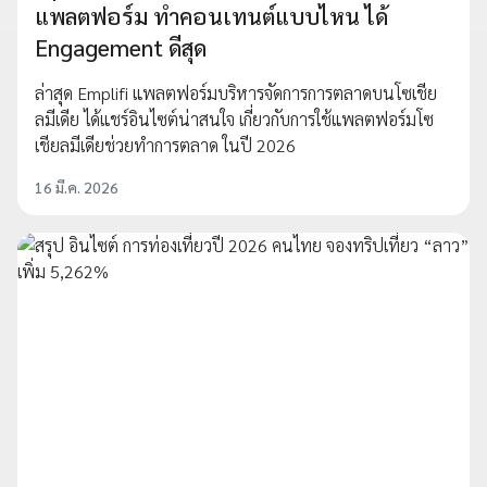
แพลตฟอร์ม ทำคอนเทนต์แบบไหน ได้
Engagement ดีสุด
ล่าสุด Emplifi แพลตฟอร์มบริหารจัดการการตลาดบนโซเชีย
ลมีเดีย ได้แชร์อินไซต์น่าสนใจ เกี่ยวกับการใช้แพลตฟอร์มโซ
เชียลมีเดียช่วยทำการตลาด ในปี 2026
16 มี.ค. 2026