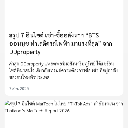
สรุป 7 อินไซต์ เช่า-ซื้ออสังหาฯ “BTS
อ่อนนุช ทำเลติดรถไฟฟ้า มาแรงที่สุด” จาก
DDproperty
ล่าสุด DDproperty แพลตฟอร์มอสังหาริมทรัพย์ ได้แชร์อิน
ไซต์ที่น่าสนใจ เกี่ยวกับเทรนด์ความต้องการซื้อ-เช่า ที่อยู่อาศัย
ของคนไทยทั่วประเทศ
7 ส.ค. 2025