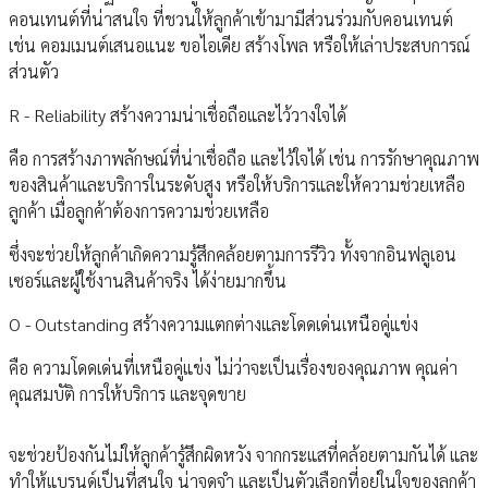
คอนเทนต์ที่น่าสนใจ ที่ชวนให้ลูกค้าเข้ามามีส่วนร่วมกับคอนเทนต์
เช่น คอมเมนต์เสนอแนะ ขอไอเดีย สร้างโพล หรือให้เล่าประสบการณ์
ส่วนตัว
R - Reliability สร้างความน่าเชื่อถือและไว้วางใจได้
คือ การสร้างภาพลักษณ์ที่น่าเชื่อถือ และไว้ใจได้ เช่น การรักษาคุณภาพ
ของสินค้าและบริการในระดับสูง หรือให้บริการและให้ความช่วยเหลือ
ลูกค้า เมื่อลูกค้าต้องการความช่วยเหลือ
ซึ่งจะช่วยให้ลูกค้าเกิดความรู้สึกคล้อยตามการรีวิว ทั้งจากอินฟลูเอน
เซอร์และผู้ใช้งานสินค้าจริง ได้ง่ายมากขึ้น
O - Outstanding สร้างความแตกต่างและโดดเด่นเหนือคู่แข่ง
คือ ความโดดเด่นที่เหนือคู่แข่ง ไม่ว่าจะเป็นเรื่องของคุณภาพ คุณค่า
คุณสมบัติ การให้บริการ และจุดขาย
จะช่วยป้องกันไม่ให้ลูกค้ารู้สึกผิดหวัง จากกระแสที่คล้อยตามกันได้ และ
ทำให้แบรนด์เป็นที่สนใจ น่าจดจำ และเป็นตัวเลือกที่อยู่ในใจของลูกค้า