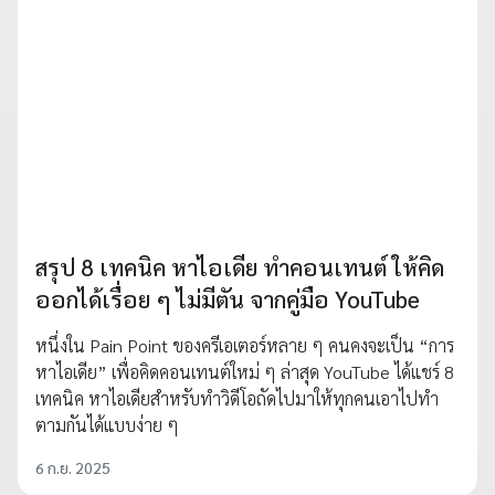
สรุป 8 เทคนิค หาไอเดีย ทำคอนเทนต์ ให้คิด
ออกได้เรื่อย ๆ ไม่มีตัน จากคู่มือ YouTube
หนึ่งใน Pain Point ของครีเอเตอร์หลาย ๆ คนคงจะเป็น “การ
หาไอเดีย” เพื่อคิดคอนเทนต์ใหม่ ๆ ล่าสุด YouTube ได้แชร์ 8
เทคนิค หาไอเดียสำหรับทำวิดีโอถัดไปมาให้ทุกคนเอาไปทำ
ตามกันได้แบบง่าย ๆ
6 ก.ย. 2025