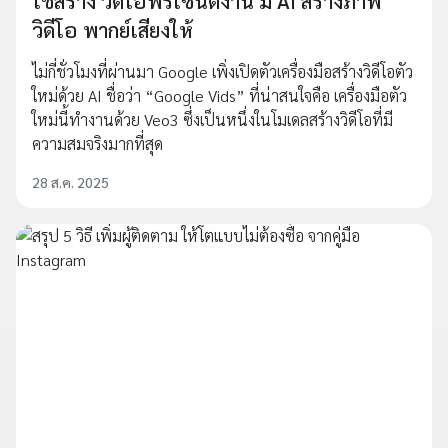
ใช้สร้าง วิดีโอพรีเซนต์งาน มี AI สร้างภาพ
วิดีโอ พากย์เสียงให้
ไม่กี่ชั่วโมงที่ผ่านมา Google เพิ่งเปิดตัวเครื่องมือสร้างวิดีโอตัว
ใหม่ด้วย AI ชื่อว่า “Google Vids” ที่น่าสนใจคือ เครื่องมือตัว
ใหม่นี้ทำงานด้วย Veo3 ซึ่งเป็นหนึ่งในโมเดลสร้างวิดีโอที่มี
ความสมจริงมากที่สุด
28 ส.ค. 2025