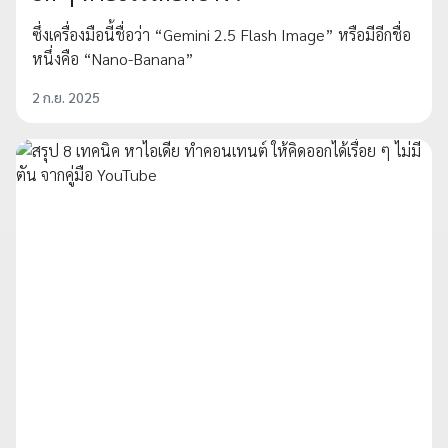
ซึ่งเครื่องมือนี้ชื่อว่า “Gemini 2.5 Flash Image” หรือมีอีกชื่อ
หนึ่งคือ “Nano-Banana”
2 ก.ย. 2025