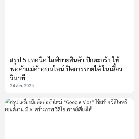
สรุป 5 เทคนิค ไลฟ์ขายสินค้า ปักตะกร้า ให้
พ่อค้าแม่ค้าออนไลน์ ปิดการขายได้ ในเสี้ยว
วินาที
24 ส.ค. 2025