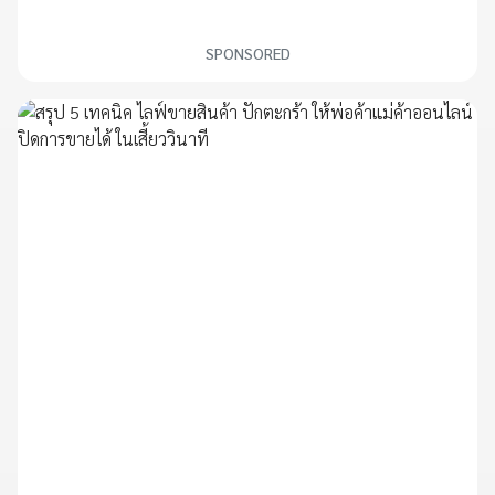
SPONSORED