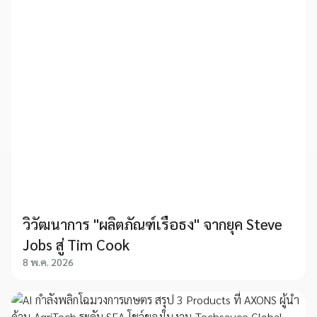
วิวัฒนาการ "ผลิตภัณฑ์เรือธง" จากยุค Steve
Jobs สู่ Tim Cook
8 พ.ค. 2026