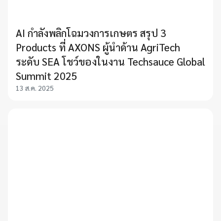
AI กำลังพลิกโฉมวงการเกษตร สรุป 3
Products ที่ AXONS ผู้นำด้าน AgriTech
ระดับ SEA โชว์ของในงาน Techsauce Global
Summit 2025
13 ส.ค. 2025