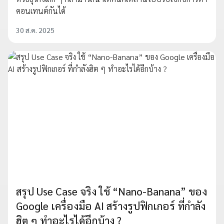
คอนเทนต์กันได้
30 ส.ค. 2025
สรุป Use Case จริง ใช้ “Nano-Banana” ของ
Google เครื่องมือ AI สร้างรูปฟิกเกอร์ ที่กำลัง
ฮิต ๆ ทำอะไรได้อีกบ้าง ?