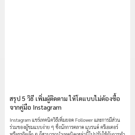
สรุป 5 วิธี เพิ่มผู้ติดตาม ให้โตแบบไม่ต้องซื้อ
จากคู่มือ Instagram
Instagram แชร์เทคนิควิธีเพิ่มยอด Follower และการมีส่วน
ร่วมของผู้ชมแบบง่าย ๆ ซึ่งนักการตลาด แบรนด์ ครีเอเตอร์
หรือธุรกิจเล็ก ๆ ก็สามารถนำเทคนิคเหล่านี้ไปปรับใช้กับการทำ