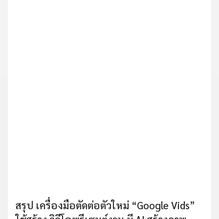
สรุป เครื่องมือตัดต่อตัวใหม่ “Google Vids”