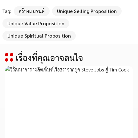
Tag:
สร้างแบรนด์
Unique Selling Proposition
Unique Value Proposition
Unique Spiritual Proposition
เรื่องที่คุณอาจสนใจ