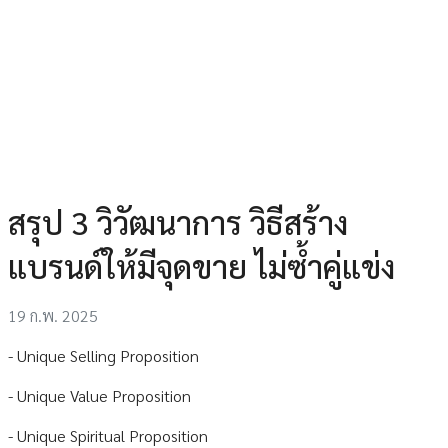
สรุป 3 วิวัฒนาการ วิธีสร้าง
แบรนด์ให้มีจุดขาย ไม่ซ้ำคู่แข่ง
19 ก.พ. 2025
- Unique Selling Proposition
- Unique Value Proposition
- Unique Spiritual Proposition