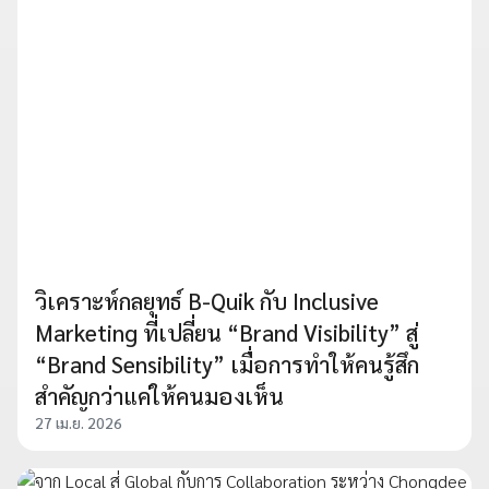
วิเคราะห์กลยุทธ์ B-Quik กับ Inclusive
Marketing ที่เปลี่ยน “Brand Visibility” สู่
“Brand Sensibility” เมื่อการทำให้คนรู้สึก
สำคัญกว่าแค่ให้คนมองเห็น
27 เม.ย. 2026