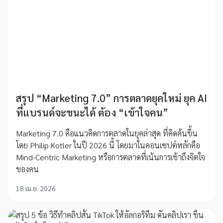
สรุป “Marketing 7.0” การตลาดยุคใหม่ ยุค AI
ที่แบรนด์จะชนะได้ ต้อง “เข้าใจคน”
Marketing 7.0 คือแนวคิดการตลาดในยุคล่าสุด ที่คิดค้นขึ้น
โดย Philip Kotler ในปี 2026 นี้ โดยมาในคอนเซปต์หลักคือ
Mind-Centric Marketing หรือการตลาดที่เน้นการเข้าถึงจิตใจ
ของคน
18 เม.ย. 2026