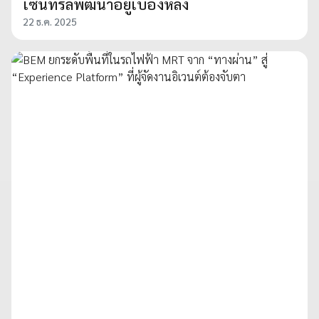
เซ็นทรัลพัฒนาอยู่เบื้องหลัง
22 ธ.ค. 2025