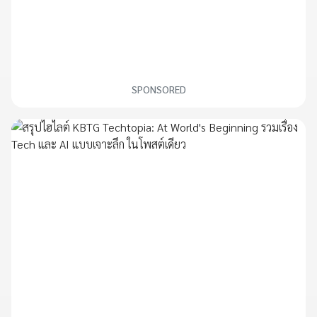
SPONSORED