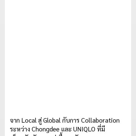
จาก Local สู่ Global กับการ Collaboration
ระหว่าง Chongdee และ UNIQLO ที่มี