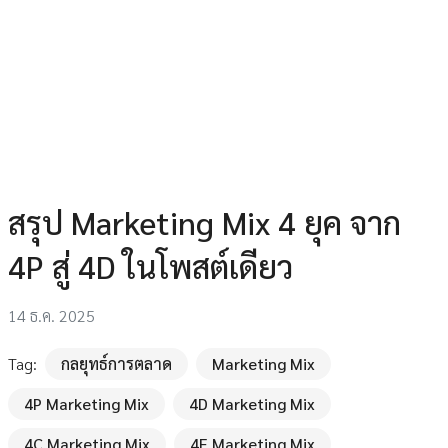
สรุป Marketing Mix 4 ยุค จาก
4P สู่ 4D ในโพสต์เดียว
14 ธ.ค. 2025
Tag:
กลยุทธ์การตลาด
Marketing Mix
4P Marketing Mix
4D Marketing Mix
4C Marketing Mix
4E Marketing Mix