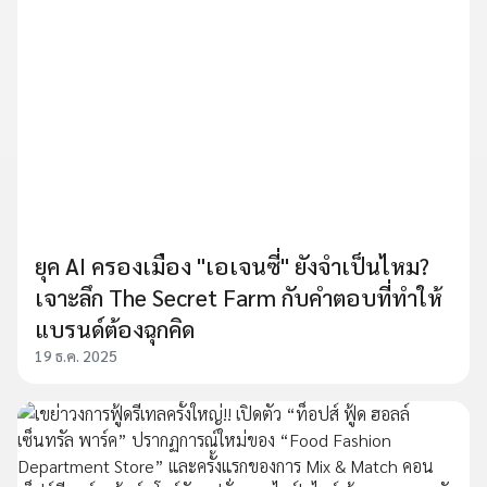
ยุค AI ครองเมือง "เอเจนซี่" ยังจำเป็นไหม?
เจาะลึก The Secret Farm กับคำตอบที่ทำให้
แบรนด์ต้องฉุกคิด
19 ธ.ค. 2025