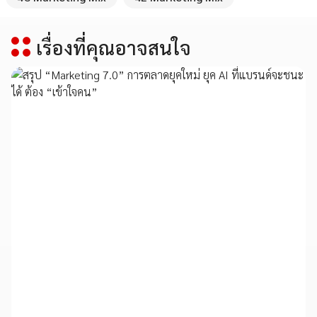
เรื่องที่คุณอาจสนใจ