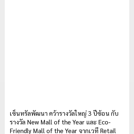
เซ็นทรัลพัฒนา คว้ารางวัลใหญ่ 3 ปีซ้อน กับ
รางวัล New Mall of the Year และ Eco-
Friendly Mall of the Year จากเวที Retail