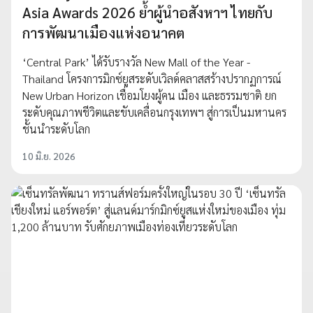
Asia Awards 2026 ย้ำผู้นำอสังหาฯ ไทยกับ
การพัฒนาเมืองแห่งอนาคต
‘Central Park’ ได้รับรางวัล New Mall of the Year -
Thailand โครงการมิกซ์ยูสระดับเวิลด์คลาสสร้างปรากฏการณ์
New Urban Horizon เชื่อมโยงผู้คน เมือง และธรรมชาติ ยก
ระดับคุณภาพชีวิตและขับเคลื่อนกรุงเทพฯ สู่การเป็นมหานคร
ชั้นนำระดับโลก
10 มิ.ย. 2026