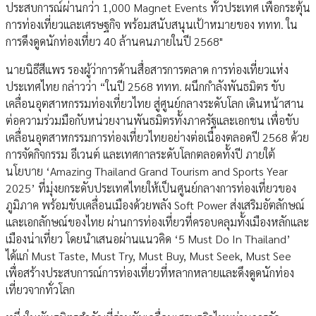
ประสบการณ์ผ่านกว่า 1,000 Magnet Events ทั่วประเทศ เพื่อกระตุ้น
การท่องเที่ยวและเศรษฐกิจ พร้อมสนับสนุนเป้าหมายของ ททท. ใน
การดึงดูดนักท่องเที่ยว 40 ล้านคนภายในปี 2568"
นายนิธีสีแพร รองผู้ว่าการด้านสื่อสารการตลาด การท่องเที่ยวแห่ง
ประเทศไทย กล่าวว่า “ในปี 2568 ททท. ผนึกกำลังพันธมิตร ขับ
เคลื่อนอุตสาหกรรมท่องเที่ยวไทย สู่ศูนย์กลางระดับโลก เดินหน้าสาน
ต่อความร่วมมือกับหน่วยงานพันธมิตรทั้งภาครัฐและเอกชน เพื่อขับ
เคลื่อนอุตสาหกรรมการท่องเที่ยวไทยอย่างต่อเนื่องตลอดปี 2568 ด้วย
การจัดกิจกรรม อีเวนต์ และเทศกาลระดับโลกตลอดทั้งปี ภายใต้
นโยบาย ‘Amazing Thailand Grand Tourism and Sports Year
2025’ ที่มุ่งยกระดับประเทศไทยให้เป็นศูนย์กลางการท่องเที่ยวของ
ภูมิภาค พร้อมขับเคลื่อนเมืองด้วยพลัง Soft Power ส่งเสริมอัตลักษณ์
และเอกลักษณ์ของไทย ผ่านการท่องเที่ยวที่ครอบคลุมทั้งเมืองหลักและ
เมืองน่าเที่ยว โดยนำเสนอผ่านแนวคิด ‘5 Must Do In Thailand’
ได้แก่ Must Taste, Must Try, Must Buy, Must Seek, Must See
เพื่อสร้างประสบการณ์การท่องเที่ยวที่หลากหลายและดึงดูดนักท่อง
เที่ยวจากทั่วโลก