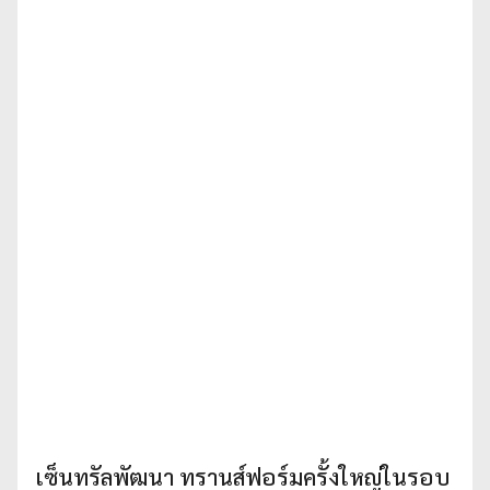
เซ็นทรัลพัฒนา ทรานส์ฟอร์มครั้งใหญ่ในรอบ