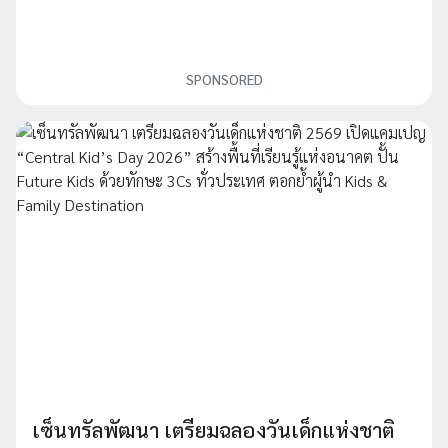
SPONSORED
เซ็นทรัลพัฒนา เตรียมฉลองวันเด็กแห่งชาติ