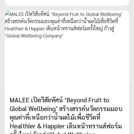
MALEE เปิดวิสัยทัศน์ ‘Beyond Fruit to
Global Wellbeing’ สร้างสรรค์นวัตกรรมมอบ
คุณค่าที่เหนือกว่าน้ำผลไม้เพื่อชีวิตที่
Healthier & Happier เดินหน้าทรานส์ฟอร์ม