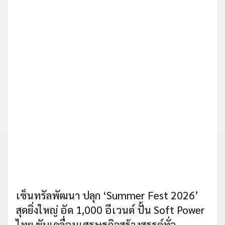
เซ็นทรัลพัฒนา ปลุก ‘Summer Fest 2026’
สุดยิ่งใหญ่ อัด 1,000 อีเวนต์ ปั้น Soft Power
ไทย ขับเคลื่อนเศรษฐกิจสร้างสรรค์ทั่ว