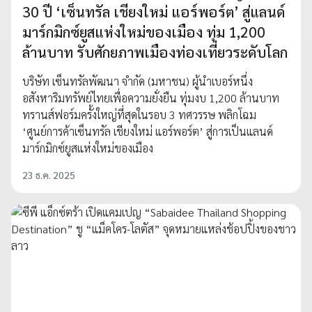
30 ปี ‘เซ็นทรัล เชียงใหม่ แอร์พอร์ต’ สู่แลนด์
มาร์กมิกซ์ยูสแห่งใหม่ของเมือง ทุ่ม 1,200
ล้านบาท รับศักยภาพเมืองท่องเที่ยวระดับโลก
บริษัท เซ็นทรัลพัฒนา จำกัด (มหาชน) ผู้นำเบอร์หนึ่ง
อสังหาริมทรัพย์ไทยเพื่อความยั่งยืน ทุ่มงบ 1,200 ล้านบาท
ทรานส์ฟอร์มครั้งใหญ่ที่สุดในรอบ 3 ทศวรรษ พลิกโฉม
‘ศูนย์การค้าเซ็นทรัล เชียงใหม่ แอร์พอร์ต’ สู่การเป็นแลนด์
มาร์กมิกซ์ยูสแห่งใหม่ของเมือง
23 ธ.ค. 2025