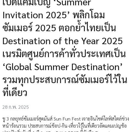
เปิดแคมเปญ ‘Summer
Invitation 2025’ พลิกโฉม
ซัมเมอร์ 2025 ตอกย้ำไทยเป็น
Destination of the Year 2025
เนรมิตศูนย์การค้าทั่วประเทศเป็น
‘Global Summer Destination’
รวมทุกประสบการณ์ซัมเมอร์ไว้ใน
ที่เดียว
28 ก.พ. 2025
ชู 3 กลยุทธ์ซัมเมอร์สุดมันส์ Sun Fun Fest เจาะอินไซต์ไลฟ์สไตล์ช่วง
หน้าร้อนรวม ประสบการณ์ช้อป-กิน-เที่ยวไว้ในที่เดียวอัดแคมเปญช้อ