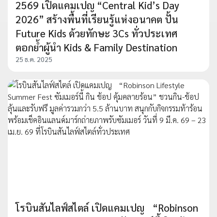
2569 เปิดแคมเปญ “Central Kid’s Day
2026” สร้างพื้นที่เรียนรู้แห่งอนาคต ปั้น
Future Kids ด้วยทักษะ 3Cs ทั่วประเทศ
ตอกย้ำผู้นำ Kids & Family Destination
25 ธ.ค. 2025
โรบินสันไลฟ์สไตล์ เปิดแคมเปญ “Robinson