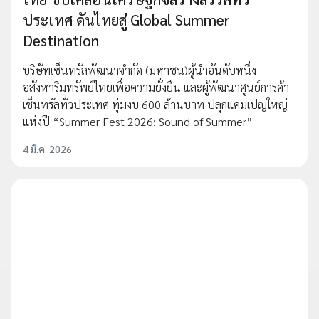
ประเทศ ดันไทยสู่ Global Summer
Destination
บริษัทเซ็นทรัลพัฒนาจำกัด (มหาชน)ผู้นำอันดับหนึ่ง
อสังหาริมทรัพย์ไทยเพื่อความยั่งยืน และผู้พัฒนาศูนย์การค้า
เซ็นทรัลทั่วประเทศ ทุ่มงบ 600 ล้านบาท ปลุกแคมเปญใหญ่
แห่งปี “Summer Fest 2026: Sound of Summer”
4 มี.ค. 2026