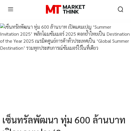
เซ็นทรัลพัฒนา ทุ่ม 600 ล้านบาท