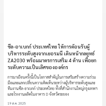
ซีล-อาเบกก์ ประเทศไทย ให้การต้อนรับผู้
บริหารระดับสูงจากเยอรมนี เดินหน้ากลยุทธ์
ZA2030 พร้อมมาตรการเสริม 4 ด้าน เพื่อยก
ระดับความเป็นเลิศขององค์กร
การมาเยือนครั้งนี้เป็นโอกาสสำคัญในการเสริมสร้างความร่วม
มือและแลกเปลี่ยนความคิดเห็นระหว่างผู้บริหารระดับสูงและ
ทีมงานซีล-อาเบกก์ ประเทศไทย ทั้งที่สำนักงานใหญ่กรุงเทพฯ
และโรงงานผลิตในอาคาร D จังหวัดระยอง
19 ส.ค. 2025