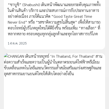
“ชาบูชิ” (Shabushi) เดินหน้าพัฒนาและยกระดับคุณภาพทั้ง
ในด้านสินค้า บริการ และประสบการณ์การรับประทานอาหาร
อย่างต่อเนื่อง ภายใต้แนวคิด “Good Taste Great Time
Never End” หรือ “รสชาติความสุขไม่สิ้นสุด” เพื่อให้สามารถ
ตอบโจทย์ผู้บริโภคยุคใหม่ได้ดียิ่งขึ้น พร้อมเพิ่ม “ทางเลือก” ที่
หลากหลาย ครอบคลุมทุกกลุ่มลูกค้าและทุกโอกาสการบริโภค
14 ต.ค. 2025