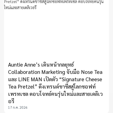
Auntie Anne’s เดินหน้ากลยุทธ์
Collaboration Marketing จับมือ Nose Tea
และ LINE MAN เปิดตัว “Signature Cheese
Tea Pretzel” ดึงเทรนด์ชาชีสสู่โลกซอฟท์
เพรทเซล ตอบโจทย์คนรุ่นใหม่และสายเดลิเว
อรี
17 ก.ค. 2026