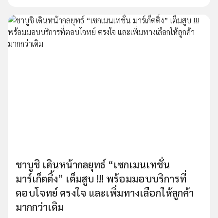
ชาบูชิ เดินหน้ากลยุทธ์ “เซกเมนเทชั่น
มาร์เก็ตติ้ง” เต็มสูบ !!! พร้อมมอบบริการที่
ตอบโจทย์ ตรงใจ และเพิ่มทางเลือกให้ลูกค้า
มากกว่าเดิม