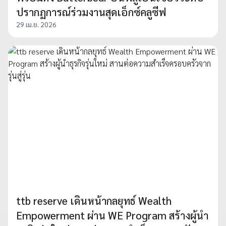
ปรากฏการณ์ร่วมงานสุดเอ็กซ์คลูซีฟ
29 เม.ย. 2026
ttb reserve เดินหน้ากลยุทธ์ Wealth
Empowerment ผ่าน WE Program สร้างผู้นำ