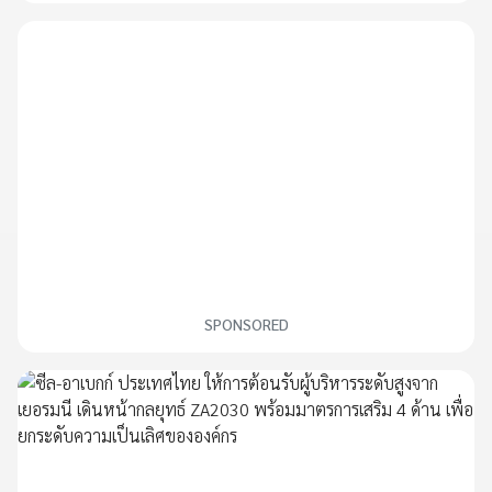
SPONSORED