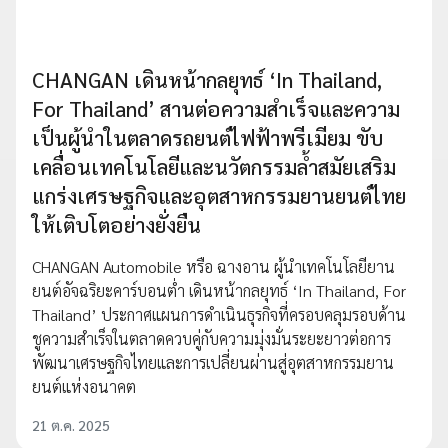
CHANGAN เดินหน้ากลยุทธ์ ‘In Thailand,
For Thailand’ สานต่อความสำเร็จและความ
เป็นผู้นำในตลาดรถยนต์ไฟฟ้าพรีเมียม ขับ
เคลื่อนเทคโนโลยีและนวัตกรรมล้ำสมัยเสริม
แกร่งเศรษฐกิจและอุตสาหกรรมยานยนต์ไทย
ให้เติบโตอย่างยั่งยืน
CHANGAN Automobile หรือ ฉางอาน ผู้นำเทคโนโลยียาน
ยนต์อัจฉริยะคาร์บอนต่ำ เดินหน้ากลยุทธ์ ‘In Thailand, For
Thailand’ ประกาศแผนการดำเนินธุรกิจที่ครอบคลุมรอบด้าน
ชูความสำเร็จในตลาดควบคู่กับความมุ่งมั่นระยะยาวต่อการ
พัฒนาเศรษฐกิจไทยและการเปลี่ยนผ่านสู่อุตสาหกรรมยาน
ยนต์แห่งอนาคต
21 ต.ค. 2025