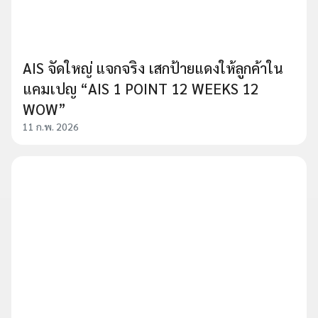
AIS จัดใหญ่ แจกจริง เสกป้ายแดงให้ลูกค้าใน
แคมเปญ “AIS 1 POINT 12 WEEKS 12
WOW”
11 ก.พ. 2026