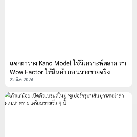
แจกตาราง Kano Model ใช้วิเคราะห์ตลาด หา
Wow Factor ให้สินค้า ก่อนวางขายจริง
22 มี.ค. 2026