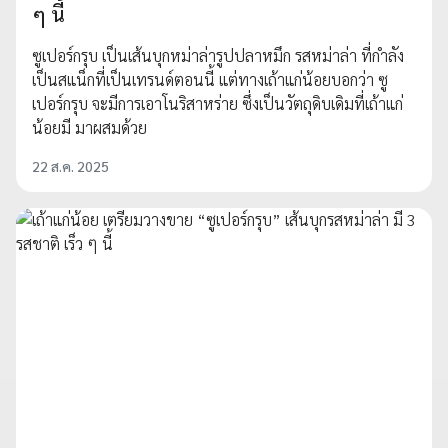
ๆ นี้
ซูเปอร์กรุบ เป็นเส้นบุกหม่าล่ารูปปลาหมึก รสหม่าล่า ที่กำลัง
เป็นสแน็กที่เป็นเทรนด์ตอนนี้ แต่ทางเถ้าแก่น้อยบอกว่า ซู
เปอร์กรุบ จะมีการเอาโนริสาหร่าย ซึ่งเป็นวัตถุดิบเดิมที่เถ้าแก่
น้อยมี มาผสมด้วย
22 ส.ค. 2025