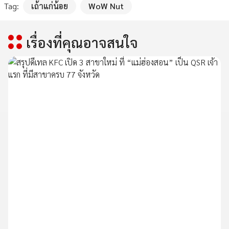
Tag:
เถ้าแก่น้อย
WoW Nut
เรื่องที่คุณอาจสนใจ