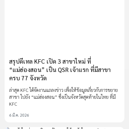
สรุปดีเทล KFC เปิด 3 สาขาใหม่ ที่
“แม่ฮ่องสอน” เป็น QSR เจ้าแรก ที่มีสาขา
ครบ 77 จังหวัด
ล่าสุด KFC ได้จัดงานแถลงข่าว เพื่อให้ข้อมูลเกี่ยวกับการขยาย
สาขา ไปยัง “แม่ฮ่องสอน” ซึ่งเป็นจังหวัดสุดท้ายในไทย ที่มี
KFC
6 มี.ค. 2026