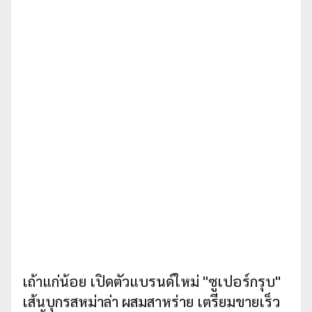
เถ้าแก่น้อย เปิดตัวแบรนด์ใหม่ "ซูเปอร์กรุบ"
เส้นบุกรสหม่าล่า ผสมสาหร่าย เตรียมขายเร็ว