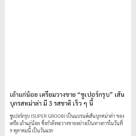
เถ้าแก่น้อย เตรียมวางขาย “ซูเปอร์กรุบ” เส้น
บุกรสหม่าล่า มี 3 รสชาติ เร็ว ๆ นี้
ซูเปอร์กรุบ (SUPER GROOB) เป็นแบรนด์เส้นบุกหม่าล่า ของ
เครือ เถ้าแก่น้อย ซึ่งกำลังจะวางขายอย่างเป็นทางการในวันที่
9 ตุลาคมนี้ เป็นวันแรก