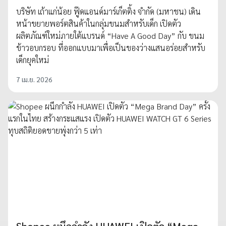
บริษัท เถ้าแก่น้อย ฟู๊ดแอนด์มาร์เก็ตติ้ง จำกัด (มหาชน) เดิน
หน้าขยายพอร์ตสินค้าในกลุ่มขนมสำหรับเด็ก เปิดตัว
ผลิตภัณฑ์ใหม่ภายใต้แบรนด์ “Have A Good Day” กับ ขนม
ข้าวอบกรอบ ที่ออกแบบมาเพื่อเป็นของว่างแสนอร่อยสำหรับ
เด็กยุคใหม่
7 เม.ย. 2026