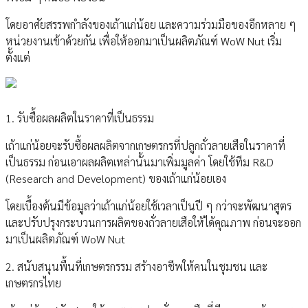
โดยอาศัยสรรพกำลังของเถ้าแก่น้อย และความร่วมมือของอีกหลาย ๆ
หน่วยงานเข้าด้วยกัน เพื่อให้ออกมาเป็นผลิตภัณฑ์ WoW Nut เริ่ม
ตั้งแต่
1. รับซื้อผลผลิตในราคาที่เป็นธรรม
เถ้าแก่น้อยจะรับซื้อผลผลิตจากเกษตรกรที่ปลูกถั่วลายเสือในราคาที่
เป็นธรรม ก่อนเอาผลผลิตเหล่านั้นมาเพิ่มมูลค่า โดยใช้ทีม R&D
(Research and Development) ของเถ้าแก่น้อยเอง
โดยเบื้องต้นมีข้อมูลว่าเถ้าแก่น้อยใช้เวลาเป็นปี ๆ กว่าจะพัฒนาสูตร
และปรับปรุงกระบวนการผลิตของถั่วลายเสือให้ได้คุณภาพ ก่อนจะออก
มาเป็นผลิตภัณฑ์ WoW Nut
2. สนับสนุนพื้นที่เกษตรกรรม สร้างอาชีพให้คนในชุมชน และ
เกษตรกรไทย