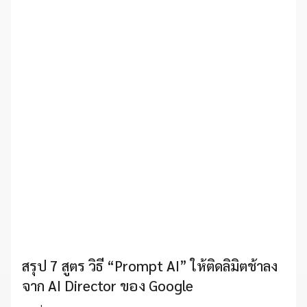
สรุป 7 สูตร วิธี “Prompt AI” ให้ติดลิมิตช้าลง
จาก AI Director ของ Google