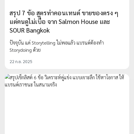
สรุป 7 ข้อ สูตรทำคอนเทนต์ ขายของตรง ๆ
แต่คนดูไม่เบื่อ จาก Salmon House และ
SOUR Bangkok
ปัจจุบัน แค่ Storytelling ไม่พอแล้ว แบรนด์ต้องทำ
Storydoing ด้วย
22 ก.ย. 2025