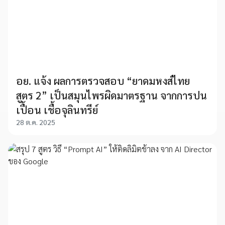
อย. แจ้ง ผลการตรวจสอบ “ยาดมหงส์ไทย
สูตร 2” เป็นสมุนไพรผิดมาตรฐาน จากการปน
เปื้อน เชื้อจุลินทรีย์
28 ต.ค. 2025