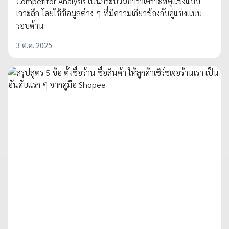
Competitor Analysis เป็นกระบวนการวิเคราะห์คู่แข่งแบบ
เจาะลึก โดยใช้ข้อมูลต่าง ๆ ที่มีความเกี่ยวข้องกับคู่แข่งแบบ
รอบด้าน
3 ต.ค. 2025