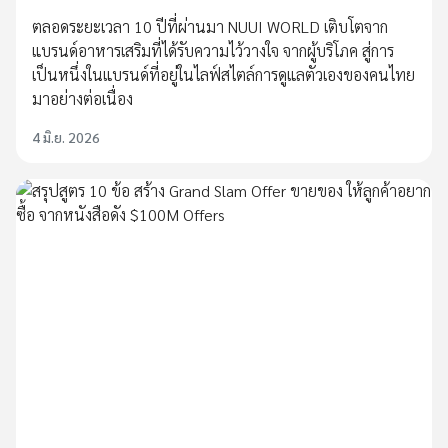
ตลอดระยะเวลา 10 ปีที่ผ่านมา NUUI WORLD เติบโตจาก
แบรนด์อาหารเสริมที่ได้รับความไว้วางใจ จากผู้บริโภค สู่การ
เป็นหนึ่งในแบรนด์ที่อยู่ในไลฟ์สไตล์การดูแลตัวเองของคนไทย
มาอย่างต่อเนื่อง
4 มิ.ย. 2026