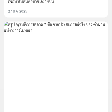
เพื่อทำให้สินค้าขายได้ง่ายขึ้น
27 ส.ค. 2025