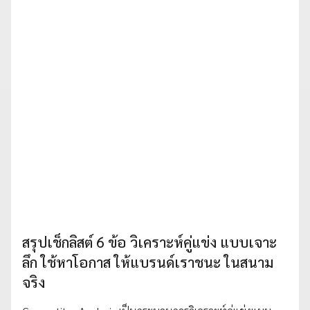
สรุปเช็กลิสต์ 6 ข้อ วิเคราะห์คู่แข่ง แบบเจาะ
ลึก ใช้หาโอกาส ให้แบรนด์เราชนะ ในสนาม
จริง