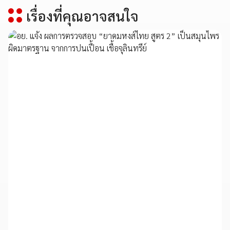
เรื่องที่คุณอาจสนใจ