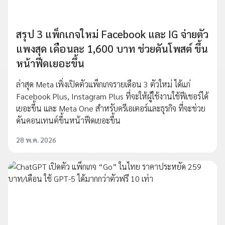
สรุป 3 แพ็กเกจใหม่ Facebook และ IG จ่ายตัว
แพงสุด เดือนละ 1,600 บาท ช่วยดันโพสต์ ขึ้น
หน้าฟีดเยอะขึ้น
ล่าสุด Meta เพิ่งเปิดตัวแพ็กเกจรายเดือน 3 ตัวใหม่ ได้แก่
Facebook Plus, Instagram Plus ที่จะให้ผู้ใช้งานใช้ฟีเชอร์ได้
เยอะขึ้น และ Meta One สำหรับครีเอเตอร์และธุรกิจ ที่จะช่วย
ดันคอนเทนต์ขึ้นหน้าฟีดเยอะขึ้น
28 พ.ค. 2026