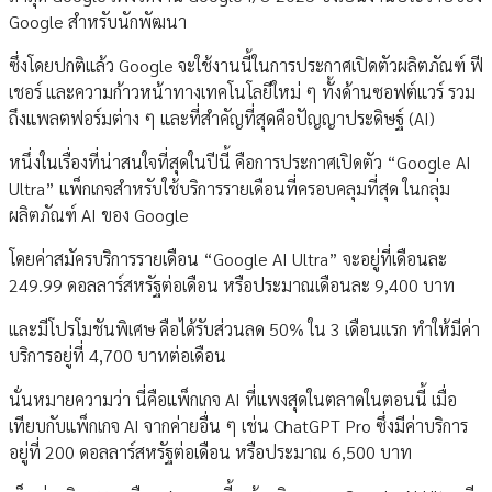
Google สำหรับนักพัฒนา
ซึ่งโดยปกติแล้ว Google จะใช้งานนี้ในการประกาศเปิดตัวผลิตภัณฑ์ ฟี
เชอร์ และความก้าวหน้าทางเทคโนโลยีใหม่ ๆ ทั้งด้านซอฟต์แวร์ รวม
ถึงแพลตฟอร์มต่าง ๆ และที่สำคัญที่สุดคือปัญญาประดิษฐ์ (AI)
หนึ่งในเรื่องที่น่าสนใจที่สุดในปีนี้ คือการประกาศเปิดตัว “Google AI
Ultra” แพ็กเกจสำหรับใช้บริการรายเดือนที่ครอบคลุมที่สุด ในกลุ่ม
ผลิตภัณฑ์ AI ของ Google
โดยค่าสมัครบริการรายเดือน “Google AI Ultra” จะอยู่ที่เดือนละ
249.99 ดอลลาร์สหรัฐต่อเดือน หรือประมาณเดือนละ 9,400 บาท
และมีโปรโมชันพิเศษ คือได้รับส่วนลด 50% ใน 3 เดือนแรก ทำให้มีค่า
บริการอยู่ที่ 4,700 บาทต่อเดือน
นั่นหมายความว่า นี่คือแพ็กเกจ AI ที่แพงสุดในตลาดในตอนนี้ เมื่อ
เทียบกับแพ็กเกจ AI จากค่ายอื่น ๆ เช่น ChatGPT Pro ซึ่งมีค่าบริการ
อยู่ที่ 200 ดอลลาร์สหรัฐต่อเดือน หรือประมาณ 6,500 บาท