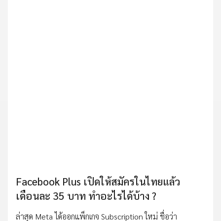
Facebook Plus เปิดให้สมัครในไทยแล้ว
เดือนละ 35 บาท ทำอะไรได้บ้าง ?
ล่าสุด Meta ได้ออกแพ็กเกจ Subscription ใหม่ ชื่อว่า