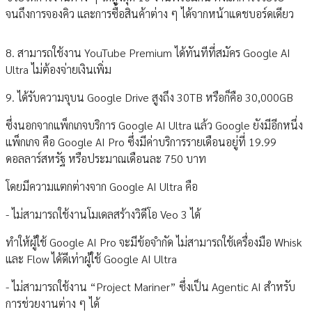
จนถึงการจองคิว และการซื้อสินค้าต่าง ๆ ได้จากหน้าแดชบอร์ดเดียว
8. สามารถใช้งาน YouTube Premium ได้ทันทีที่สมัคร Google AI
Ultra ไม่ต้องจ่ายเงินเพิ่ม
9. ได้รับความจุบน Google Drive สูงถึง 30TB หรือก็คือ 30,000GB
ซึ่งนอกจากแพ็กเกจบริการ Google AI Ultra แล้ว Google ยังมีอีกหนึ่ง
แพ็กเกจ คือ Google AI Pro ซึ่งมีค่าบริการรายเดือนอยู่ที่ 19.99
ดอลลาร์สหรัฐ หรือประมาณเดือนละ 750 บาท
โดยมีความแตกต่างจาก Google AI Ultra คือ
- ไม่สามารถใช้งานโมเดลสร้างวิดีโอ Veo 3 ได้
ทำให้ผู้ใช้ Google AI Pro จะมีข้อจำกัด ไม่สามารถใช้เครื่องมือ Whisk
และ Flow ได้ดีเท่าผู้ใช้ Google AI Ultra
- ไม่สามารถใช้งาน “Project Mariner” ซึ่งเป็น Agentic AI สำหรับ
การช่วยงานต่าง ๆ ได้