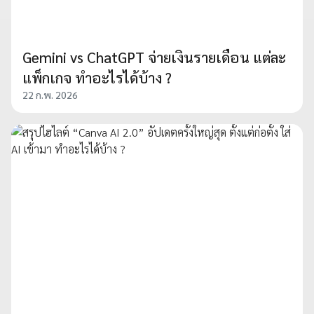
Gemini vs ChatGPT จ่ายเงินรายเดือน แต่ละ
แพ็กเกจ ทำอะไรได้บ้าง ?
22 ก.พ. 2026