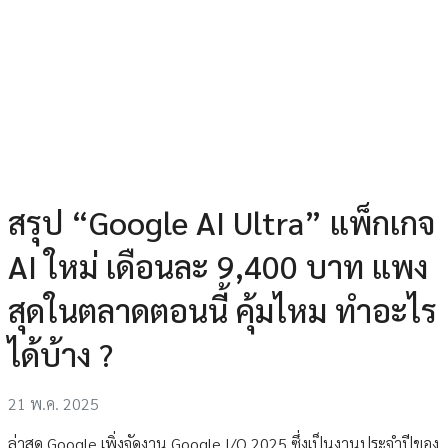
สรุป “Google AI Ultra” แพ็กเกจ
AI ใหม่ เดือนละ 9,400 บาท แพง
สุดในตลาดตอนนี้ คุ้มไหม ทำอะไร
ได้บ้าง ?
21 พ.ค. 2025
ล่าสุด Google เพิ่งจัดงาน Google I/O 2025 ซึ่งเป็นงานประจำปีของ