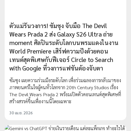
ตัวแม่รันวงการ! ซัมซุง จับมือ The Devil
Wears Prada 2 ส่ง Galaxy S26 Ultra ถ่าย
moment ศิลปินระดับโลกบนพรมแดงในงาน
World Premiere เสิร์ฟความปังด้วยคอน
เทนต์สุดพิเศษกับฟีเจอร์ Circle to Search
with Google ที่วงการแฟชันต้องจับตา
ซัมซุง เผยความร่วมมือระดับโลก เพื่อร่วมฉลองการกลับมาของ
ภาพยนตร์ในใจผู้คนทั่วโลกจาก 20th Century Studios เรื่อง
The Devil Wears Prada 2 พร้อมเปิดตัวคอนเทนต์สุดพิเศษที่
สร้างสรรค์ขึ้นเพื่องานนี้โดยเฉพาะ
30 เม.ย. 2026