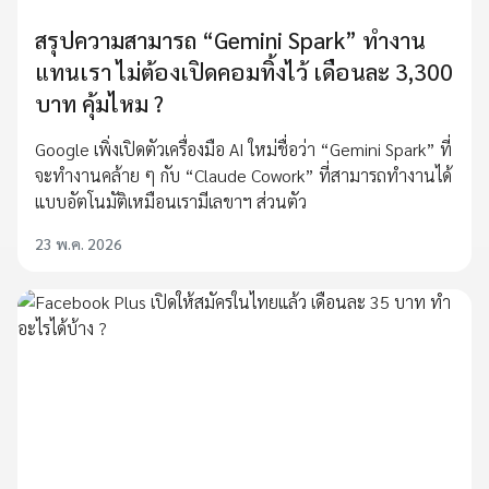
สรุปความสามารถ “Gemini Spark” ทำงาน
แทนเรา ไม่ต้องเปิดคอมทิ้งไว้ เดือนละ 3,300
บาท คุ้มไหม ?
Google เพิ่งเปิดตัวเครื่องมือ AI ใหม่ชื่อว่า “Gemini Spark” ที่
จะทำงานคล้าย ๆ กับ “Claude Cowork” ที่สามารถทำงานได้
แบบอัตโนมัติเหมือนเรามีเลขาฯ ส่วนตัว
23 พ.ค. 2026