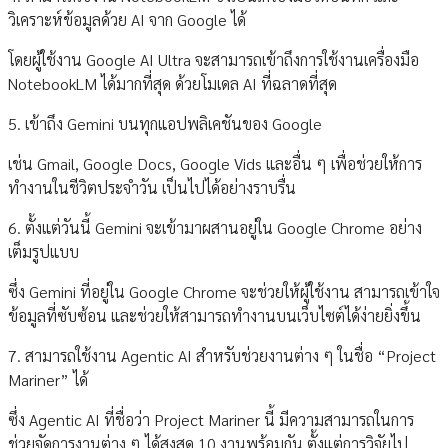
วิเคราะห์ข้อมูลด้วย AI จาก Google ได้
โดยผู้ใช้งาน Google AI Ultra จะสามารถเข้าถึงการใช้งานเครื่องมือ
NotebookLM ได้มากที่สุด ด้วยโมเดล AI ที่ฉลาดที่สุด
5. เข้าถึง Gemini บนทุกแอปพลิเคชันของ Google
เช่น Gmail, Google Docs, Google Vids และอื่น ๆ เพื่อช่วยให้การ
ทำงานในชีวิตประจำวัน เป็นไปได้อย่างราบรื่น
6. ตั้งแต่วันนี้ Gemini จะเข้ามาผสานอยู่ใน Google Chrome อย่าง
เต็มรูปแบบ
ซึ่ง Gemini ที่อยู่ใน Google Chrome จะช่วยให้ผู้ใช้งาน สามารถเข้าใจ
ข้อมูลที่ซับซ้อน และช่วยให้สามารถทำงานบนเว็บไซต์ได้ง่ายยิ่งขึ้น
7. สามารถใช้งาน Agentic AI สำหรับช่วยงานต่าง ๆ ในชื่อ “Project
Mariner” ได้
ซึ่ง Agentic AI ที่ชื่อว่า Project Mariner นี้ มีความสามารถในการ
ช่วยจัดการงานต่าง ๆ ได้สูงสุด 10 งานพร้อมกัน ตั้งแต่การวิจัยไป