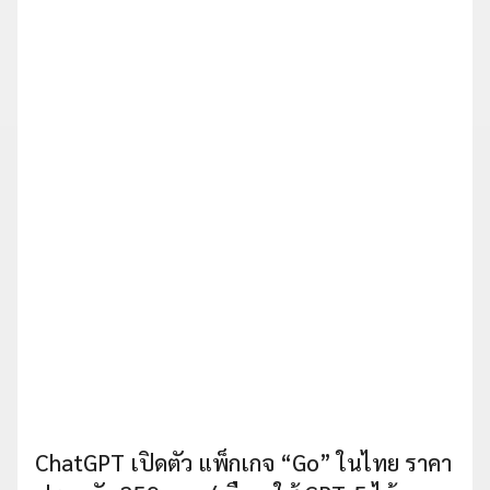
ChatGPT เปิดตัว แพ็กเกจ “Go” ในไทย ราคา