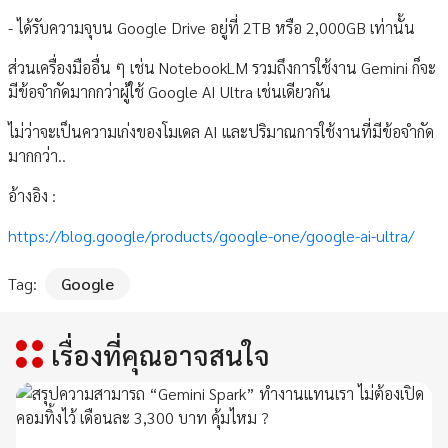
- ได้รับความจุบน Google Drive อยู่ที่ 2TB หรือ 2,000GB เท่านั้น
ส่วนเครื่องมืออื่น ๆ เช่น NotebookLM รวมถึงการใช้งาน Gemini ก็จะ
มีข้อจำกัดมากกว่าผู้ใช้ Google AI Ultra เช่นเดียวกัน
ไม่ว่าจะเป็นความเก่งของโมเดล AI และปริมาณการใช้งานที่มีข้อจำกัด
มากกว่า..
อ้างอิง :
https://blog.google/products/google-one/google-ai-ultra/
Tag:
Google
เรื่องที่คุณอาจสนใจ