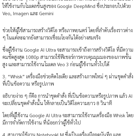
ให้ใช้งานกับโมเดลขั้นสูงของ Google DeepMind ซึ่งประกอบไปด้วย
Veo, Imagen และ Gemini
ช่วยให้ผู้ใช้สามารถสร้างวิดีโอ หรือภาพยนตร์ โดยที่ลำดับเรื่องราวต่าง
ๆ ในแต่ละฉากยังสามารถเชื่อมโยงกันได้อย่างสมจริง
ซึ่งผู้ใช้งาน Google AI Ultra จะสามารถเข้าถึงการสร้างวิดีโอ ที่มีความ
คมชัดสูงสุด 1080p สามารถใช้ฟีเชอร์การควบคุมมุมมองของภาพขั้น
สูง และสามารถใช้งานโมเดล Veo 3 ก่อนผู้ใช้งานทั่วไปได้
3. “Whisk” เครื่องมือช่วยคิดไอเดีย และสร้างภาพใหม่ ๆ ผ่านชุดคำสั่ง
ที่เป็นข้อความ หรือรูปภาพ
อธิบายง่าย ๆ ก็คือ การนำชุดคำสั่ง ที่เป็นข้อความหรือรูปภาพ แล้ว AI
จะเปลี่ยนชุดคำสั่งนั้น ให้กลายเป็นวิดีโอความยาว 8 วินาที
โดยที่ผู้ใช้งาน Google AI Ultra จะสามารถใช้งานเครื่องมือ Whisk โดย
มีการจำกัดการใช้งาน ที่น้อยกว่าผู้ใช้ทั่วไป
4. สามารถใช้งาน NotebookLM ซึ่งเป็นเครื่องมือจดบันทึก และ