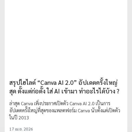
สรุปไฮไลต์ “Canva AI 2.0” อัปเดตครั้งใหญ่
สุด ตั้งแต่ก่อตั้ง ใส่ AI เข้ามา ทำอะไรได้บ้าง ?
ล่าสุด Canva เพิ่งประกาศเปิดตัว Canva AI 2.0 เป็นการ
อัปเดตครั้งใหญ่ที่สุดของแพลตฟอร์ม Canva นับตั้งแต่เปิดตัว
ในปี 2013
17 เม.ย. 2026