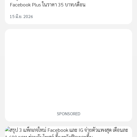
Facebook Plus ในราคา 35 บาท/เดือน
15 มิ.ย. 2026
SPONSORED