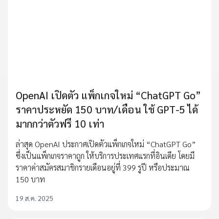
OpenAI เปิดตัว แพ็กเกจใหม่ “ChatGPT Go”
ราคาประหยัด 150 บาท/เดือน ใช้ GPT-5 ได้
มากกว่าตัวฟรี 10 เท่า
ล่าสุด OpenAI ประกาศเปิดตัวแพ็กเกจใหม่ “ChatGPT Go”
ซึ่งเป็นแพ็กเกจราคาถูก ให้บริการประเทศแรกที่อินเดีย โดยมี
ราคาค่าสมัครสมาชิกรายเดือนอยู่ที่ 399 รูปี หรือประมาณ
150 บาท
19 ส.ค. 2025