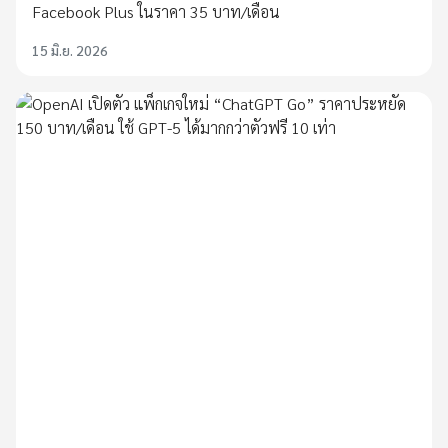
Facebook Plus ในราคา 35 บาท/เดือน
15 มิ.ย. 2026