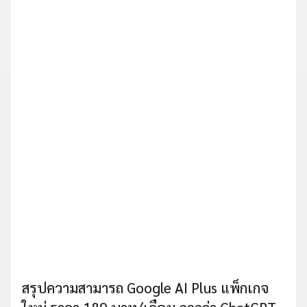
สรุปความสามารถ Google AI Plus แพ็กเกจ