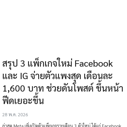
สรุป 3 แพ็กเกจใหม่ Facebook
และ IG จ่ายตัวแพงสุด เดือนละ
1,600 บาท ช่วยดันโพสต์ ขึ้นหน้า
ฟีดเยอะขึ้น
28 พ.ค. 2026
ล่าสุด Meta เพิ่งเปิดตัวแพ็กเกจรายเดือน 3 ตัวใหม่ ได้แก่ Facebook