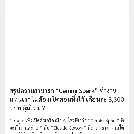
สรุปความสามารถ “Gemini Spark” ทำงาน
แทนเรา ไม่ต้องเปิดคอมทิ้งไว้ เดือนละ 3,300
บาท คุ้มไหม ?
Google เพิ่งเปิดตัวเครื่องมือ AI ใหม่ชื่อว่า “Gemini Spark” ที่
จะทำงานคล้าย ๆ กับ “Claude Cowork” ที่สามารถทำงานได้