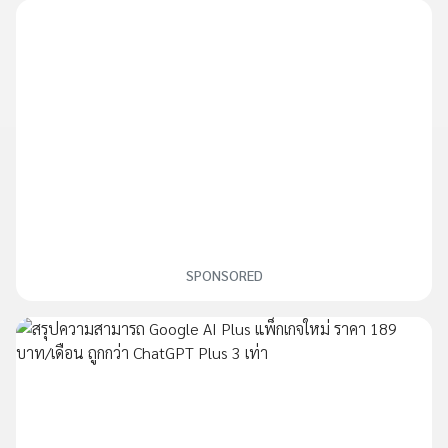
SPONSORED