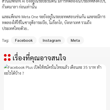
ส่วนแพ็กเกจ AI ยังอยู่ในระยะเริ่มต้น มีการทดลองในประเทศสิงคโปร์,
กัวเตมาลา ก่อนเท่านั้น
และแพ็กเกจ Meta One จะยังอยู่ในระยะทดสอบเช่นกัน และจะมีการ
ทดลองให้ใช้ในซาอุดีอาระเบีย, โมร็อกโก, บังกลาเทศ รวมถึง
ประเทศไทยด้วย..
Tag:
Facebook
Instagram
Meta
เรื่องที่คุณอาจสนใจ