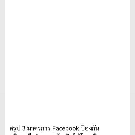
สรุป 3 มาตรการ Facebook ป้องกัน