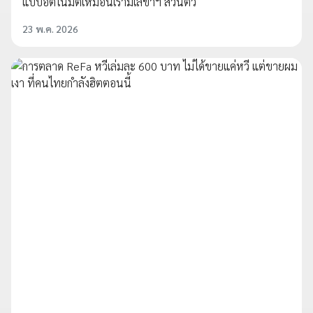
แบบอัตโนมัติเหมือนเรามีเลขาฯ ส่วนตัว
23 พ.ค. 2026