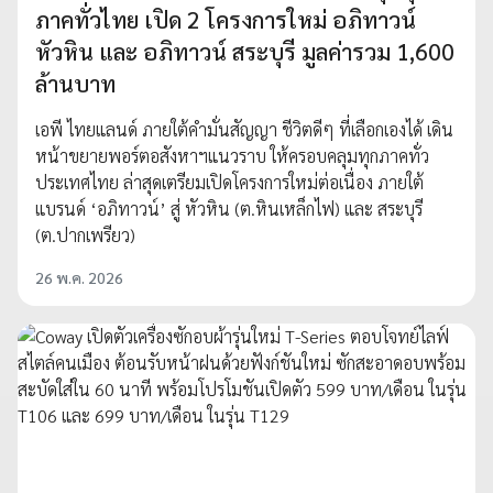
ภาคทั่วไทย เปิด 2 โครงการใหม่ อภิทาวน์
หัวหิน และ อภิทาวน์ สระบุรี มูลค่ารวม 1,600
ล้านบาท
เอพี ไทยแลนด์ ภายใต้คำมั่นสัญญา ชีวิตดีๆ ที่เลือกเองได้ เดิน
หน้าขยายพอร์ตอสังหาฯแนวราบ ให้ครอบคลุมทุกภาคทั่ว
ประเทศไทย ล่าสุดเตรียมเปิดโครงการใหม่ต่อเนื่อง ภายใต้
แบรนด์ ‘อภิทาวน์’ สู่ หัวหิน (ต.หินเหล็กไฟ) และ สระบุรี
(ต.ปากเพรียว)
26 พ.ค. 2026