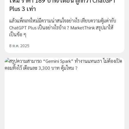
ใหม่ ราคา 189 บาท/เดือน ถูกกว่า ChatGPT
Plus 3 เท่า
แล้วแพ็กเกจใหม่มีความน่าสนใจอย่างไร เทียบความคุ้มค่ากับ
ChatGPT Plus เป็นอย่างไรบ้าง ? MarketThink สรุปมาให้
เป็นข้อ ๆ
8 ต.ค. 2025