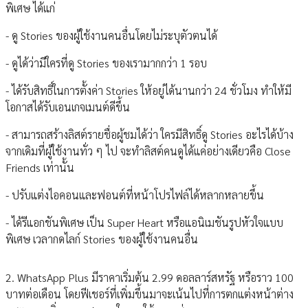
พิเศษ ได้แก่
- ดู Stories ของผู้ใช้งานคนอื่นโดยไม่ระบุตัวตนได้
- ดูได้ว่ามีใครที่ดู Stories ของเรามากกว่า 1 รอบ
- ได้รับสิทธิ์ในการตั้งค่า Stories ให้อยู่ได้นานกว่า 24 ชั่วโมง ทำให้มี
โอกาสได้รับเอนเกจเมนต์ดีขึ้น
- สามารถสร้างลิสต์รายชื่อผู้ชมได้ว่า ใครมีสิทธิ์ดู Stories อะไรได้บ้าง
จากเดิมที่ผู้ใช้งานทั่ว ๆ ไป จะทำลิสต์คนดูได้แค่อย่างเดียวคือ Close
Friends เท่านั้น
- ปรับแต่งไอคอนและฟอนต์ที่หน้าโปรไฟล์ได้หลากหลายขึ้น
- ได้รีแอกชันพิเศษ เป็น Super Heart หรือแอนิเมชันรูปหัวใจแบบ
พิเศษ เวลากดไลก์ Stories ของผู้ใช้งานคนอื่น
2. WhatsApp Plus มีราคาเริ่มต้น 2.99 ดอลลาร์สหรัฐ หรือราว 100
บาทต่อเดือน โดยฟีเชอร์ที่เพิ่มขึ้นมาจะเน้นไปที่การตกแต่งหน้าต่าง