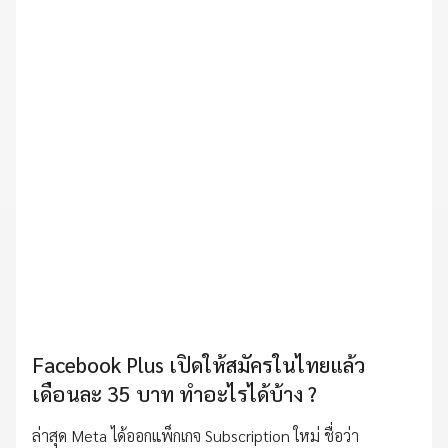
Facebook Plus เปิดให้สมัครในไทยแล้ว
เดือนละ 35 บาท ทำอะไรได้บ้าง ?
ล่าสุด Meta ได้ออกแพ็กเกจ Subscription ใหม่ ชื่อว่า