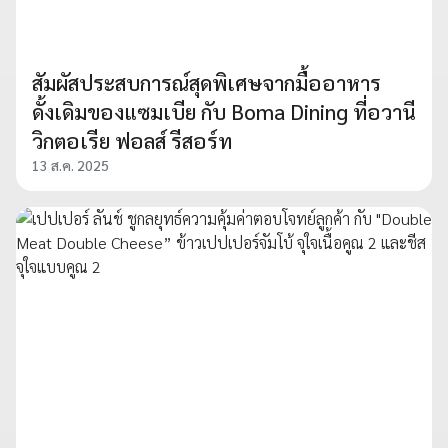
สัมผัสประสบการณ์สุดพิเศษจากมื้ออาหาร
ดั้งเดิมของแซมเบีย กับ Boma Dining ที่อวานี
วิกตอเรีย ฟอลส์ รีสอร์ท
13 ส.ค. 2025