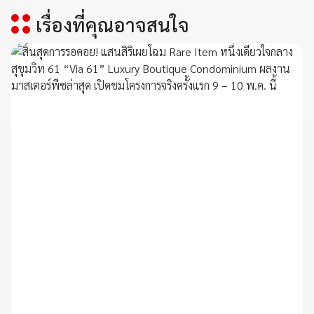
เรื่องที่คุณอาจสนใจ