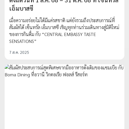
เอ็มบาสซี
เมื่อความอร่อยไม่ได้มีแค่รสชาติ แต่ยังรวมถึงประสบการณ์ที่
สัมผัสได้ เซ็นทรัล เอ็มบาสซี เชิญทุกท่านร่วมเดินทางสู่มิติใหม่
ของการกินดื่ม กับ “CENTRAL EMBASSY TASTE
SENSATIONS”
7 ส.ค. 2025