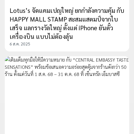
Lotus’s จัดแคมเปญใหญ่ ยกกำลังความคุ้ม กับ
HAPPY MALL STAMP สะสมแสตมป์จากใบ
เสร็จ แลกรางวัลใหญ่ ตั้งแต่ iPhone ยันตั๋ว
เครื่องบิน แบบไม่ต้องลุ้น
6 ส.ค. 2025