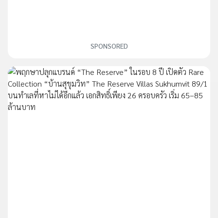
SPONSORED