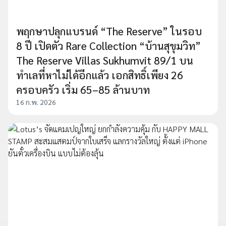
พฤกษาปลุกแบรนด์ “The Reserve” ในรอบ
8 ปี เปิดตัว Rare Collection “บ้านสุขุมวิท”
The Reserve Villas Sukhumvit 89/1 บน
ทำเลที่หาไม่ได้อีกแล้ว เอกสิทธิ์เพียง 26
ครอบครัว เริ่ม 65–85 ล้านบาท
16 ก.พ. 2026