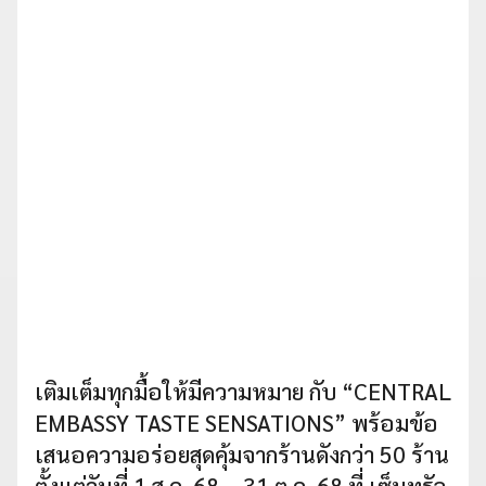
เติมเต็มทุกมื้อให้มีความหมาย กับ “CENTRAL
EMBASSY TASTE SENSATIONS” พร้อมข้อ
เสนอความอร่อยสุดคุ้มจากร้านดังกว่า 50 ร้าน
ตั้งแต่วันที่ 1 ส.ค. 68 – 31 ต.ค. 68 ที่ เซ็นทรัล