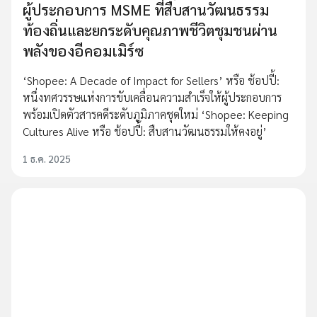
ผู้ประกอบการ MSME ที่สืบสานวัฒนธรรม
ท้องถิ่นและยกระดับคุณภาพชีวิตชุมชนผ่าน
พลังของอีคอมเมิร์ซ
‘Shopee: A Decade of Impact for Sellers’ หรือ ช้อปปี้:
หนึ่งทศวรรษแห่งการขับเคลื่อนความสำเร็จให้ผู้ประกอบการ
พร้อมเปิดตัวสารคดีระดับภูมิภาคชุดใหม่ ‘Shopee: Keeping
Cultures Alive หรือ ช้อปปี้: สืบสานวัฒนธรรมให้คงอยู่’
1 ธ.ค. 2025