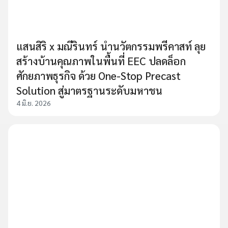
แสนสิริ x มณีรินทร์ นำนวัตกรรมพรีคาสท์ ลุย
สร้างบ้านคุณภาพในพื้นที่ EEC ปลดล็อก
ศักยภาพธุรกิจ ด้วย One-Stop Precast
Solution สู่มาตรฐานระดับมหาชน
4 มิ.ย. 2026