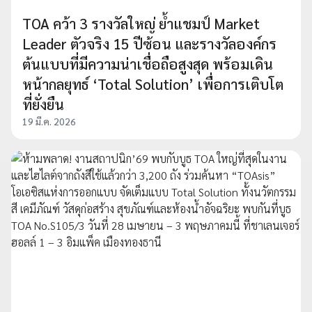
TOA คว้า 3 รางวัลใหญ่ ย้ำแชมป์ Market
Leader ตัวจริง 15 ปีซ้อน และรางวัลองค์กร
ต้นแบบที่มีความน่าเชื่อถือสูงสุด พร้อมเดิน
หน้ากลยุทธ์ ‘Total Solution’ เพื่อการเติบโต
ที่ยั่งยืน
19 มี.ค. 2026