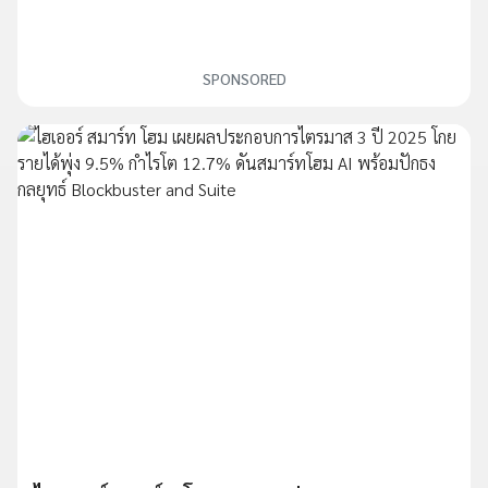
SPONSORED