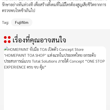
รักษาอย่างทันท่วงที เพื่อสร้างสังคมที่ไม่มีใครต้องสูญเสียชีวิตจากการ
ตรวจพบโรคช้าเกินไป
Tag:
Fujifilm
เรื่องที่คุณอาจสนใจ