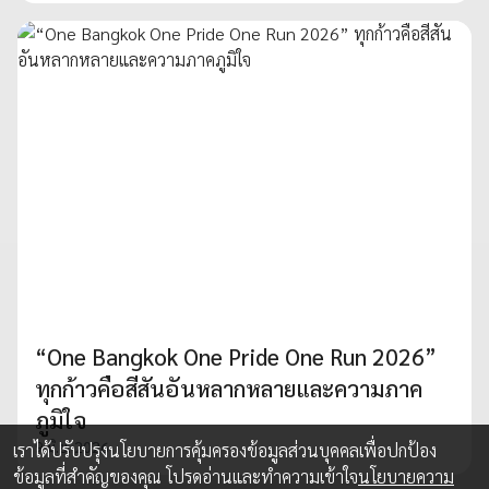
“One Bangkok One Pride One Run 2026”
ทุกก้าวคือสีสันอันหลากหลายและความภาค
ภูมิใจ
9 มิ.ย. 2026
เราได้ปรับปรุงนโยบายการคุ้มครองข้อมูลส่วนบุคคลเพื่อปกป้อง
ข้อมูลที่สำคัญของคุณ โปรดอ่านและทำความเข้าใจ
นโยบายความ