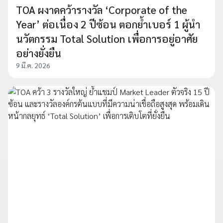
TOA ผงาดคว้ารางวัล ‘Corporate of the
Year’ ต่อเนื่อง 2 ปีซ้อน ตอกย้ำเบอร์ 1 ผู้นำ
นวัตกรรม Total Solution เพื่อการอยู่อาศัย
อย่างยั่งยืน
9 มี.ค. 2026