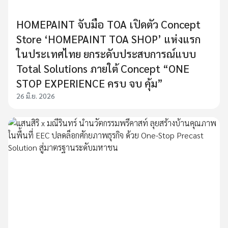
HOMEPAINT จับมือ TOA เปิดตัว Concept
Store ‘HOMEPAINT TOA SHOP’ แห่งแรก
ในประเทศไทย ยกระดับประสบการณ์แบบ
Total Solutions ภายใต้ Concept “ONE
STOP EXPERIENCE ครบ จบ คุ้ม”
26 มิ.ย. 2026