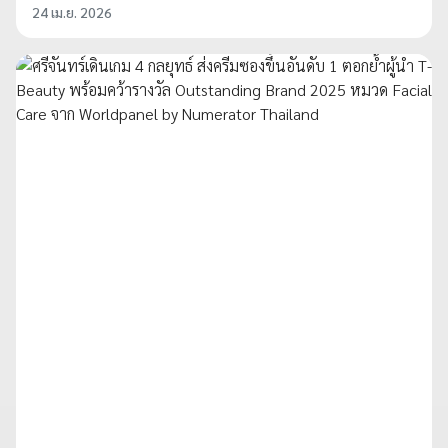
24 เม.ย. 2026