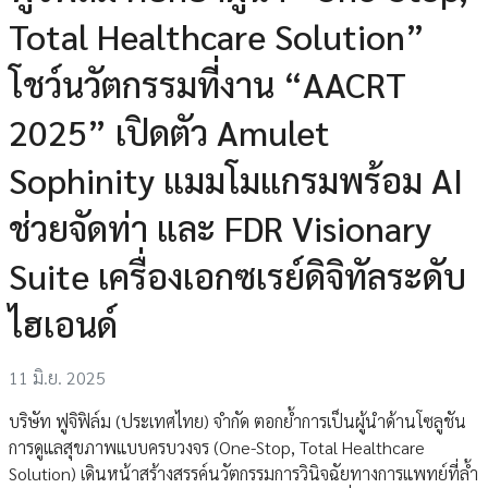
Total Healthcare Solution”
โชว์นวัตกรรมที่งาน “AACRT
2025” เปิดตัว Amulet
Sophinity แมมโมแกรมพร้อม AI
ช่วยจัดท่า และ FDR Visionary
Suite เครื่องเอกซเรย์ดิจิทัลระดับ
ไฮเอนด์
11 มิ.ย. 2025
บริษัท ฟูจิฟิล์ม (ประเทศไทย) จำกัด ตอกย้ำการเป็นผู้นำด้านโซลูชัน
การดูแลสุขภาพแบบครบวงจร (One-Stop, Total Healthcare
Solution) เดินหน้าสร้างสรรค์นวัตกรรมการวินิจฉัยทางการแพทย์ที่ล้ำ