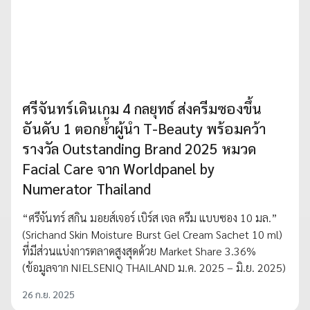
ศรีจันทร์เดินเกม 4 กลยุทธ์ ส่งครีมซองขึ้น
อันดับ 1 ตอกย้ำผู้นำ T-Beauty พร้อมคว้า
รางวัล Outstanding Brand 2025 หมวด
Facial Care จาก Worldpanel by
Numerator Thailand
“ศรีจันทร์ สกิน มอยส์เจอร์ เบิร์ส เจล ครีม แบบซอง 10 มล.”
(Srichand Skin Moisture Burst Gel Cream Sachet 10 ml)
ที่มีส่วนแบ่งการตลาดสูงสุดด้วย Market Share 3.36%
(ข้อมูลจาก NIELSENIQ THAILAND ม.ค. 2025 – มิ.ย. 2025)
26 ก.ย. 2025