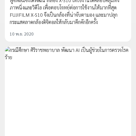
ฟูจิฟิล์มจึงได้พัฒนากล้อง X-S10 ให้ใช้งานได้คลอบคลุมทั้ง
ภาพนิ่งและวิดีโอ เพื่อตอบโจทย์ต่อการใช้งานให้มากที่สุด
FUJIFILM X-S10 จึงเป็นกล้องที่น่าจับตามอง และมาปลุก
กระแสตลาดกล้องดิจิตอลให้กลับมาคึกคักอีกครั้ง
10 พ.ย. 2020