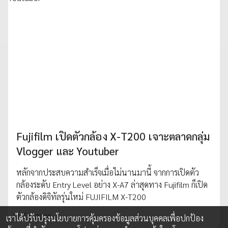
Fujifilm เปิดตัวกล้อง X-T200 เจาะตลาดกลุ่ม
Vlogger และ Youtuber
หลักจากประสบความสำเร็จเมื่อไม่นานมานี้ จากการเปิดตัว
กล้องระดับ Entry Level อย่าง X-A7 ล่าสุดทาง Fujifilm ก็เปิด
ตัวกล้องดิจิทัลรุ่นใหม่ FUJIFILM X-T200
3 มี.ค. 2020
เราได้ปรับปรุงนโยบายการคุ้มครองข้อมูลส่วนบุคคลเพื่อปกป้อง