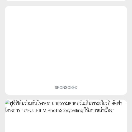
SPONSORED