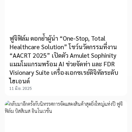
ฟูจิฟิล์ม ตอกย้ำผู้นำ “One-Stop, Total
Healthcare Solution” โชว์นวัตกรรมที่งาน
“AACRT 2025” เปิดตัว Amulet Sophinity
แมมโมแกรมพร้อม AI ช่วยจัดท่า และ FDR
Visionary Suite เครื่องเอกซเรย์ดิจิทัลระดับ
ไฮเอนด์
11 มิ.ย. 2025