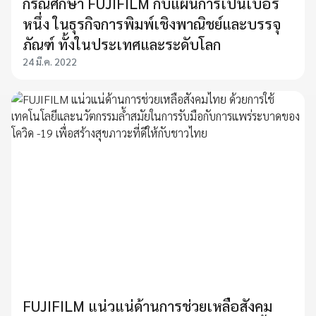
กรณีศึกษา FUJIFILM กับแผนการเป็นเบอร์
หนึ่ง ในธุรกิจการพิมพ์เชิงพาณิชย์และบรรจุ
ภัณฑ์ ทั้งในประเทศและระดับโลก
24 มี.ค. 2022
FUJIFILM แน่วแน่ด้านการช่วยเหลือสังคม