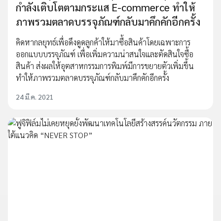
กำลังเติบโตตามกระแส E-commerce ทำให้
ภาพรวมตลาดบรรจุภัณฑ์กลับมาคึกคักอีกครั้ง
คิดหากลยุทธ์เพื่อดึงดูดลูกค้าให้มาซื้อสินค้าโดยเฉพาะการ
ออกแบบบรรจุภัณฑ์ เพื่อเพิ่มความน่าสนใจและตัดสินใจซื้อ
สินค้า ส่งผลให้อุตสาหกรรมการพิมพ์มีการขยายตัวเพิ่มขึ้น
ทำให้ภาพรวมตลาดบรรจุภัณฑ์กลับมาคึกคักอีกครั้ง
24 มี.ค. 2021