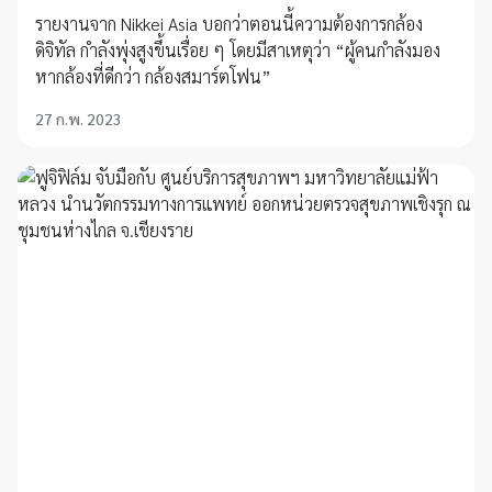
รายงานจาก Nikkei Asia บอกว่าตอนนี้ความต้องการกล้อง
ดิจิทัล กำลังพุ่งสูงขึ้นเรื่อย ๆ โดยมีสาเหตุว่า “ผู้คนกำลังมอง
หากล้องที่ดีกว่า กล้องสมาร์ตโฟน”
27 ก.พ. 2023