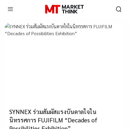
SYNNEX ร่วมสัมผัสแรงบันดาลใจใน
นิทรรศการ FUJIFILM “Decades of
Possibilities Exhibition”