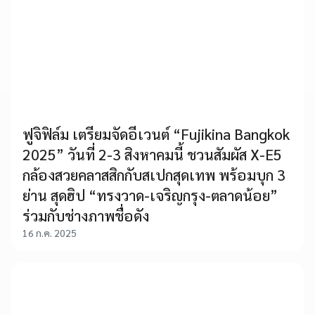
ฟูจิฟิล์ม เตรียมจัดอีเวนต์ “Fujikina Bangkok
2025” วันที่ 2-3 สิงหาคมนี้ ชวนสัมผัส X-E5
กล้องสวยคลาสสิกกับสเปกสุดเทพ พร้อมบุก 3
ย่าน สุดฮิป “ทรงวาด-เจริญกรุง-ตลาดน้อย”
ร่วมกับช่างภาพชื่อดัง
16 ก.ค. 2025