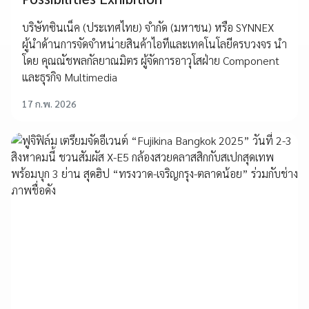
บริษัทซินเน็ค (ประเทศไทย) จำกัด (มหาชน) หรือ SYNNEX
ผู้นำด้านการจัดจำหน่ายสินค้าไอทีและเทคโนโลยีครบวงจร นำ
โดย คุณณัชพลกัลยาณมิตร ผู้จัดการอาวุโสฝ่าย Component
และธุรกิจ Multimedia
17 ก.พ. 2026