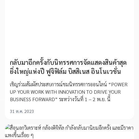
กลับมาอีกครั้งกับนิทรรศการจัดแสดงสินค้าสุด
ยิ่งใหญ่แห่งปี ฟูจิฟิล์ม บิสสิเนส อินโนเวชั่น
เชิญร่วมสัมผัสประสบการณ์ชมนิทรรศการออนไลน์ “POWER
UP YOUR WORK WITH INNOVATION TO DRIVE YOUR
BUSINESS FORWARD” ระหว่างวันที่ 1 – 2 พ.ย. นี้
31 ต.ค. 2023