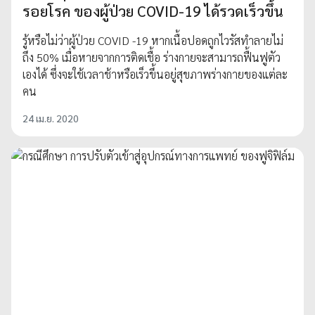
รอยโรค ของผู้ป่วย COVID-19 ได้รวดเร็วขึ้น
รู้หรือไม่ว่าผู้ป่วย COVID -19 หากเนื้อปอดถูกไวรัสทำลายไม่
ถึง 50% เมื่อหายจากการติดเชื้อ ร่างกายจะสามารถฟื้นฟูตัว
เองได้ ซึ่งจะใช้เวลาช้าหรือเร็วขึ้นอยู่สุขภาพร่างกายของแต่ละ
คน
24 เม.ย. 2020