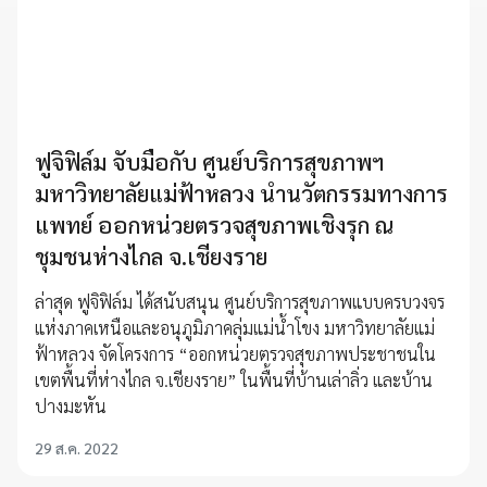
ฟูจิฟิล์ม จับมือกับ ศูนย์บริการสุขภาพฯ
มหาวิทยาลัยแม่ฟ้าหลวง นำนวัตกรรมทางการ
แพทย์ ออกหน่วยตรวจสุขภาพเชิงรุก ณ
ชุมชนห่างไกล จ.เชียงราย
ล่าสุด ฟูจิฟิล์ม ได้สนับสนุน ศูนย์บริการสุขภาพแบบครบวงจร
แห่งภาคเหนือและอนุภูมิภาคลุ่มแม่น้ำโขง มหาวิทยาลัยแม่
ฟ้าหลวง จัดโครงการ “ออกหน่วยตรวจสุขภาพประชาชนใน
เขตพื้นที่ห่างไกล จ.เชียงราย” ในพื้นที่บ้านเล่าลิ่ว และบ้าน
ปางมะหัน
29 ส.ค. 2022