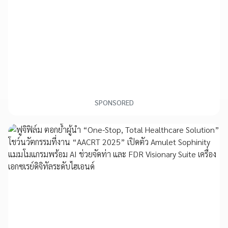
SPONSORED