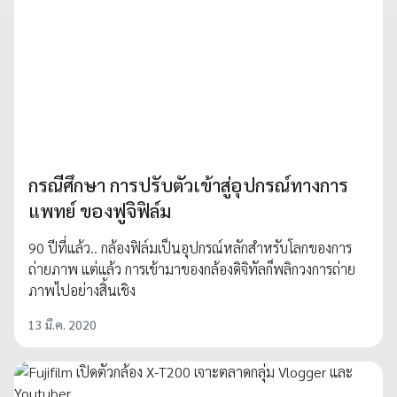
กรณีศึกษา การปรับตัวเข้าสู่อุปกรณ์ทางการ
แพทย์ ของฟูจิฟิล์ม
90 ปีที่แล้ว.. กล้องฟิล์มเป็นอุปกรณ์หลักสำหรับโลกของการ
ถ่ายภาพ แต่แล้ว การเข้ามาของกล้องดิจิทัลก็พลิกวงการถ่าย
ภาพไปอย่างสิ้นเชิง
13 มี.ค. 2020