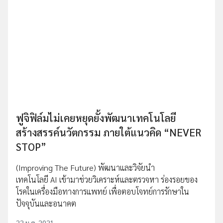
ฟูจิฟิล์มไม่เคยหยุดยั้งพัฒนาเทคโนโลยี
สร้างสรรค์นวัตกรรม ภายใต้แนวคิด “NEVER
STOP”
(Improving The Future) พัฒนาและวิจัยนำ
เทคโนโลยี AI เข้ามาช่วยวิเคราะห์และตรวจหา ร่องรอยของ
โรคในเครื่องมือทางการแพทย์ เพื่อตอบโจทย์การรักษาใน
ปัจจุบันและอนาคต
22 ม.ค. 2021