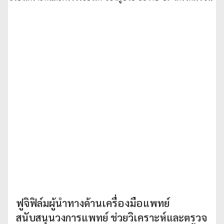
ฟูจิฟิล์มผู้นำทางด้านเครื่องมือแพทย์
สนับสนุนวงการแพทย์ ช่วยวิเคราะห์และตรวจ