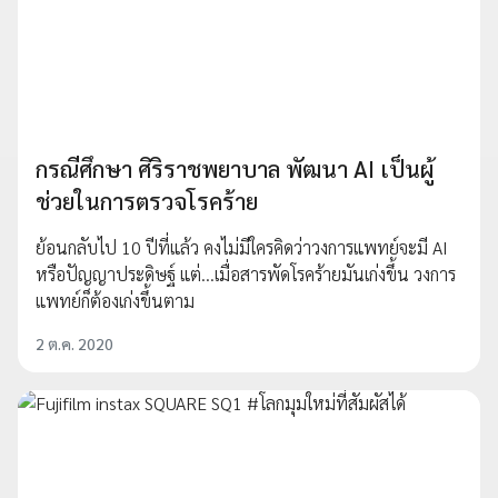
กรณีศึกษา ศิริราชพยาบาล พัฒนา AI เป็นผู้
ช่วยในการตรวจโรคร้าย
ย้อนกลับไป 10 ปีที่แล้ว คงไม่มีใครคิดว่าวงการแพทย์จะมี AI
หรือปัญญาประดิษฐ์ แต่...เมื่อสารพัดโรคร้ายมันเก่งขึ้น วงการ
แพทย์ก็ต้องเก่งขึ้นตาม
2 ต.ค. 2020