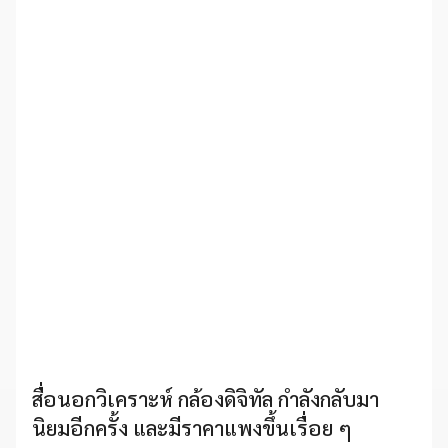
สื่อนอกวิเคราะห์ กล้องดิจิทัล กำลังกลับมา
นิยมอีกครั้ง และมีราคาแพงขึ้นเรื่อย ๆ