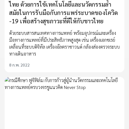
ไทย ด้วยการใช้เทคโนโลยีและนวัตกรรมล้ำ
สมัยในการรับมือกับการแพร่ระบาดของโควิด
-19 เพื่อสร้างสุขภาวะที่ดีให้กับชาวไทย
ด้วยระบบสารสนเทศทางการแพทย์ พร้อมอุปกรณ์และเครื่อง
มือทางการแพทย์ที่มีประสิทธิภาพสูงสุด เช่น เครื่องเอกซเรย์
เคลื่อนที่ระบบดิจิทัล เครื่องอัลตราซาวนด์ กล้องส่องตรวจระบบ
ทางเดินอาหาร
8 ก.พ. 2022