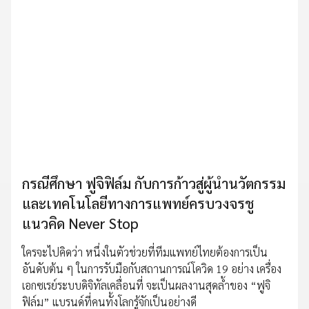
กรณีศึกษา ฟูจิฟิล์ม กับการก้าวสู่ผู้นำนวัตกรรม
และเทคโนโลยีทางการแพทย์ครบวงจรชู
แนวคิด Never Stop
ใครจะไปคิดว่า หนึ่งในตัวช่วยที่ทีมแพทย์ไทยต้องการเป็น
อันดับต้น ๆ ในการรับมือกับสถานการณ์โควิด 19 อย่าง เครื่อง
เอกซเรย์ระบบดิจิทัลเคลื่อนที่ จะเป็นผลงานสุดล้ำของ “ฟูจิ
ฟิล์ม” แบรนด์ที่คนทั้งโลกรู้จักเป็นอย่างดี