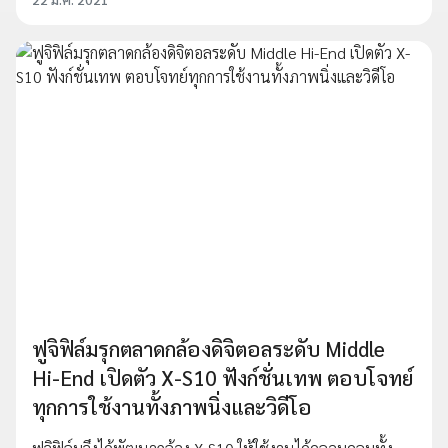
ฟูจิฟิล์มรุกตลาดกล้องดิจิตอลระดับ Middle
Hi-End เปิดตัว X-S10 ฟังก์ชั่นเทพ ตอบโจทย์
ทุกการใช้งานทั้งภาพนิ่งและวิดีโอ