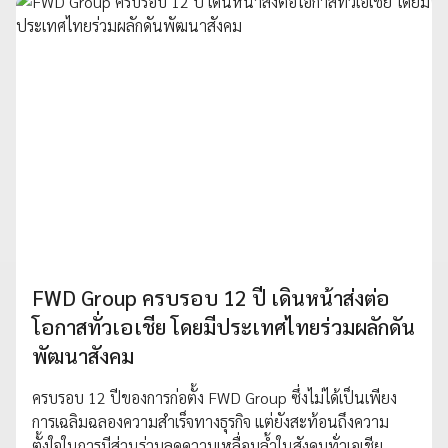
FWD Group ครบรอบ 12 ปี เดินหน้าส่งต่อ
โอกาสทั่วเอเชีย โดยมีประเทศไทยร่วมผลักดัน
พัฒนาสังคม
ครบรอบ 12 ปีของการก่อตั้ง FWD Group ซึ่งไม่ได้เป็นเพียง
การเฉลิมฉลองความสำเร็จทางธุรกิจ แต่ยังสะท้อนถึงความ
ตั้งใจในการมีส่วนร่วมลดความเหลื่อมล้ำในสังคมทั่วเอเชีย