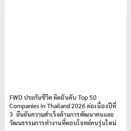
FWD ประกันชีวิต ติดอันดับ Top 50
Companies in Thailand 2026 ต่อเนื่องปีที่
3 ยืนยันความสำเร็จด้านการพัฒนาคนและ
วัฒนธรรมการทำงานที่ตอบโจทย์คนรุ่นใหม่