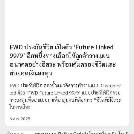
FWD ประกันชีวิต เปิดตัว ‘Future Linked
99/9’ อีกหนึ่งทางเลือกให้ลูกค้าวางแผน
อนาคตอย่างอิสระ พร้อมคุ้มครองชีวิตและ
ต่อยอดเงินลงทุน
FWD ประกันชีวิต ตอกย้ำแนวคิดการทำงานแบบ Customer-
led ด้วย ‘FWD Future Linked 99/9’ แบบประกันชีวิตควบ
การลงทุนที่ออกแบบมาเพื่อกลุ่มคนที่ต้องการ “ชีวิตที่มีอิสระ
ในการเลือก”
6 ส.ค. 2025