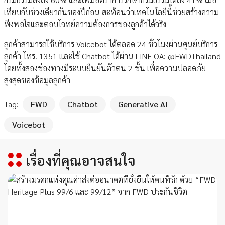
เทียบกับช่วงเดียวกันของปีก่อน สะท้อนว่าเทคโนโลยีนี้ช่วยสร้างความ
พึงพอใจและตอบโจทย์ความต้องการของลูกค้าได้จริง
ลูกค้าสามารถใช้บริการ Voicebot ได้ตลอด 24 ชั่วโมงผ่านศูนย์บริการ
ลูกค้า โทร. 1351 และใช้ Chatbot ได้ผ่าน LINE OA: @FWDThailand
โดยทั้งสองช่องทางมีระบบยืนยันตัวตน 2 ชั้น เพื่อความปลอดภัย
สูงสุดของข้อมูลลูกค้า
Tag:
FWD
Chatbot
Generative AI
Voicebot
เรื่องที่คุณอาจสนใจ