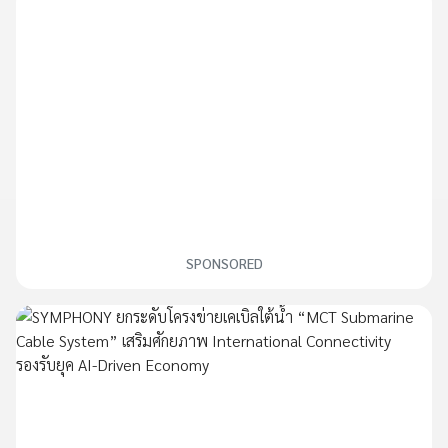
SPONSORED