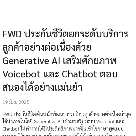
FWD ประกันชีวิตยกระดับบริการ
ลูกค้าอย่างต่อเนื่องด้วย
Generative AI เสริมศักยภาพ
Voicebot และ Chatbot ตอบ
สนองได้อย่างแม่นยำ
19 มิ.ย. 2025
FWD ประกันชีวิตเดินหน้าพัฒนาการบริการลูกค้าอย่างต่อเนื่องล่าสุด
ได้นำเทคโนโลยี Generative AI เข้ามาเสริมระบบ Voicebot และ
Chatbot ให้ทำงานได้มีประสิทธิภาพมากขึ้นเข้าใจภาษาพูดแบบ
ธรรมชาติวิเคราะห์ความต้องการของลูกค้าได้อย่างแม่นยำและตอบ