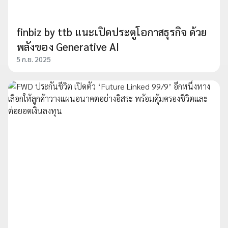
finbiz by ttb แนะเปิดประตูโอกาสธุรกิจ ด้วย
พลังของ Generative AI
5 ก.ย. 2025