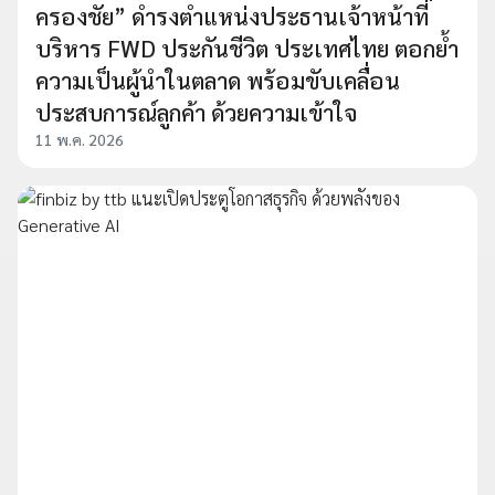
ครองชัย” ดำรงตำแหน่งประธานเจ้าหน้าที่
บริหาร FWD ประกันชีวิต ประเทศไทย ตอกย้ำ
ความเป็นผู้นำในตลาด พร้อมขับเคลื่อน
ประสบการณ์ลูกค้า ด้วยความเข้าใจ
11 พ.ค. 2026