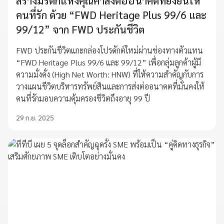
สร้างมรดกแห่งคุณค่าส่งต่ออนาคตที่ยั่งยืนให้
คนที่รัก ด้วย “FWD Heritage Plus 99/6 และ
99/12” จาก FWD ประกันชีวิต
FWD ประกันชีวิตแกะกล่องโปรดักต์ใหม่ผ่านช่องทางตัวแทน
“FWD Heritage Plus 99/6 และ 99/12” เพื่อกลุ่มลูกค้าผู้มี
ความมั่งคั่ง (High Net Worth: HNW) ที่ให้ความสำคัญกับการ
วางแผนชีวิตบริหารทรัพย์สินและการส่งต่ออนาคตที่มั่นคงให้
คนที่รักมอบความคุ้มครองชีวิตถึงอายุ 99 ปี
29 ก.ย. 2025