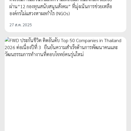
ผ่าน“12 กองทุนสนับสนุนสังคม” ที่มุ่งเน้นการช่วยเหลือ
องค์กรไม่แสวงหาผลกำไร (NGOs)
27 ส.ค. 2025