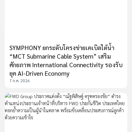
SYMPHONY ยกระดับโครงข่ายเคเบิลใต้น้ำ
“MCT Submarine Cable System” เสริม
ศักยภาพ International Connectivity รองรับ
ยุค AI-Driven Economy
7 ก.ค. 2026