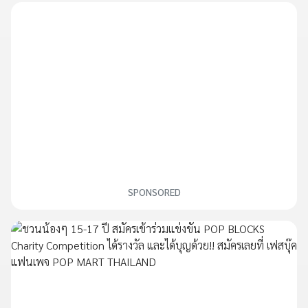
SPONSORED