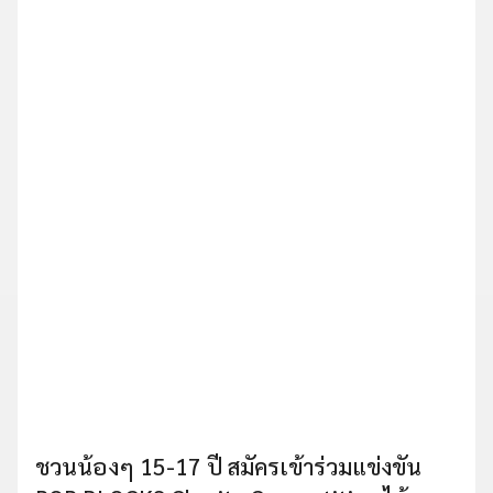
ชวนน้องๆ 15-17 ปี สมัครเข้าร่วมแข่งขัน