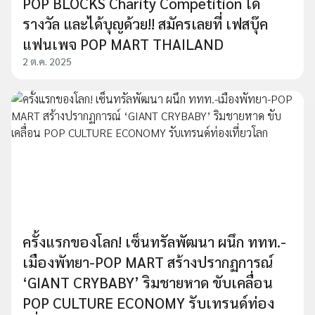
POP BLOCKS Charity Competition ได้
รางวัล และได้บุญด้วย!! สมัครเลยที่ เฟสบุ๊ค
แฟนเพจ POP MART THAILAND
2 ต.ค. 2025
ครั้งแรกของโลก! เซ็นทรัลพัฒนา ผนึก ททท.-
เมืองพัทยา-POP MART สร้างปรากฏการณ์
‘GIANT CRYBABY’ ริมชายหาด ขับเคลื่อน
POP CULTURE ECONOMY รับเทรนด์ท่อง