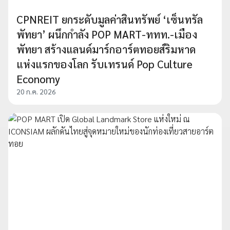
CPNREIT ยกระดับมูลค่าสินทรัพย์ ‘เซ็นทรัล
พัทยา’ ผนึกกำลัง POP MART-ททท.-เมือง
พัทยา สร้างแลนด์มาร์กอาร์ตทอยส์ริมหาด
แห่งแรกของโลก รับเทรนด์ Pop Culture
Economy
20 ก.ค. 2026