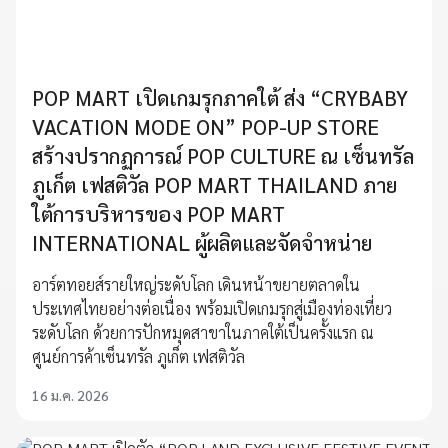
POP MART เปิดเกมรุกภาคใต้ ส่ง “CRYBABY
VACATION MODE ON” POP-UP STORE
สร้างปรากฏการณ์ POP CULTURE ณ เซ็นทรัล
ภูเก็ต เฟสติวัล POP MART THAILAND ภาย
ใต้การบริหารของ POP MART
INTERNATIONAL ผู้ผลิตและจัดจำหน่าย
อาร์ตทอยส์รายใหญ่ระดับโลก เดินหน้าขยายตลาดใน
ประเทศไทยอย่างต่อเนื่อง พร้อมเปิดเกมรุกสู่เมืองท่องเที่ยว
ระดับโลก ด้วยการปักหมุดสาขาในภาคใต้เป็นครั้งแรก ณ
ศูนย์การค้าเซ็นทรัล ภูเก็ต เฟสติวัล
16 ม.ค. 2026